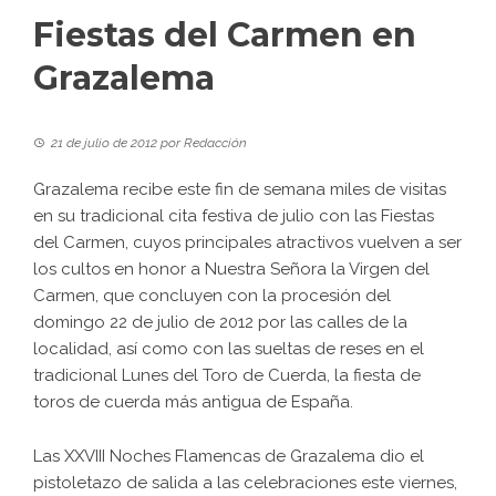
Fiestas del Carmen en
Grazalema
21 de julio de 2012
por
Redacción
Grazalema recibe este fin de semana miles de visitas
en su tradicional cita festiva de julio con las Fiestas
del Carmen, cuyos principales atractivos vuelven a ser
los cultos en honor a Nuestra Señora la Virgen del
Carmen, que concluyen con la procesión del
domingo 22 de julio de 2012 por las calles de la
localidad, así como con las sueltas de reses en el
tradicional Lunes del Toro de Cuerda, la fiesta de
toros de cuerda más antigua de España.
Las XXVIII Noches Flamencas de Grazalema dio el
pistoletazo de salida a las celebraciones este viernes,