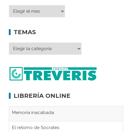
TEMAS
LIBRERÍA ONLINE
Memoria inacabada
El retorno de Sócrates