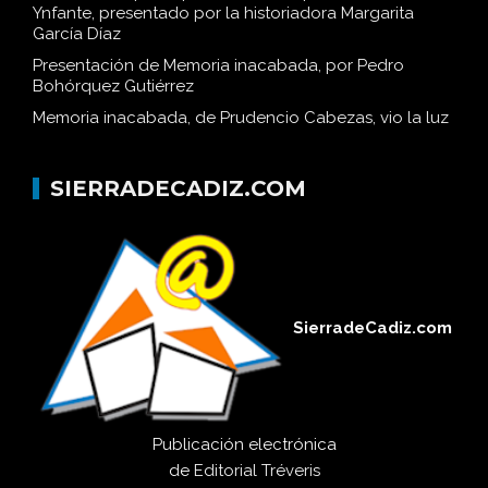
Ynfante, presentado por la historiadora Margarita
García Díaz
Presentación de Memoria inacabada, por Pedro
Bohórquez Gutiérrez
Memoria inacabada, de Prudencio Cabezas, vio la luz
SIERRADECADIZ.COM
SierradeCadiz.com
Publicación electrónica
de
Editorial Tréveris