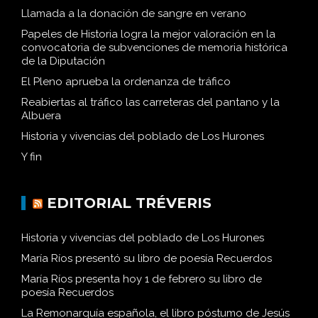
Llamada a la donación de sangre en verano
Papeles de Historia logra la mejor valoración en la
convocatoria de subvenciones de memoria histórica
de la Diputación
El Pleno aprueba la ordenanza de tráfico
Reabiertas al tráfico las carreteras del pantano y la
Albuera
Historia y vivencias del poblado de Los Hurones
Y fin
EDITORIAL TRÉVERIS
Historia y vivencias del poblado de Los Hurones
María Ríos presentó su libro de poesía Recuerdos
María Ríos presenta hoy 1 de febrero su libro de
poesía Recuerdos
La Remonarquía española, el libro póstumo de Jesús