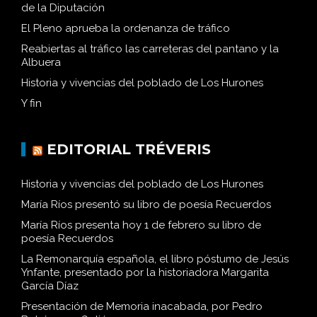
de la Diputación
El Pleno aprueba la ordenanza de tráfico
Reabiertas al tráfico las carreteras del pantano y la
Albuera
Historia y vivencias del poblado de Los Hurones
Y fin
EDITORIAL TRÉVERIS
Historia y vivencias del poblado de Los Hurones
María Ríos presentó su libro de poesía Recuerdos
María Ríos presenta hoy 1 de febrero su libro de
poesía Recuerdos
La Remonarquía española, el libro póstumo de Jesús
Ynfante, presentado por la historiadora Margarita
García Díaz
Presentación de Memoria inacabada, por Pedro