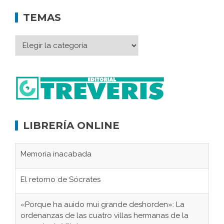
TEMAS
LIBRERÍA ONLINE
Memoria inacabada
El retorno de Sócrates
«Porque ha auido mui grande deshorden»: La
ordenanzas de las cuatro villas hermanas de la