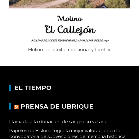
Historia y vivencias del poblado de Los Hurones
Molino de aceite tradicional y familiar
EL TIEMPO
PRENSA DE UBRIQUE
Llamada a la donación de sangre en verano
Papeles de Historia logra la mejor valoración en la
convocatoria de subvenciones de memoria histórica