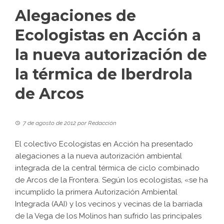
Alegaciones de
Ecologistas en Acción a
la nueva autorización de
la térmica de Iberdrola
de Arcos
7 de agosto de 2012
por
Redacción
El colectivo Ecologistas en Acción ha presentado
alegaciones a la nueva autorización ambiental
integrada de la central térmica de ciclo combinado
de Arcos de la Frontera. Según los ecologistas, «se ha
incumplido la primera Autorización Ambiental
Integrada (AAI) y los vecinos y vecinas de la barriada
de la Vega de los Molinos han sufrido las principales