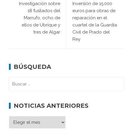
Investigación sobre
Inversión de 15.000
18 fusilados del
euros para obras de
Marrufo, ocho de
reparación en el
ellos de Ubrique y
cuartel de la Guardia
tres de Algar
Civil de Prado del
Rey
BÚSQUEDA
NOTICIAS ANTERIORES