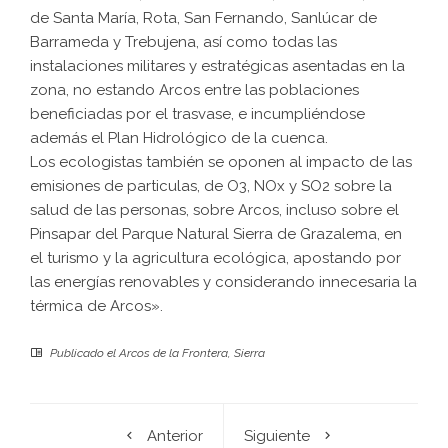
de Santa María, Rota, San Fernando, Sanlúcar de
Barrameda y Trebujena, así como todas las
instalaciones militares y estratégicas asentadas en la
zona, no estando Arcos entre las poblaciones
beneficiadas por el trasvase, e incumpliéndose
además el Plan Hidrológico de la cuenca.
Los ecologistas también se oponen al impacto de las
emisiones de particulas, de O3, NOx y SO2 sobre la
salud de las personas, sobre Arcos, incluso sobre el
Pinsapar del Parque Natural Sierra de Grazalema, en
el turismo y la agricultura ecológica, apostando por
las energías renovables y considerando innecesaria la
térmica de Arcos».
Publicado el
Arcos de la Frontera
,
Sierra
Anterior
Siguiente