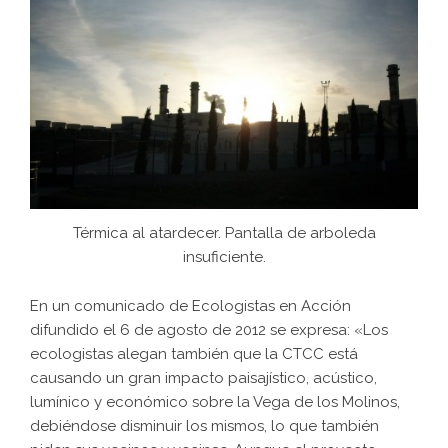
Térmica al atardecer. Pantalla de arboleda
insuficiente.
En un comunicado de Ecologistas en Acción
difundido el 6 de agosto de 2012 se expresa: «Los
ecologistas alegan también que la CTCC está
causando un gran impacto paisajístico, acústico,
lumínico y económico sobre la Vega de los Molinos,
debiéndose disminuir los mismos, lo que también