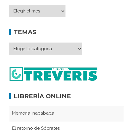
TEMAS
LIBRERÍA ONLINE
Memoria inacabada
El retorno de Sócrates