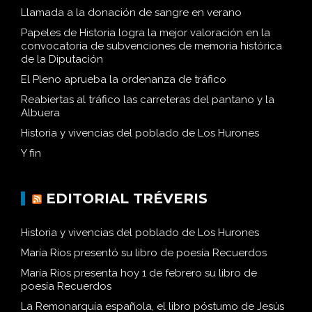
Llamada a la donación de sangre en verano
Papeles de Historia logra la mejor valoración en la
convocatoria de subvenciones de memoria histórica
de la Diputación
El Pleno aprueba la ordenanza de tráfico
Reabiertas al tráfico las carreteras del pantano y la
Albuera
Historia y vivencias del poblado de Los Hurones
Y fin
EDITORIAL TRÉVERIS
Historia y vivencias del poblado de Los Hurones
María Ríos presentó su libro de poesía Recuerdos
María Ríos presenta hoy 1 de febrero su libro de
poesía Recuerdos
La Remonarquía española, el libro póstumo de Jesús