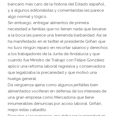
bancario más caro de la historia del Estado español…
y a algunos editorialistas y comentaristas les parece
algo normal y lógico.
Sin embargo, entregar alimentos de primera
necesidad a familias que no tienen nada que llevarse
a la boca les parece una tremenda barbaridad. Así se
ha manifestado en el twitter el presidente Griñán que
no tuvo ningún reparo en recortar salarios y derechos
a los trabajadores de la Junta de Andalucía y que
cuando fue Ministro de Trabajo con Felipe González
aplicó una reforma laboral regresiva y conservadora
que legalizaba la precariedad y que motivó una
huelga general.
Da vergüenza ajena como algunos jerifaltes bien
alimentados vociferan en defensa de los intereses de
una gran empresa como Mercadona que tiene
innumerables denuncias por acoso laboral. Griñán,
mejor estas calladito.