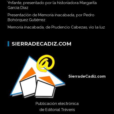
Ynfante, presentado por la historiadora Margarita
García Díaz
Presentación de Memoria inacabada, por Pedro
Bohórquez Gutiérrez
Memoria inacabada, de Prudencio Cabezas, vio la luz
SIERRADECADIZ.COM
SierradeCadiz.com
Publicación electrónica
de
Editorial Tréveris