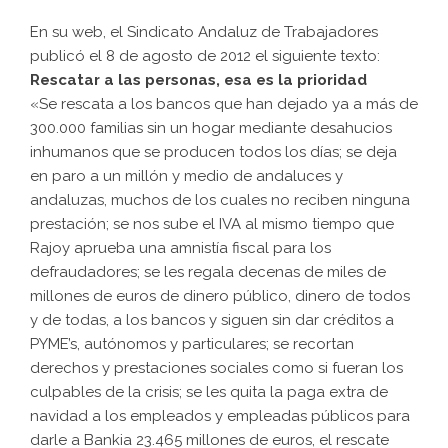
En su web, el Sindicato Andaluz de Trabajadores
publicó el 8 de agosto de 2012 el siguiente texto:
Rescatar a las personas, esa es la prioridad
«Se rescata a los bancos que han dejado ya a más de
300.000 familias sin un hogar mediante desahucios
inhumanos que se producen todos los días; se deja
en paro a un millón y medio de andaluces y
andaluzas, muchos de los cuales no reciben ninguna
prestación; se nos sube el IVA al mismo tiempo que
Rajoy aprueba una amnistía fiscal para los
defraudadores; se les regala decenas de miles de
millones de euros de dinero público, dinero de todos
y de todas, a los bancos y siguen sin dar créditos a
PYME’s, autónomos y particulares; se recortan
derechos y prestaciones sociales como si fueran los
culpables de la crisis; se les quita la paga extra de
navidad a los empleados y empleadas públicos para
darle a Bankia 23.465 millones de euros, el rescate