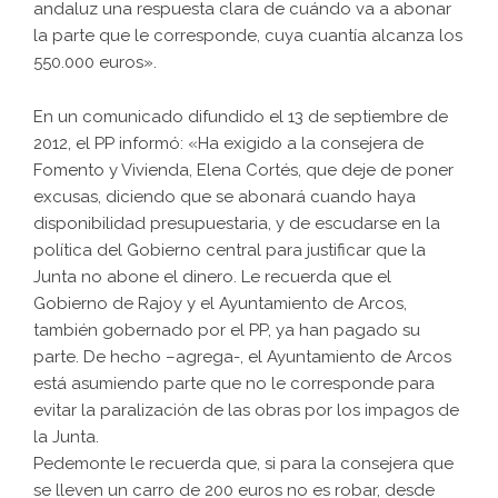
andaluz una respuesta clara de cuándo va a abonar
la parte que le corresponde, cuya cuantía alcanza los
550.000 euros».
En un comunicado difundido el 13 de septiembre de
2012, el PP informó: «Ha exigido a la consejera de
Fomento y Vivienda, Elena Cortés, que deje de poner
excusas, diciendo que se abonará cuando haya
disponibilidad presupuestaria, y de escudarse en la
política del Gobierno central para justificar que la
Junta no abone el dinero. Le recuerda que el
Gobierno de Rajoy y el Ayuntamiento de Arcos,
también gobernado por el PP, ya han pagado su
parte. De hecho –agrega-, el Ayuntamiento de Arcos
está asumiendo parte que no le corresponde para
evitar la paralización de las obras por los impagos de
la Junta.
Pedemonte le recuerda que, si para la consejera que
se lleven un carro de 200 euros no es robar, desde