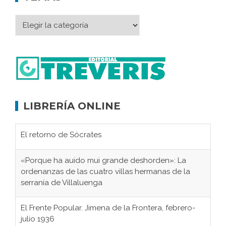
LIBRERÍA ONLINE
El retorno de Sócrates
«Porque ha auido mui grande deshorden»: La
ordenanzas de las cuatro villas hermanas de la
serranía de Villaluenga
El Frente Popular. Jimena de la Frontera, febrero-
julio 1936