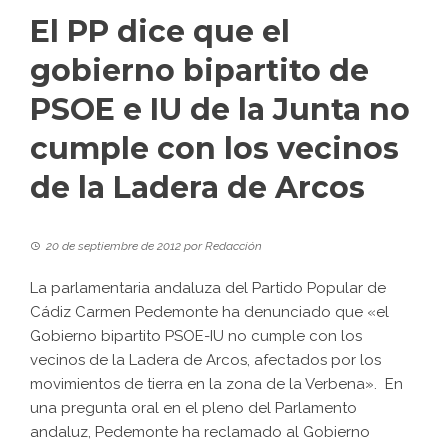
El PP dice que el
gobierno bipartito de
PSOE e IU de la Junta no
cumple con los vecinos
de la Ladera de Arcos
20 de septiembre de 2012
por
Redacción
La parlamentaria andaluza del Partido Popular de
Cádiz Carmen Pedemonte ha denunciado que «el
Gobierno bipartito PSOE-IU no cumple con los
vecinos de la Ladera de Arcos, afectados por los
movimientos de tierra en la zona de la Verbena». En
una pregunta oral en el pleno del Parlamento
andaluz, Pedemonte ha reclamado al Gobierno