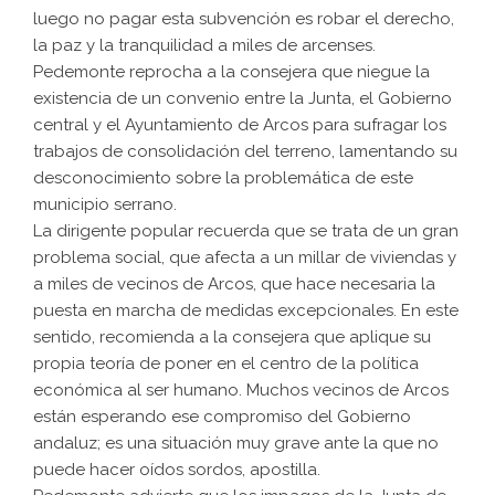
luego no pagar esta subvención es robar el derecho,
la paz y la tranquilidad a miles de arcenses.
Pedemonte reprocha a la consejera que niegue la
existencia de un convenio entre la Junta, el Gobierno
central y el Ayuntamiento de Arcos para sufragar los
trabajos de consolidación del terreno, lamentando su
desconocimiento sobre la problemática de este
municipio serrano.
La dirigente popular recuerda que se trata de un gran
problema social, que afecta a un millar de viviendas y
a miles de vecinos de Arcos, que hace necesaria la
puesta en marcha de medidas excepcionales. En este
sentido, recomienda a la consejera que aplique su
propia teoría de poner en el centro de la política
económica al ser humano. Muchos vecinos de Arcos
están esperando ese compromiso del Gobierno
andaluz; es una situación muy grave ante la que no
puede hacer oídos sordos, apostilla.