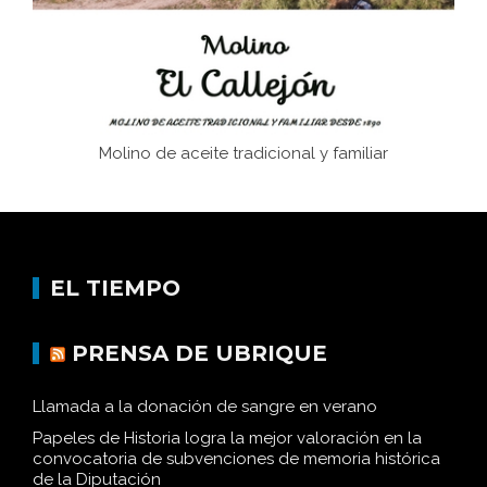
Molino de aceite tradicional y familiar
EL TIEMPO
PRENSA DE UBRIQUE
Llamada a la donación de sangre en verano
Papeles de Historia logra la mejor valoración en la
convocatoria de subvenciones de memoria histórica
de la Diputación