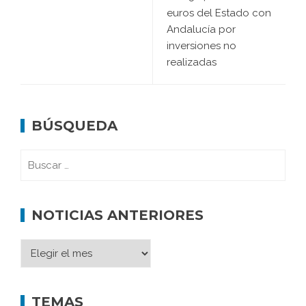
euros del Estado con
Andalucía por
inversiones no
realizadas
BÚSQUEDA
NOTICIAS ANTERIORES
TEMAS