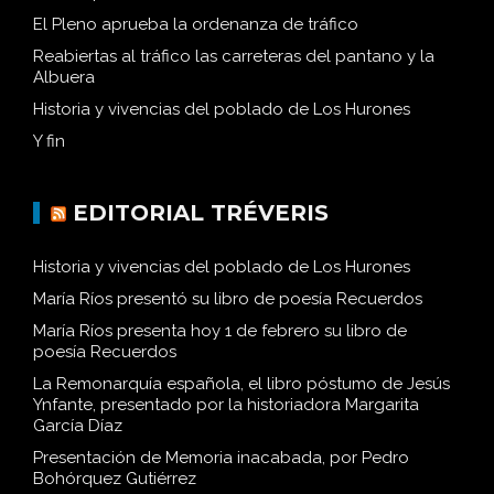
El Pleno aprueba la ordenanza de tráfico
Reabiertas al tráfico las carreteras del pantano y la
Albuera
Historia y vivencias del poblado de Los Hurones
Y fin
EDITORIAL TRÉVERIS
Historia y vivencias del poblado de Los Hurones
María Ríos presentó su libro de poesía Recuerdos
María Ríos presenta hoy 1 de febrero su libro de
poesía Recuerdos
La Remonarquía española, el libro póstumo de Jesús
Ynfante, presentado por la historiadora Margarita
García Díaz
Presentación de Memoria inacabada, por Pedro
Bohórquez Gutiérrez