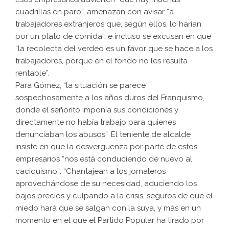
cuadrillas en paro”, amenazan con avisar “a
trabajadores extranjeros que, según ellos, lo harían
por un plato de comida”, e incluso se excusan en que
“la recolecta del verdeo es un favor que se hace a los
trabajadores, porque en el fondo no les resulta
rentable”.
Para Gómez, “la situación se parece
sospechosamente a los años duros del Franquismo,
donde el señorito imponía sus condiciones y
directamente no había trabajo para quienes
denunciaban los abusos”. El teniente de alcalde
insiste en que la desvergüenza por parte de estos
empresarios “nos está conduciendo de nuevo al
caciquismo”: “Chantajean a los jornaleros
aprovechándose de su necesidad, aduciendo los
bajos precios y culpando a la crisis, seguros de que el
miedo hará que se salgan con la suya, y más en un
momento en el que el Partido Popular ha tirado por