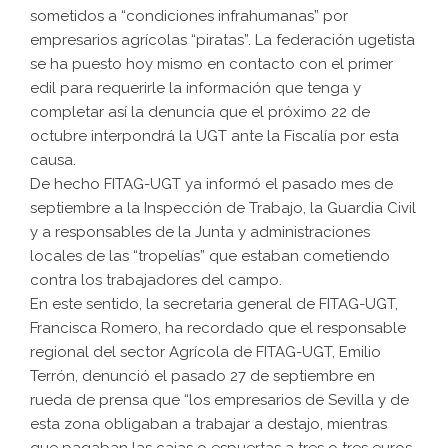
sometidos a “condiciones infrahumanas” por
empresarios agrícolas “piratas”. La federación ugetista
se ha puesto hoy mismo en contacto con el primer
edil para requerirle la información que tenga y
completar así la denuncia que el próximo 22 de
octubre interpondrá la UGT ante la Fiscalía por esta
causa.
De hecho FITAG-UGT ya informó el pasado mes de
septiembre a la Inspección de Trabajo, la Guardia Civil
y a responsables de la Junta y administraciones
locales de las “tropelías” que estaban cometiendo
contra los trabajadores del campo.
En este sentido, la secretaria general de FITAG-UGT,
Francisca Romero, ha recordado que el responsable
regional del sector Agrícola de FITAG-UGT, Emilio
Terrón, denunció el pasado 27 de septiembre en
rueda de prensa que “los empresarios de Sevilla y de
esta zona obligaban a trabajar a destajo, mientras