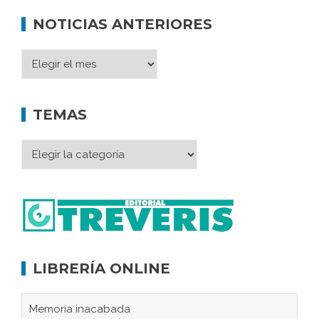
NOTICIAS ANTERIORES
TEMAS
LIBRERÍA ONLINE
Memoria inacabada