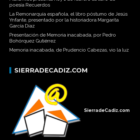
poesía Recuerdos
La Remonarquía española, el libro póstumo de Jesús
Ynfante, presentado por la historiadora Margarita
García Díaz
Presentación de Memoria inacabada, por Pedro
Bohórquez Gutiérrez
Memoria inacabada, de Prudencio Cabezas, vio la luz
SIERRADECADIZ.COM
SierradeCadiz.com