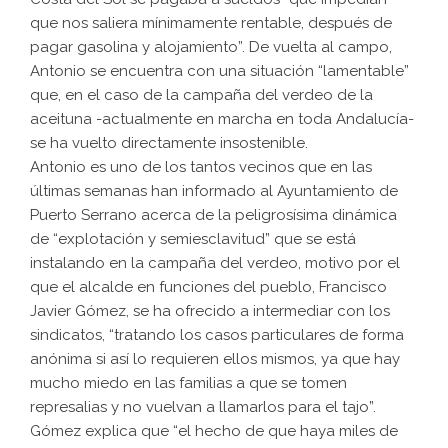
que nos saliera mínimamente rentable, después de
pagar gasolina y alojamiento”. De vuelta al campo,
Antonio se encuentra con una situación “lamentable”
que, en el caso de la campaña del verdeo de la
aceituna -actualmente en marcha en toda Andalucía-
se ha vuelto directamente insostenible.
Antonio es uno de los tantos vecinos que en las
últimas semanas han informado al Ayuntamiento de
Puerto Serrano acerca de la peligrosísima dinámica
de “explotación y semiesclavitud” que se está
instalando en la campaña del verdeo, motivo por el
que el alcalde en funciones del pueblo, Francisco
Javier Gómez, se ha ofrecido a intermediar con los
sindicatos, “tratando los casos particulares de forma
anónima si así lo requieren ellos mismos, ya que hay
mucho miedo en las familias a que se tomen
represalias y no vuelvan a llamarlos para el tajo”.
Gómez explica que “el hecho de que haya miles de