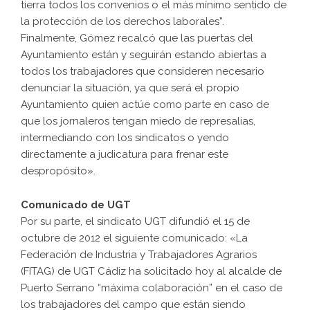
tierra todos los convenios o el más mínimo sentido de
la protección de los derechos laborales”.
Finalmente, Gómez recalcó que las puertas del
Ayuntamiento están y seguirán estando abiertas a
todos los trabajadores que consideren necesario
denunciar la situación, ya que será el propio
Ayuntamiento quien actúe como parte en caso de
que los jornaleros tengan miedo de represalias,
intermediando con los sindicatos o yendo
directamente a judicatura para frenar este
despropósito».
Comunicado de UGT
Por su parte, el sindicato UGT difundió el 15 de
octubre de 2012 el siguiente comunicado: «La
Federación de Industria y Trabajadores Agrarios
(FITAG) de UGT Cádiz ha solicitado hoy al alcalde de
Puerto Serrano “máxima colaboración” en el caso de
los trabajadores del campo que están siendo