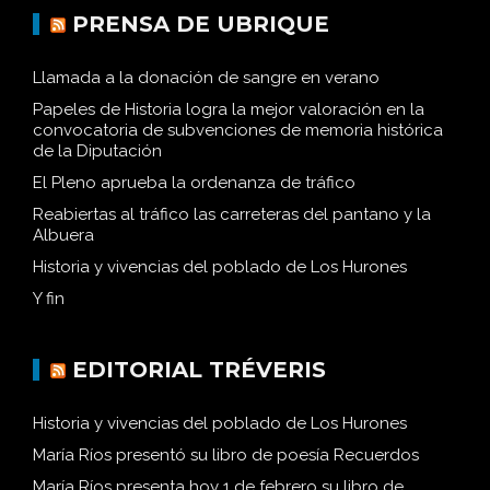
PRENSA DE UBRIQUE
Llamada a la donación de sangre en verano
Papeles de Historia logra la mejor valoración en la
convocatoria de subvenciones de memoria histórica
de la Diputación
El Pleno aprueba la ordenanza de tráfico
Reabiertas al tráfico las carreteras del pantano y la
Albuera
Historia y vivencias del poblado de Los Hurones
Y fin
EDITORIAL TRÉVERIS
Historia y vivencias del poblado de Los Hurones
María Ríos presentó su libro de poesía Recuerdos
María Ríos presenta hoy 1 de febrero su libro de