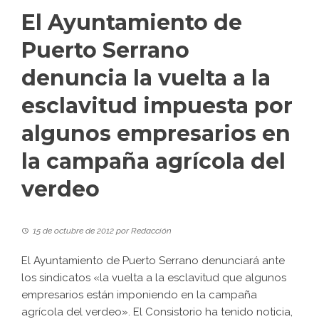
El Ayuntamiento de
Puerto Serrano
denuncia la vuelta a la
esclavitud impuesta por
algunos empresarios en
la campaña agrícola del
verdeo
15 de octubre de 2012
por
Redacción
El Ayuntamiento de Puerto Serrano denunciará ante
los sindicatos «la vuelta a la esclavitud que algunos
empresarios están imponiendo en la campaña
agrícola del verdeo». El Consistorio ha tenido noticia,