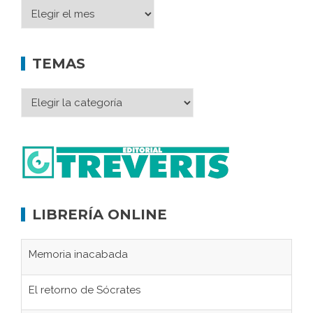
TEMAS
LIBRERÍA ONLINE
Memoria inacabada
El retorno de Sócrates