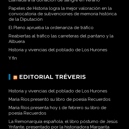
Llamada a la donación de sangre en verano
Papeles de Historia logra la mejor valoración en la
convocatoria de subvenciones de memoria histórica
de la Diputación
El Pleno aprueba la ordenanza de tráfico
Reabiertas al tráfico las carreteras del pantano y la
Albuera
Historia y vivencias del poblado de Los Hurones
Y fin
EDITORIAL TRÉVERIS
Historia y vivencias del poblado de Los Hurones
María Ríos presentó su libro de poesía Recuerdos
María Ríos presenta hoy 1 de febrero su libro de
poesía Recuerdos
La Remonarquía española, el libro póstumo de Jesús
Ynfante, presentado por la historiadora Margarita