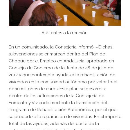
Asistentes a la reunión.
En un comunicado, la Consejería informó: «Dichas
subvenciones se enmarcan dentro del Plan de
Choque por el Empleo en Andalucía, aprobado en
Consejo de Gobierno de la Junta de 26 de julio de
2012 y que contempla ayudas a la rehabilitación de
viviendas en la comunidad autónoma por valor total
de 10 millones de euros. Este plan se desarrolla
dentro de las actuaciones de la Consejería de
Fomento y Vivienda mediante la tramitación del
Programa de Rehabilitación Autonómica, por el que
se procede a la reparación de viviendas. En el importe
total de las ayudas, además del coste de la