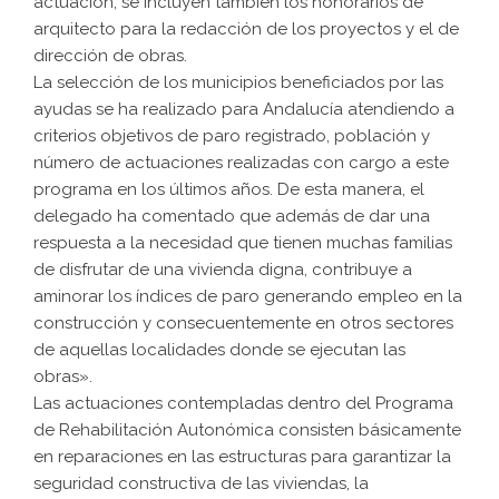
actuación, se incluyen también los honorarios de
arquitecto para la redacción de los proyectos y el de
dirección de obras.
La selección de los municipios beneficiados por las
ayudas se ha realizado para Andalucía atendiendo a
criterios objetivos de paro registrado, población y
número de actuaciones realizadas con cargo a este
programa en los últimos años. De esta manera, el
delegado ha comentado que además de dar una
respuesta a la necesidad que tienen muchas familias
de disfrutar de una vivienda digna, contribuye a
aminorar los índices de paro generando empleo en la
construcción y consecuentemente en otros sectores
de aquellas localidades donde se ejecutan las
obras».
Las actuaciones contempladas dentro del Programa
de Rehabilitación Autonómica consisten básicamente
en reparaciones en las estructuras para garantizar la
seguridad constructiva de las viviendas, la