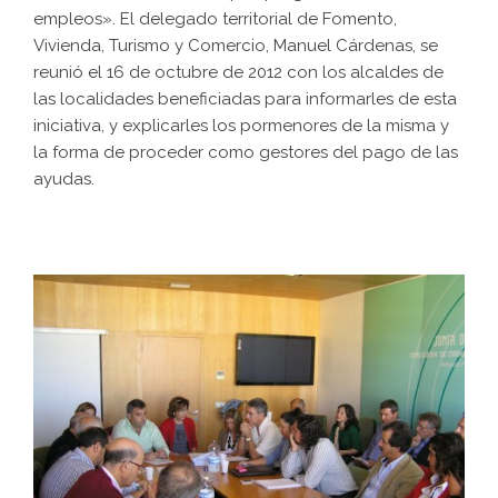
empleos». El delegado territorial de Fomento,
Vivienda, Turismo y Comercio, Manuel Cárdenas, se
reunió el 16 de octubre de 2012 con los alcaldes de
las localidades beneficiadas para informarles de esta
iniciativa, y explicarles los pormenores de la misma y
la forma de proceder como gestores del pago de las
ayudas.