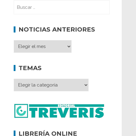
NOTICIAS ANTERIORES
TEMAS
LIBRERÍA ONLINE