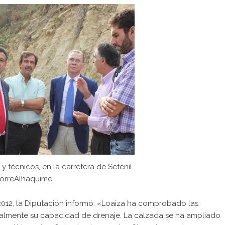
y técnicos, en la carretera de Setenil
TorreAlhaquime.
012, la Diputación informó: «Loaiza ha comprobado las
ialmente su capacidad de drenaje. La calzada se ha ampliado