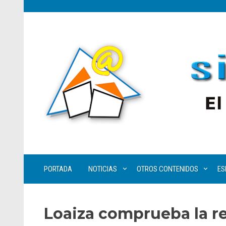
PORTADA
NOTICIAS
OTROS CONTENIDOS
ES
Loaiza comprueba la re