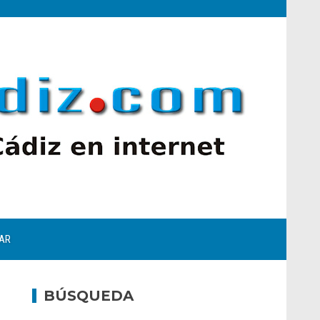
AR
BÚSQUEDA