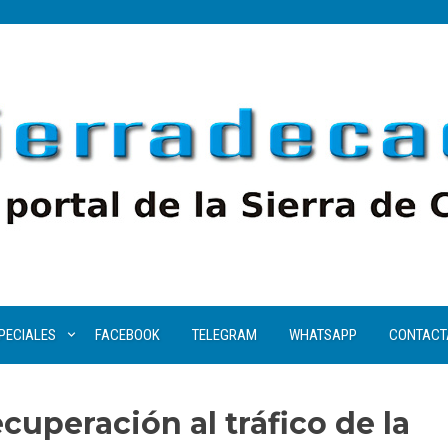
PECIALES
FACEBOOK
TELEGRAM
WHATSAPP
CONTACT
cuperación al tráfico de la