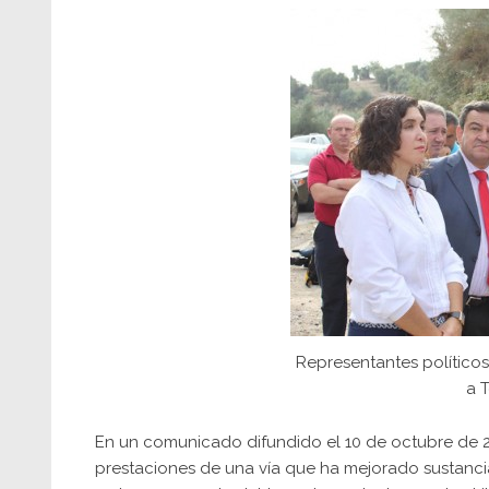
Representantes políticos 
a 
En un comunicado difundido el 10 de octubre de 2
prestaciones de una vía que ha mejorado sustanc