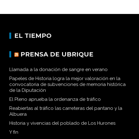
EL TIEMPO
PRENSA DE UBRIQUE
Llamada a la donación de sangre en verano
Papeles de Historia logra la mejor valoración en la
convocatoria de subvenciones de memoria histórica
de la Diputación
El Pleno aprueba la ordenanza de tráfico
Reabiertas al tráfico las carreteras del pantano y la
Albuera
Historia y vivencias del poblado de Los Hurones
Y fin