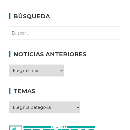
BÚSQUEDA
NOTICIAS ANTERIORES
TEMAS