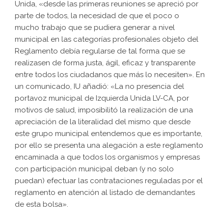
Unida, «desde las primeras reuniones se apreció por
parte de todos, la necesidad de que el poco o
mucho trabajo que se pudiera generar a nivel
municipal en las categorías profesionales objeto del
Reglamento debía regularse de tal forma que se
realizasen de forma justa, ágil, eficaz y transparente
entre todos los ciudadanos que más lo necesiten». En
un comunicado, IU añadió: «La no presencia del
portavoz municipal de Izquierda Unida LV-CA, por
motivos de salud, imposibilitó la realización de una
apreciación de la literalidad del mismo que desde
este grupo municipal entendemos que es importante,
por ello se presenta una alegación a este reglamento
encaminada a que todos los organismos y empresas
con participación municipal deban (y no solo
puedan) efectuar las contrataciones reguladas por el
reglamento en atención al listado de demandantes
de esta bolsa».