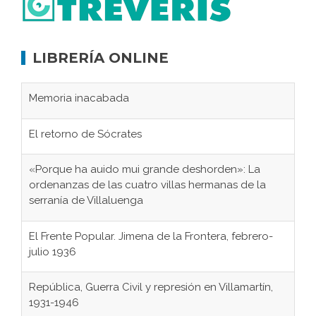
LIBRERÍA ONLINE
Memoria inacabada
El retorno de Sócrates
«Porque ha auido mui grande deshorden»: La
ordenanzas de las cuatro villas hermanas de la
serranía de Villaluenga
El Frente Popular. Jimena de la Frontera, febrero-
julio 1936
República, Guerra Civil y represión en Villamartín,
1931-1946