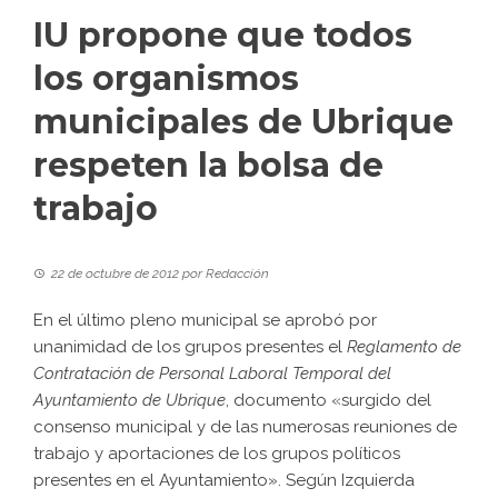
IU propone que todos
los organismos
municipales de Ubrique
respeten la bolsa de
trabajo
22 de octubre de 2012
por
Redacción
En el último pleno municipal se aprobó por
unanimidad de los grupos presentes el
Reglamento de
Contratación de Personal Laboral Temporal del
Ayuntamiento de Ubrique
, documento «surgido del
consenso municipal y de las numerosas reuniones de
trabajo y aportaciones de los grupos políticos
presentes en el Ayuntamiento». Según Izquierda