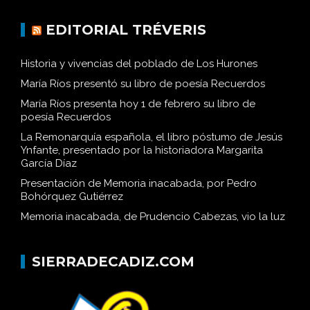
EDITORIAL TRÉVERIS
Historia y vivencias del poblado de Los Hurones
María Ríos presentó su libro de poesía Recuerdos
María Ríos presenta hoy 1 de febrero su libro de
poesía Recuerdos
La Remonarquía española, el libro póstumo de Jesús
Ynfante, presentado por la historiadora Margarita
García Díaz
Presentación de Memoria inacabada, por Pedro
Bohórquez Gutiérrez
Memoria inacabada, de Prudencio Cabezas, vio la luz
SIERRADECADIZ.COM