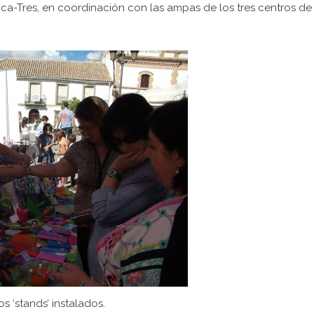
uca-Tres, en coordinación con las ampas de los tres centros de
s ‘stands’ instalados.