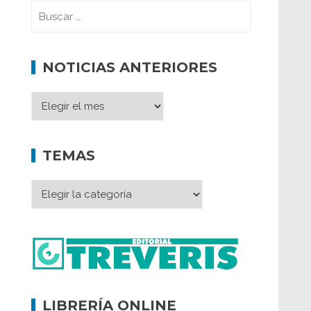
NOTICIAS ANTERIORES
TEMAS
LIBRERÍA ONLINE