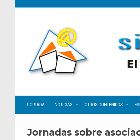
PORTADA
NOTICIAS
OTROS CONTENIDOS
ES
Jornadas sobre asocia