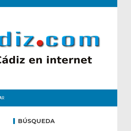
AR
BÚSQUEDA