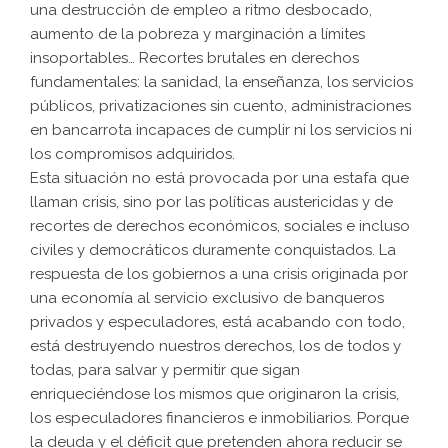
una destrucción de empleo a ritmo desbocado,
aumento de la pobreza y marginación a límites
insoportables… Recortes brutales en derechos
fundamentales: la sanidad, la enseñanza, los servicios
públicos, privatizaciones sin cuento, administraciones
en bancarrota incapaces de cumplir ni los servicios ni
los compromisos adquiridos.
Esta situación no está provocada por una estafa que
llaman crisis, sino por las políticas austericidas y de
recortes de derechos económicos, sociales e incluso
civiles y democráticos duramente conquistados. La
respuesta de los gobiernos a una crisis originada por
una economía al servicio exclusivo de banqueros
privados y especuladores, está acabando con todo,
está destruyendo nuestros derechos, los de todos y
todas, para salvar y permitir que sigan
enriqueciéndose los mismos que originaron la crisis,
los especuladores financieros e inmobiliarios. Porque
la deuda y el déficit que pretenden ahora reducir se