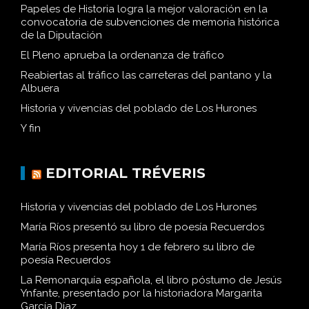
Llamada a la donación de sangre en verano
Papeles de Historia logra la mejor valoración en la
convocatoria de subvenciones de memoria histórica
de la Diputación
El Pleno aprueba la ordenanza de tráfico
Reabiertas al tráfico las carreteras del pantano y la
Albuera
Historia y vivencias del poblado de Los Hurones
Y fin
EDITORIAL TRÉVERIS
Historia y vivencias del poblado de Los Hurones
María Ríos presentó su libro de poesía Recuerdos
María Ríos presenta hoy 1 de febrero su libro de
poesía Recuerdos
La Remonarquía española, el libro póstumo de Jesús
Ynfante, presentado por la historiadora Margarita