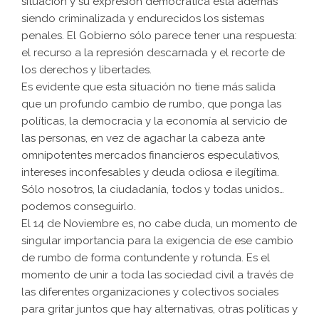
situación y su expresión democrática está además
siendo criminalizada y endurecidos los sistemas
penales. El Gobierno sólo parece tener una respuesta:
el recurso a la represión descarnada y el recorte de
los derechos y libertades.
Es evidente que esta situación no tiene más salida
que un profundo cambio de rumbo, que ponga las
políticas, la democracia y la economía al servicio de
las personas, en vez de agachar la cabeza ante
omnipotentes mercados financieros especulativos,
intereses inconfesables y deuda odiosa e ilegítima.
Sólo nosotros, la ciudadanía, todos y todas unidos…
podemos conseguirlo.
El 14 de Noviembre es, no cabe duda, un momento de
singular importancia para la exigencia de ese cambio
de rumbo de forma contundente y rotunda. Es el
momento de unir a toda las sociedad civil a través de
las diferentes organizaciones y colectivos sociales
para gritar juntos que hay alternativas, otras políticas y