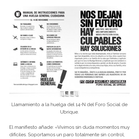
Llamamiento a la huelga del 14-N del Foro Social de
Ubrique.
El manifiesto añade: «Vivimos sin duda momentos muy
difíciles. Soportamos un paro totalmente sin control,