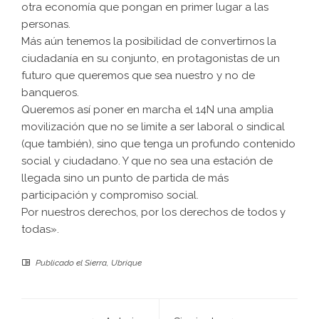
otra economía que pongan en primer lugar a las
personas.
Más aún tenemos la posibilidad de convertirnos la
ciudadanía en su conjunto, en protagonistas de un
futuro que queremos que sea nuestro y no de
banqueros.
Queremos así poner en marcha el 14N una amplia
movilización que no se limite a ser laboral o sindical
(que también), sino que tenga un profundo contenido
social y ciudadano. Y que no sea una estación de
llegada sino un punto de partida de más
participación y compromiso social.
Por nuestros derechos, por los derechos de todos y
todas».
Publicado el
Sierra
,
Ubrique