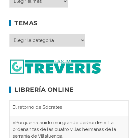
TEMAS
LIBRERÍA ONLINE
El retorno de Sócrates
«Porque ha auido mui grande deshorden»: La
ordenanzas de las cuatro villas hermanas de la
serranía de Villaluenga