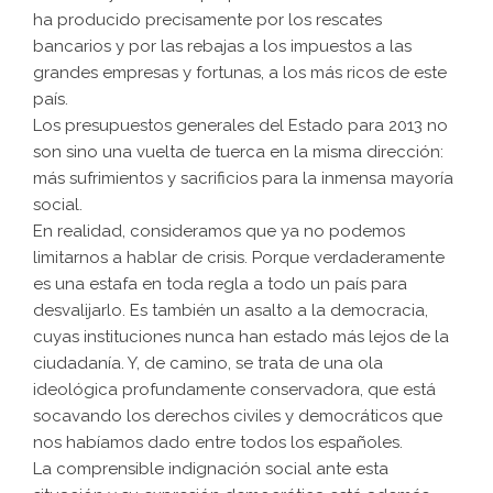
ha producido precisamente por los rescates
bancarios y por las rebajas a los impuestos a las
grandes empresas y fortunas, a los más ricos de este
país.
Los presupuestos generales del Estado para 2013 no
son sino una vuelta de tuerca en la misma dirección:
más sufrimientos y sacrificios para la inmensa mayoría
social.
En realidad, consideramos que ya no podemos
limitarnos a hablar de crisis. Porque verdaderamente
es una estafa en toda regla a todo un país para
desvalijarlo. Es también un asalto a la democracia,
cuyas instituciones nunca han estado más lejos de la
ciudadanía. Y, de camino, se trata de una ola
ideológica profundamente conservadora, que está
socavando los derechos civiles y democráticos que
nos habíamos dado entre todos los españoles.
La comprensible indignación social ante esta