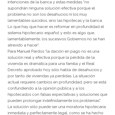
intenciones de la banca y estas medidas “no
supondrán ninguna solución efectiva porque el
problema no son los desahucios ni los muy
lamentables suicidios, sino las hipotecas y la banca.
Lo que hay que hacer es reformar en profundidad el
sistema hipotecario español y esto es algo que,
lamentablemente, los sucesivos Gobiernos no se han
atrevido a hacer”.
Para Manuel Pardos “la dación en pago no es una
solución real y efectiva porque la pérdida de la
vivienda es dramática para una familia y el Real
Decreto aprobado hoy sólo habla de desahucios y
por tanto de viviendas ya perdidas. La situación
actual requiere cambios en profundidad, pero se está
confundiendo a la opinión pública y a los
hipotecados con falsas expectativas y soluciones que
pueden prolongar indefinidamente los problemas”.
La solución sólo puede ser una moratoria hipotecaria
inmediata y perfectamente legal, como se ha hecho