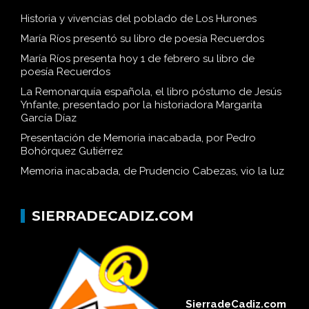
Historia y vivencias del poblado de Los Hurones
María Ríos presentó su libro de poesía Recuerdos
María Ríos presenta hoy 1 de febrero su libro de
poesía Recuerdos
La Remonarquía española, el libro póstumo de Jesús
Ynfante, presentado por la historiadora Margarita
García Díaz
Presentación de Memoria inacabada, por Pedro
Bohórquez Gutiérrez
Memoria inacabada, de Prudencio Cabezas, vio la luz
SIERRADECADIZ.COM
SierradeCadiz.com