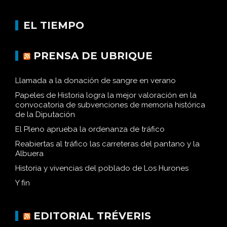
EL TIEMPO
PRENSA DE UBRIQUE
Llamada a la donación de sangre en verano
Papeles de Historia logra la mejor valoración en la
convocatoria de subvenciones de memoria histórica
de la Diputación
El Pleno aprueba la ordenanza de tráfico
Reabiertas al tráfico las carreteras del pantano y la
Albuera
Historia y vivencias del poblado de Los Hurones
Y fin
EDITORIAL TRÉVERIS