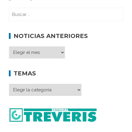
NOTICIAS ANTERIORES
TEMAS