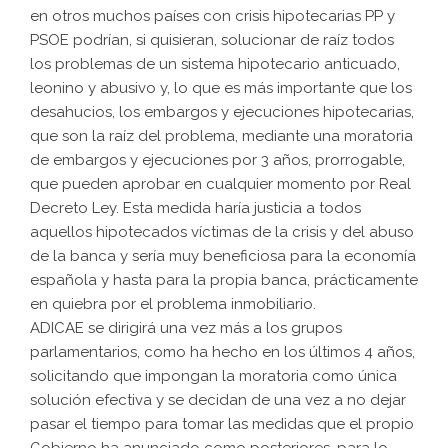
en otros muchos países con crisis hipotecarias PP y
PSOE podrían, si quisieran, solucionar de raíz todos
los problemas de un sistema hipotecario anticuado,
leonino y abusivo y, lo que es más importante que los
desahucios, los embargos y ejecuciones hipotecarias,
que son la raíz del problema, mediante una moratoria
de embargos y ejecuciones por 3 años, prorrogable,
que pueden aprobar en cualquier momento por Real
Decreto Ley. Esta medida haría justicia a todos
aquellos hipotecados víctimas de la crisis y del abuso
de la banca y sería muy beneficiosa para la economía
española y hasta para la propia banca, prácticamente
en quiebra por el problema inmobiliario.
ADICAE se dirigirá una vez más a los grupos
parlamentarios, como ha hecho en los últimos 4 años,
solicitando que impongan la moratoria como única
solución efectiva y se decidan de una vez a no dejar
pasar el tiempo para tomar las medidas que el propio