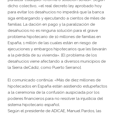
dicho colectivo, «el real decreto ley aprobado hoy
para evitar los desahucios no impedirá que la banca
siga embargando y ejecutando a cientos de miles de
familias. La dación en pago y la paralización de
desahucios no es ninguna solución para el grave
problema hipotecario de 10 millones de familias en
España, 1 millón de las cuales están en riesgo de
ejecuciones y embargos hipotecarios que les llevarán
a la pérdida de su vivienda». [El problema de los
desahucios viene afectando a diversos municipios de
la Sierra deCádiz, como Puerto Serrano].
El comunicado continúa: «Más de diez millones de
hipotecados en España están asistiendo estupefactos
a la ceremonia de la confusión auspiciada por los
poderes financieros para no resolver la injusticia del
sistema hipotecario español.
Según el presidente de ADICAE, Manuel Pardos, las