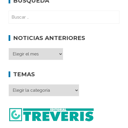
BÚSQUEDA
NOTICIAS ANTERIORES
TEMAS