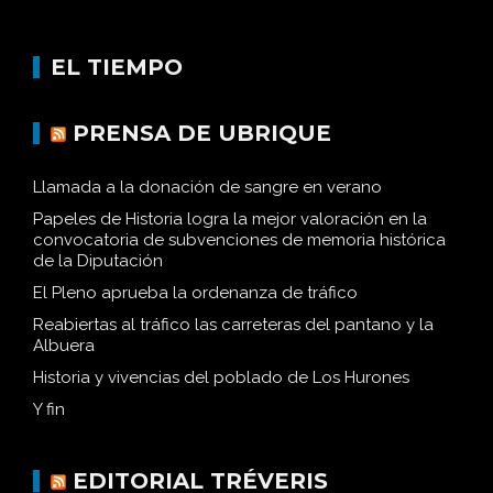
EL TIEMPO
PRENSA DE UBRIQUE
Llamada a la donación de sangre en verano
Papeles de Historia logra la mejor valoración en la
convocatoria de subvenciones de memoria histórica
de la Diputación
El Pleno aprueba la ordenanza de tráfico
Reabiertas al tráfico las carreteras del pantano y la
Albuera
Historia y vivencias del poblado de Los Hurones
Y fin
EDITORIAL TRÉVERIS