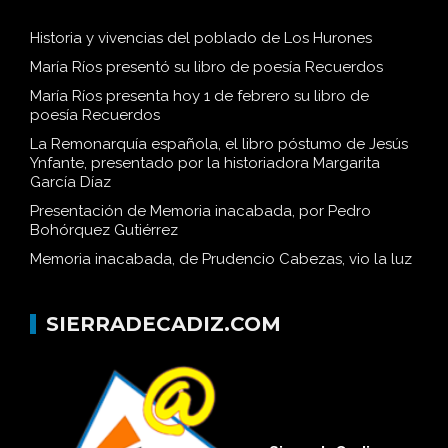
Historia y vivencias del poblado de Los Hurones
María Ríos presentó su libro de poesía Recuerdos
María Ríos presenta hoy 1 de febrero su libro de
poesía Recuerdos
La Remonarquía española, el libro póstumo de Jesús
Ynfante, presentado por la historiadora Margarita
García Díaz
Presentación de Memoria inacabada, por Pedro
Bohórquez Gutiérrez
Memoria inacabada, de Prudencio Cabezas, vio la luz
SIERRADECADIZ.COM