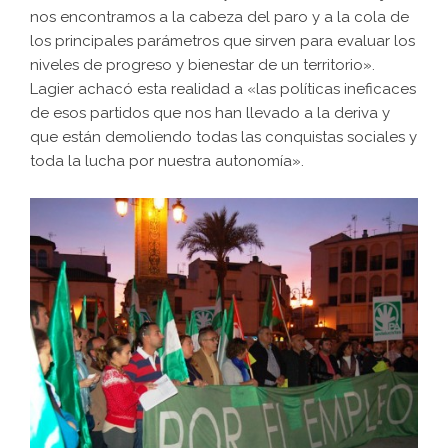
nos encontramos a la cabeza del paro y a la cola de
los principales parámetros que sirven para evaluar los
niveles de progreso y bienestar de un territorio».
Lagier achacó esta realidad a «las políticas ineficaces
de esos partidos que nos han llevado a la deriva y
que están demoliendo todas las conquistas sociales y
toda la lucha por nuestra autonomía».