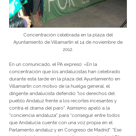
Concentración celebrada en la plaza del
Ayuntamiento de Villamartín el 14 de noviembre de
2012.
En un comunicado, el PA expresó: «En la
concentración que los andalucistas han celebrado
durante esta tarde en la plaza del Ayuntamiento en
Villamartín con motivo de la huelga general, el
dirigente andalucista defendió “los derechos del
pueblo Andaluz frente a los recortes incesantes y
contra el drama del paro”. Asimismo apeló a la
“conciencia andaluza” para “conseguir entre todos
que Andalucía cuente con una voz propia en el
Parlamento andaluz y en Congreso de Madrid”. “Ese