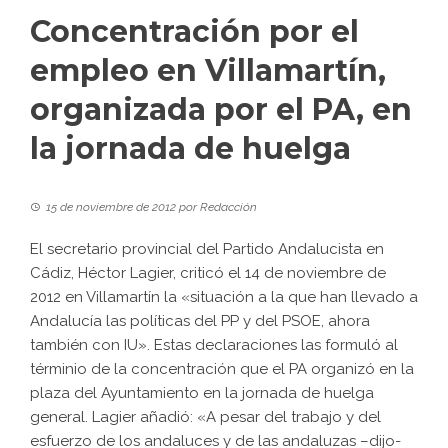
Concentración por el
empleo en Villamartín,
organizada por el PA, en
la jornada de huelga
15 de noviembre de 2012
por
Redacción
El secretario provincial del Partido Andalucista en
Cádiz, Héctor Lagier, criticó el 14 de noviembre de
2012 en Villamartín la «situación a la que han llevado a
Andalucía las políticas del PP y del PSOE, ahora
también con IU». Estas declaraciones las formuló al
términio de la concentración que el PA organizó en la
plaza del Ayuntamiento en la jornada de huelga
general. Lagier añadió: «A pesar del trabajo y del
esfuerzo de los andaluces y de las andaluzas –dijo-