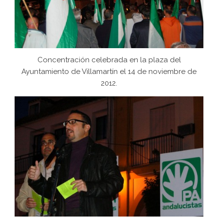
Concentración celebrada en la plaza del
Ayuntamiento de Villamartín el 14 de noviembre de
2012.