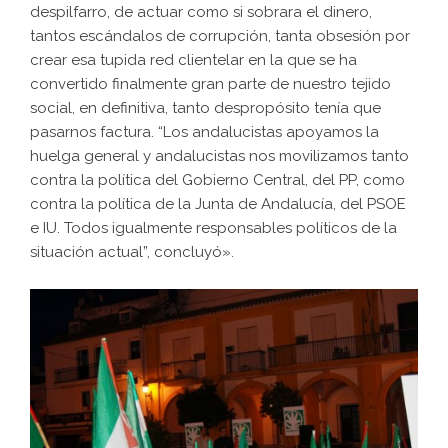
despilfarro, de actuar como si sobrara el dinero,
tantos escándalos de corrupción, tanta obsesión por
crear esa tupida red clientelar en la que se ha
convertido finalmente gran parte de nuestro tejido
social, en definitiva, tanto despropósito tenía que
pasarnos factura. “Los andalucistas apoyamos la
huelga general y andalucistas nos movilizamos tanto
contra la política del Gobierno Central, del PP, como
contra la política de la Junta de Andalucía, del PSOE
e IU. Todos igualmente responsables políticos de la
situación actual”, concluyó».