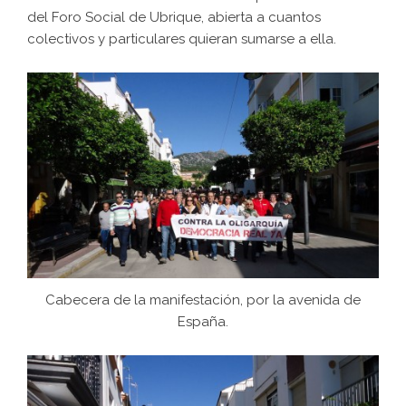
del Foro Social de Ubrique, abierta a cuantos
colectivos y particulares quieran sumarse a ella.
Cabecera de la manifestación, por la avenida de
España.