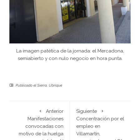
La imagen patética de la jornada: el Mercadona,
semiabierto y con nulo negocio en hora punta.
Publicado el
Sierra
,
Ubrique
Anterior
Siguiente
Manifestaciones
Concentración por el
convocadas con
empleo en
motivo de la huelga
Villamartín,