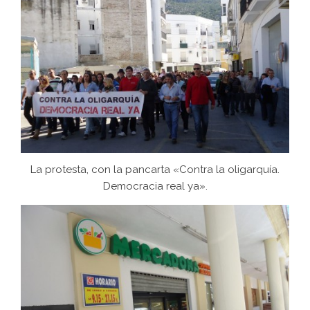
La protesta, con la pancarta «Contra la oligarquía.
Democracia real ya».