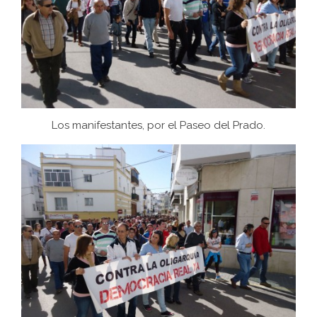
Los manifestantes, por el Paseo del Prado.