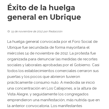
Éxito de la huelga
general en Ubrique
15 de noviembre de 2012
por
Redacción
La huelga general convocada por el Foro Social de
Ubrique fue secundada de forma mayoritaria el
miércoles 14 de noviembre de 2012. La protesta fue
organizada para denunciar las medidas de recortes
sociales y laborales aprobadas por el Gobierno. Casi
todos los establecimientos comerciales cerraron sus
puertas y los pocos que abrieron tuvieron
prácticamente consumo nulo. A mediodía se inició
una concentración en Los Callejones, a la altura de
Vista Alegre, y seguidamente los congregados
emprendieron una manifestación, más nutrida que en
la anterior convocatoria. Los manifestantes