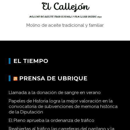
Molino de aceite tradicional y familiar
EL TIEMPO
PRENSA DE UBRIQUE
Llamada a la donación de sangre en verano
Papeles de Historia logra la mejor valoración en la
convocatoria de subvenciones de memoria histórica
de la Diputación
El Pleno aprueba la ordenanza de tráfico