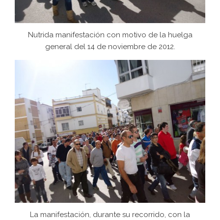
Nutrida manifestación con motivo de la huelga
general del 14 de noviembre de 2012.
La manifestación, durante su recorrido, con la