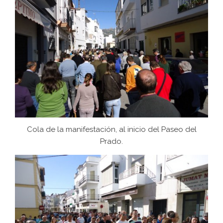
Cola de la manifestación, al inicio del Paseo del
Prado.