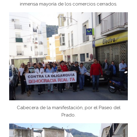
inmensa mayoría de los comercios cerrados.
Cabecera de la manifestación, por el Paseo del
Prado.