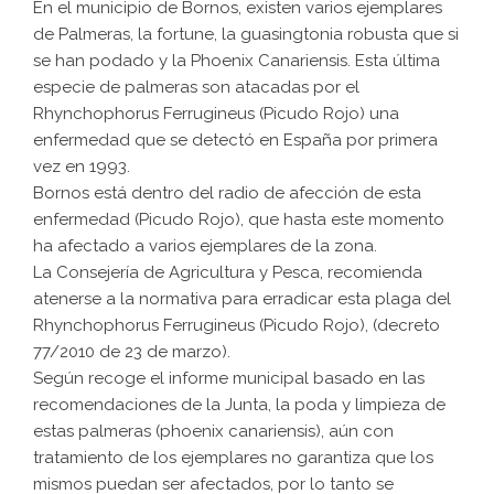
En el municipio de Bornos, existen varios ejemplares
de Palmeras, la fortune, la guasingtonia robusta que si
se han podado y la Phoenix Canariensis. Esta última
especie de palmeras son atacadas por el
Rhynchophorus Ferrugineus (Picudo Rojo) una
enfermedad que se detectó en España por primera
vez en 1993.
Bornos está dentro del radio de afección de esta
enfermedad (Picudo Rojo), que hasta este momento
ha afectado a varios ejemplares de la zona.
La Consejería de Agricultura y Pesca, recomienda
atenerse a la normativa para erradicar esta plaga del
Rhynchophorus Ferrugineus (Picudo Rojo), (decreto
77/2010 de 23 de marzo).
Según recoge el informe municipal basado en las
recomendaciones de la Junta, la poda y limpieza de
estas palmeras (phoenix canariensis), aún con
tratamiento de los ejemplares no garantiza que los
mismos puedan ser afectados, por lo tanto se