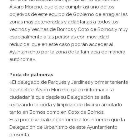
Álvaro Moreno, que dice cumplir así uno de los
objetivos de este equipo de Gobierno de arreglar las
zonas más deterioradas y adaptarlas a todos los
vecinos y vecinas de Bornos y Coto de Bornos y muy
especialmente a las personas con movilidad
reducida, que en este caso podrán acceder al
Ayuntamiento por la zona de la farmacia de manera
autónoma».
Poda de palmeras
«El delegado de Parques y Jardines y primer teniente
de alcalde, Álvaro Moreno, quiere informar a la
ciudadanía que desde su Delegación se está
realizando la poda y limpieza de diverso arbolado
tanto en Bornos como en Coto de Bornos.
Esta poda se realiza conforme a los informes que la
Delegación de Urbanismo de este Ayuntamiento
presenta.