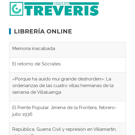
LIBRERÍA ONLINE
Memoria inacabada
El retorno de Sócrates
«Porque ha auido mui grande deshorden»: La
ordenanzas de las cuatro villas hermanas de la
serranía de Villaluenga
El Frente Popular. Jimena de la Frontera, febrero-
julio 1936
República, Guerra Civil y represión en Villamartín,