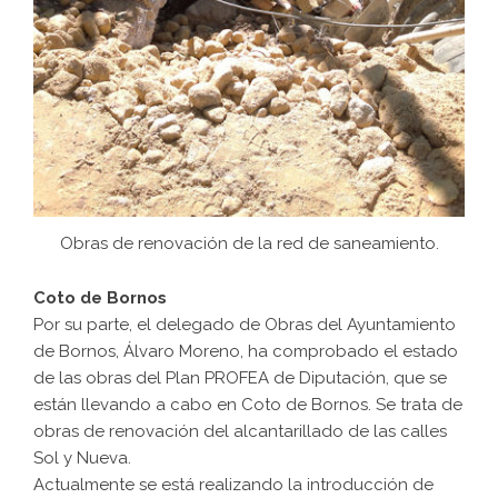
Obras de renovación de la red de saneamiento.
Coto de Bornos
Por su parte, el delegado de Obras del Ayuntamiento
de Bornos, Álvaro Moreno, ha comprobado el estado
de las obras del Plan PROFEA de Diputación, que se
están llevando a cabo en Coto de Bornos. Se trata de
obras de renovación del alcantarillado de las calles
Sol y Nueva.
Actualmente se está realizando la introducción de