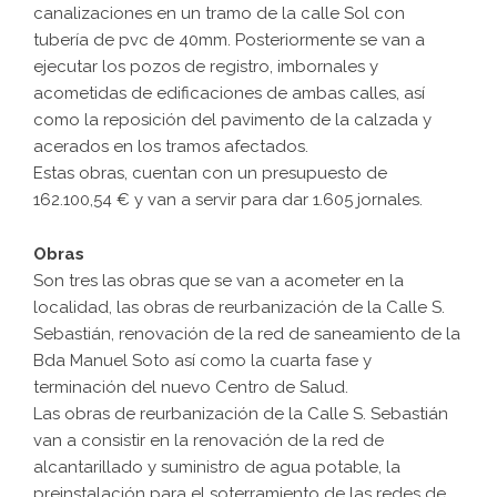
canalizaciones en un tramo de la calle Sol con
tubería de pvc de 40mm. Posteriormente se van a
ejecutar los pozos de registro, imbornales y
acometidas de edificaciones de ambas calles, así
como la reposición del pavimento de la calzada y
acerados en los tramos afectados.
Estas obras, cuentan con un presupuesto de
162.100,54 € y van a servir para dar 1.605 jornales.
Obras
Son tres las obras que se van a acometer en la
localidad, las obras de reurbanización de la Calle S.
Sebastián, renovación de la red de saneamiento de la
Bda Manuel Soto así como la cuarta fase y
terminación del nuevo Centro de Salud.
Las obras de reurbanización de la Calle S. Sebastián
van a consistir en la renovación de la red de
alcantarillado y suministro de agua potable, la
preinstalación para el soterramiento de las redes de