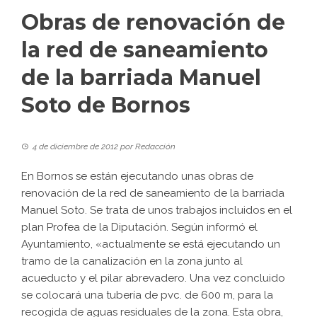
Obras de renovación de
la red de saneamiento
de la barriada Manuel
Soto de Bornos
4 de diciembre de 2012
por
Redacción
En Bornos se están ejecutando unas obras de
renovación de la red de saneamiento de la barriada
Manuel Soto. Se trata de unos trabajos incluidos en el
plan Profea de la Diputación. Según informó el
Ayuntamiento, «actualmente se está ejecutando un
tramo de la canalización en la zona junto al
acueducto y el pilar abrevadero. Una vez concluido
se colocará una tubería de pvc. de 600 m, para la
recogida de aguas residuales de la zona. Esta obra,