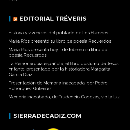
EDITORIAL TRÉVERIS
Historia y vivencias del poblado de Los Hurones
María Ríos presentó su libro de poesía Recuerdos
María Ríos presenta hoy 1 de febrero su libro de
poesía Recuerdos
La Remonarquía española, el libro póstumo de Jesús
Ynfante, presentado por la historiadora Margarita
García Díaz
Presentación de Memoria inacabada, por Pedro
Bohórquez Gutiérrez
Memoria inacabada, de Prudencio Cabezas, vio la luz
SIERRADECADIZ.COM