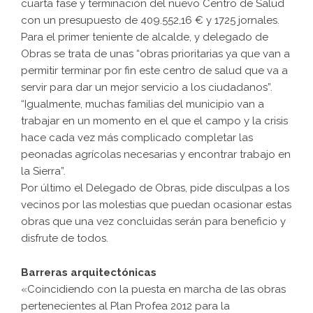
cuarta fase y terminación del nuevo Centro de Salud
con un presupuesto de 409.552,16 € y 1725 jornales.
Para el primer teniente de alcalde, y delegado de
Obras se trata de unas “obras prioritarias ya que van a
permitir terminar por fin este centro de salud que va a
servir para dar un mejor servicio a los ciudadanos”.
“Igualmente, muchas familias del municipio van a
trabajar en un momento en el que el campo y la crisis
hace cada vez más complicado completar las
peonadas agrícolas necesarias y encontrar trabajo en
la Sierra”.
Por último el Delegado de Obras, pide disculpas a los
vecinos por las molestias que puedan ocasionar estas
obras que una vez concluidas serán para beneficio y
disfrute de todos.
Barreras arquitectónicas
«Coincidiendo con la puesta en marcha de las obras
pertenecientes al Plan Profea 2012 para la