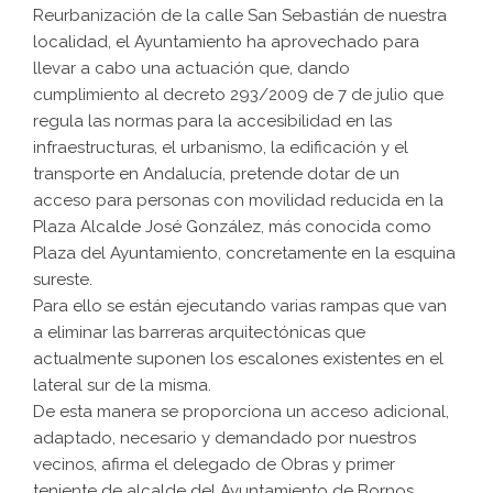
Reurbanización de la calle San Sebastián de nuestra
localidad, el Ayuntamiento ha aprovechado para
llevar a cabo una actuación que, dando
cumplimiento al decreto 293/2009 de 7 de julio que
regula las normas para la accesibilidad en las
infraestructuras, el urbanismo, la edificación y el
transporte en Andalucía, pretende dotar de un
acceso para personas con movilidad reducida en la
Plaza Alcalde José González, más conocida como
Plaza del Ayuntamiento, concretamente en la esquina
sureste.
Para ello se están ejecutando varias rampas que van
a eliminar las barreras arquitectónicas que
actualmente suponen los escalones existentes en el
lateral sur de la misma.
De esta manera se proporciona un acceso adicional,
adaptado, necesario y demandado por nuestros
vecinos, afirma el delegado de Obras y primer
teniente de alcalde del Ayuntamiento de Bornos,