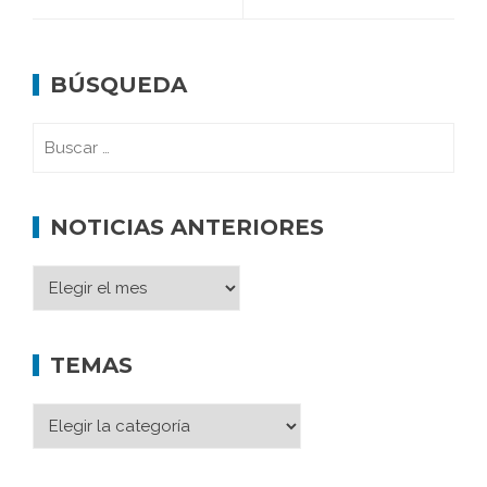
BÚSQUEDA
NOTICIAS ANTERIORES
TEMAS