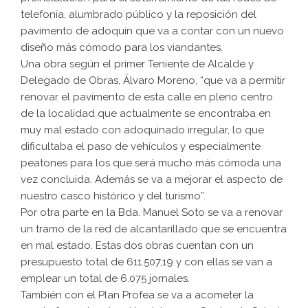
telefonía, alumbrado público y la reposición del
pavimento de adoquín que va a contar con un nuevo
diseño más cómodo para los viandantes.
Una obra según el primer Teniente de Alcalde y
Delegado de Obras, Álvaro Moreno, “que va a permitir
renovar el pavimento de esta calle en pleno centro
de la localidad que actualmente se encontraba en
muy mal estado con adoquinado irregular, lo que
dificultaba el paso de vehículos y especialmente
peatones para los que será mucho más cómoda una
vez concluida. Además se va a mejorar el aspecto de
nuestro casco histórico y del turismo”.
Por otra parte en la Bda. Manuel Soto se va a renovar
un tramo de la red de alcantarillado que se encuentra
en mal estado. Estas dos obras cuentan con un
presupuesto total de 611.507,19 y con ellas se van a
emplear un total de 6.075 jornales.
También con el Plan Profea se va a acometer la