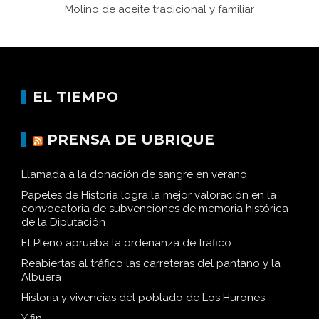
Molino de aceite tradicional y familiar
EL TIEMPO
PRENSA DE UBRIQUE
Llamada a la donación de sangre en verano
Papeles de Historia logra la mejor valoración en la
convocatoria de subvenciones de memoria histórica
de la Diputación
El Pleno aprueba la ordenanza de tráfico
Reabiertas al tráfico las carreteras del pantano y la
Albuera
Historia y vivencias del poblado de Los Hurones
Y fin