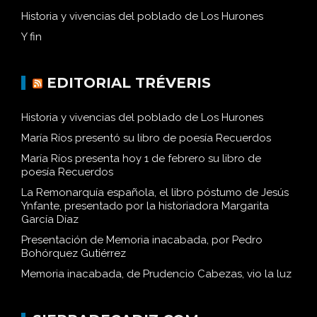
Historia y vivencias del poblado de Los Hurones
Y fin
EDITORIAL TRÉVERIS
Historia y vivencias del poblado de Los Hurones
María Ríos presentó su libro de poesía Recuerdos
María Ríos presenta hoy 1 de febrero su libro de
poesía Recuerdos
La Remonarquía española, el libro póstumo de Jesús
Ynfante, presentado por la historiadora Margarita
García Díaz
Presentación de Memoria inacabada, por Pedro
Bohórquez Gutiérrez
Memoria inacabada, de Prudencio Cabezas, vio la luz