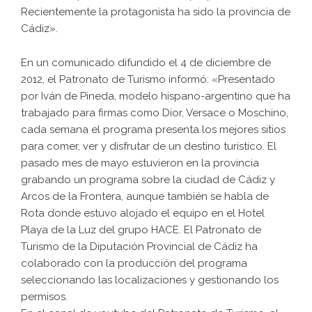
Recientemente la protagonista ha sido la provincia de
Cádiz».
En un comunicado difundido el 4 de diciembre de
2012, el Patronato de Turismo informó: «Presentado
por Iván de Pineda, modelo hispano-argentino que ha
trabajado para firmas como Dior, Versace o Moschino,
cada semana el programa presenta los mejores sitios
para comer, ver y disfrutar de un destino turístico. El
pasado mes de mayo estuvieron en la provincia
grabando un programa sobre la ciudad de Cádiz y
Arcos de la Frontera, aunque también se habla de
Rota donde estuvo alojado el equipo en el Hotel
Playa de la Luz del grupo HACE. El Patronato de
Turismo de la Diputación Provincial de Cádiz ha
colaborado con la producción del programa
seleccionando las localizaciones y gestionando los
permisos.