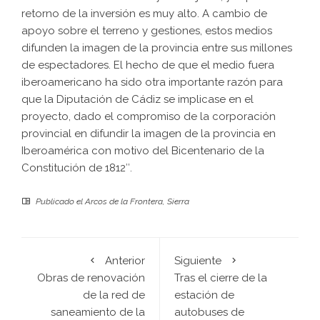
retorno de la inversión es muy alto. A cambio de
apoyo sobre el terreno y gestiones, estos medios
difunden la imagen de la provincia entre sus millones
de espectadores. El hecho de que el medio fuera
iberoamericano ha sido otra importante razón para
que la Diputación de Cádiz se implicase en el
proyecto, dado el compromiso de la corporación
provincial en difundir la imagen de la provincia en
Iberoamérica con motivo del Bicentenario de la
Constitución de 1812″.
Publicado el
Arcos de la Frontera
,
Sierra
Anterior
Siguiente
Obras de renovación
Tras el cierre de la
de la red de
estación de
saneamiento de la
autobuses de