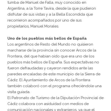
tumba de Manuel de Falla, muy conocido en
Argentina, a la Torre Tavira, desde la que pudieron
disfrutar de sus vistas y a la Bella Escondida que
recorrieron acompañados por uno de sus
propietarios, Manuel Morales.
Uno de los pueblos más bellos de España
Los argentinos de Resto del Mundo no quisieron
marcharse de la provincia sin conocer Arcos de la
Frontera, del que habían oído que era uno de los
pueblos más bellos de España. Sus expectativas no
fueron defraudadas y cayeron rendidos ante las
paredes encaladas de este municipio de la Sierra de
Cádiz. El Ayuntamiento de Arcos de la Frontera
también colaboró con el programa ofreciéndole una
visita guiada.
El Patronato de Turismo de la Diputación Provincial de
Cádiz colabora con asiduidad con medios de
comunicación nacionales y extranjeros, ya que el