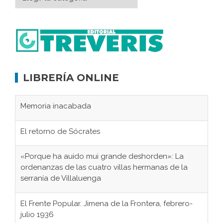
LIBRERÍA ONLINE
Memoria inacabada
El retorno de Sócrates
«Porque ha auido mui grande deshorden»: La
ordenanzas de las cuatro villas hermanas de la
serranía de Villaluenga
El Frente Popular. Jimena de la Frontera, febrero-
julio 1936