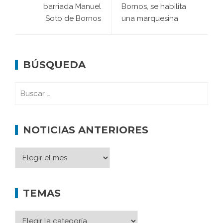
barriada Manuel
Bornos, se habilita
Soto de Bornos
una marquesina
BÚSQUEDA
NOTICIAS ANTERIORES
TEMAS