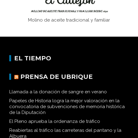
Molino de aceite tradicional y familiar
EL TIEMPO
PRENSA DE UBRIQUE
Llamada a la donación de sangre en verano
Papeles de Historia logra la mejor valoración en la
convocatoria de subvenciones de memoria histórica
de la Diputación
El Pleno aprueba la ordenanza de tráfico
Reabiertas al tráfico las carreteras del pantano y la
Albuera