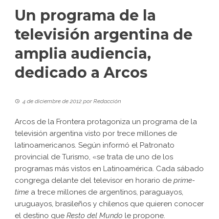
Un programa de la
televisión argentina de
amplia audiencia,
dedicado a Arcos
4 de diciembre de 2012
por
Redacción
Arcos de la Frontera protagoniza un programa de la
televisión argentina visto por trece millones de
latinoamericanos. Según informó el Patronato
provincial de Turismo, «se trata de uno de los
programas más vistos en Latinoamérica. Cada sábado
congrega delante del televisor en horario de
prime-
time
a trece millones de argentinos, paraguayos,
uruguayos, brasileños y chilenos que quieren conocer
el destino que
Resto del Mundo
le propone.