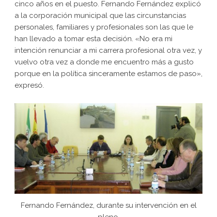
cinco años en el puesto. Fernando Fernández explicó
a la corporación municipal que las circunstancias
personales, familiares y profesionales son las que le
han llevado a tomar esta decisión. «No era mi
intención renunciar a mi carrera profesional otra vez, y
vuelvo otra vez a donde me encuentro más a gusto
porque en la política sinceramente estamos de paso»,
expresó.
Fernando Fernández, durante su intervención en el
pleno.