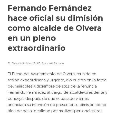
Fernando Fernández
hace oficial su dimisión
como alcalde de Olvera
en un pleno
extraordinario
6 de diciembre de 2012
por
Redacción
El Pleno del Ayuntamiento de Olvera, reunido en
sesión extraordinaria y urgente, dio cuenta en la tarde
del miércoles 5 diciembre de 2012 de la renuncia
Fernando Fernández al cargo de alcalde-presidente y
concejal, después de que el pasado viernes
anunciara su intención de presentar su dimisión como
alcalde de la localidad por motivos personales tras