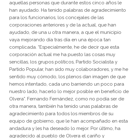
aquellas personas que durante estos cinco años le
han ayudado. Ha tenido palabras de agradecimiento
para los funcionarios, los concejales de las
corporaciones anteriores y de la actual, que han
ayudado, de una u otra manera, a que el municipio
vaya mejorando día tras día en una época tan
complicada. “Especialmente, he de decir que esta
corporación actual me ha puesto las cosas muy
sencillas, los grupos políticos, Partido Socialista y
Partido Popular, han sido muy colaboradores, y me he
sentido muy cómodo, los plenos dan imagen de que
hemos intentado, cada uno barriendo un poco para
nuestro lado, hacerlo lo mejor posible en beneficio de
Olvera”. Fernando Fernández, como no podía ser de
otra manera, también ha tenido unas palabras de
agradecimiento para todos los miembros de su
equipo de gobierno, que le han acompañado en esta
andadura y les ha deseado lo mejor. Por último, ha
agradecido al pueblo de Olvera el cariño y