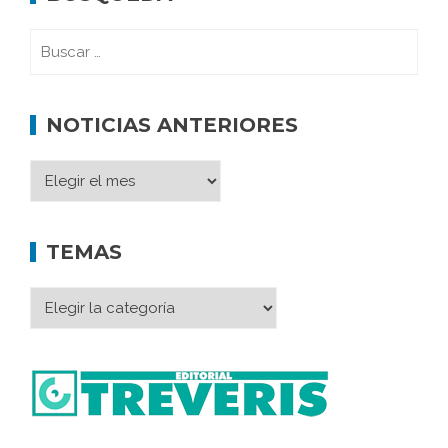
NOTICIAS ANTERIORES
TEMAS