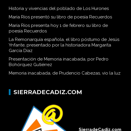
Historia y vivencias del poblado de Los Hurones
María Ríos presentó su libro de poesía Recuerdos
María Ríos presenta hoy 1 de febrero su libro de
poesía Recuerdos
La Remonarquía española, el libro póstumo de Jesús
Ynfante, presentado por la historiadora Margarita
García Díaz
Presentación de Memoria inacabada, por Pedro
Bohórquez Gutiérrez
Memoria inacabada, de Prudencio Cabezas, vio la luz
SIERRADECADIZ.COM
SierradeCadiz.com