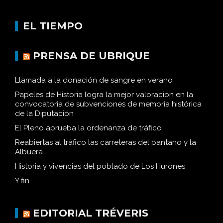
EL TIEMPO
PRENSA DE UBRIQUE
Llamada a la donación de sangre en verano
Papeles de Historia logra la mejor valoración en la
convocatoria de subvenciones de memoria histórica
de la Diputación
El Pleno aprueba la ordenanza de tráfico
Reabiertas al tráfico las carreteras del pantano y la
Albuera
Historia y vivencias del poblado de Los Hurones
Y fin
EDITORIAL TRÉVERIS