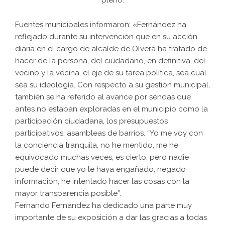
Fuentes municipales informaron: «Fernández ha
reflejado durante su intervención que en su acción
diaria en el cargo de alcalde de Olvera ha tratado de
hacer de la persona, del ciudadano, en definitiva, del
vecino y la vecina, el eje de su tarea política, sea cual
sea su ideología. Con respecto a su gestión municipal,
también se ha referido al avance por sendas que
antes no estaban exploradas en el municipio como la
participación ciudadana, los presupuestos
participativos, asambleas de barrios. “Yo me voy con
la conciencia tranquila, no he mentido, me he
equivocado muchas veces, es cierto, pero nadie
puede decir que yo le haya engañado, negado
información, he intentado hacer las cosas con la
mayor transparencia posible”.
Fernando Fernández ha dedicado una parte muy
importante de su exposición a dar las gracias a todas