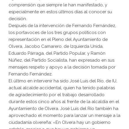
comprensión que siempre le han manifestado, y
especialmente en estos últimos días al conocer su
decisión.
Después de la intervención de Fernando Fernández,
los portavoces de los tres grupos políticos con
representación en el Pleno del Ayuntamiento de
Olvera, Jacobo Camarero, de Izquierda Unida,
Eduardo Párraga, del Partido Popular, y Ramón
Núñez, del Partido Socialista, han expresado en sus
mensajes respeto y apoyo a la decisión tomada por
Fernando Fernández.
El último en intervenir ha sido José Luis del Río, de IU,
actual alcalde accidental, quien ha tenido palabras
de agradecimiento por el trabajo desarrollado
durante estos cinco años al frente de la alcaldía en el
Ayuntamiento de Olvera. José Luis del Río también ha
aprovechado el momento para lanzar un mensaje a la
ciudadanía olvereña: «En Olvera hay un gobierno