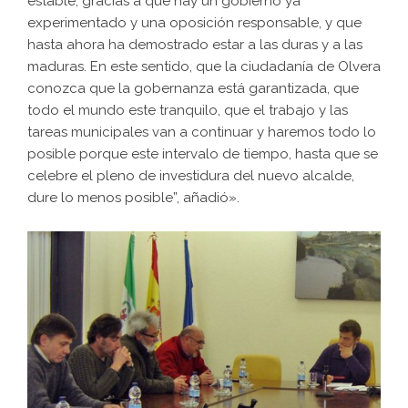
estable, gracias a que hay un gobierno ya
experimentado y una oposición responsable, y que
hasta ahora ha demostrado estar a las duras y a las
maduras. En este sentido, que la ciudadanía de Olvera
conozca que la gobernanza está garantizada, que
todo el mundo este tranquilo, que el trabajo y las
tareas municipales van a continuar y haremos todo lo
posible porque este intervalo de tiempo, hasta que se
celebre el pleno de investidura del nuevo alcalde,
dure lo menos posible”, añadió».