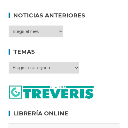
NOTICIAS ANTERIORES
TEMAS
LIBRERÍA ONLINE