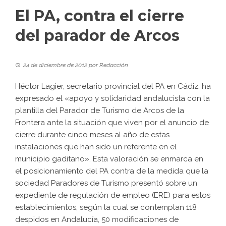
El PA, contra el cierre
del parador de Arcos
24 de diciembre de 2012
por
Redacción
Héctor Lagier, secretario provincial del PA en Cádiz, ha
expresado el «apoyo y solidaridad andalucista con la
plantilla del Parador de Turismo de Arcos de la
Frontera ante la situación que viven por el anuncio de
cierre durante cinco meses al año de estas
instalaciones que han sido un referente en el
municipio gaditano». Esta valoración se enmarca en
el posicionamiento del PA contra de la medida que la
sociedad Paradores de Turismo presentó sobre un
expediente de regulación de empleo (ERE) para estos
establecimientos, según la cual se contemplan 118
despidos en Andalucía, 50 modificaciones de