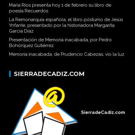
María Ríos presenta hoy 1 de febrero su libro de
poesía Recuerdos
La Remonarquía española, el libro póstumo de Jesús
Ynfante, presentado por la historiadora Margarita
García Díaz
Presentación de Memoria inacabada, por Pedro
Bohórquez Gutiérrez
Memoria inacabada, de Prudencio Cabezas, vio la luz
SIERRADECADIZ.COM
SierradeCadiz.com