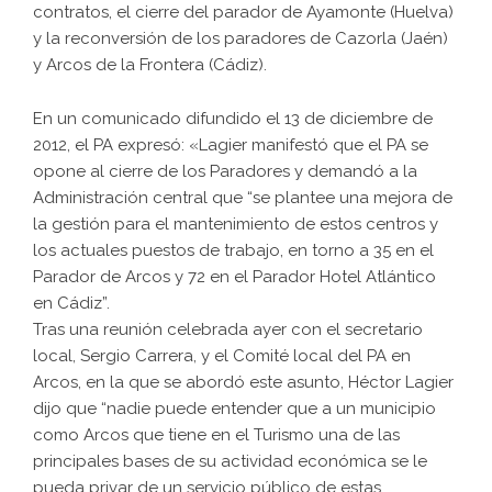
contratos, el cierre del parador de Ayamonte (Huelva)
y la reconversión de los paradores de Cazorla (Jaén)
y Arcos de la Frontera (Cádiz).
En un comunicado difundido el 13 de diciembre de
2012, el PA expresó: «Lagier manifestó que el PA se
opone al cierre de los Paradores y demandó a la
Administración central que “se plantee una mejora de
la gestión para el mantenimiento de estos centros y
los actuales puestos de trabajo, en torno a 35 en el
Parador de Arcos y 72 en el Parador Hotel Atlántico
en Cádiz”.
Tras una reunión celebrada ayer con el secretario
local, Sergio Carrera, y el Comité local del PA en
Arcos, en la que se abordó este asunto, Héctor Lagier
dijo que “nadie puede entender que a un municipio
como Arcos que tiene en el Turismo una de las
principales bases de su actividad económica se le
pueda privar de un servicio público de estas