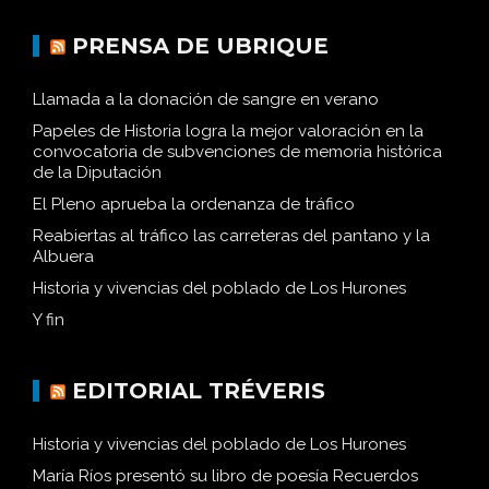
PRENSA DE UBRIQUE
Llamada a la donación de sangre en verano
Papeles de Historia logra la mejor valoración en la
convocatoria de subvenciones de memoria histórica
de la Diputación
El Pleno aprueba la ordenanza de tráfico
Reabiertas al tráfico las carreteras del pantano y la
Albuera
Historia y vivencias del poblado de Los Hurones
Y fin
EDITORIAL TRÉVERIS
Historia y vivencias del poblado de Los Hurones
María Ríos presentó su libro de poesía Recuerdos