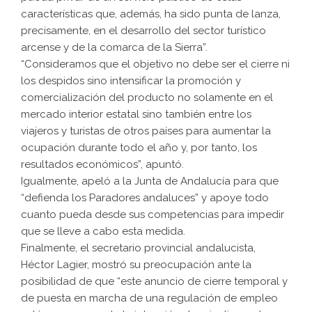
características que, además, ha sido punta de lanza,
precisamente, en el desarrollo del sector turístico
arcense y de la comarca de la Sierra”.
“Consideramos que el objetivo no debe ser el cierre ni
los despidos sino intensificar la promoción y
comercialización del producto no solamente en el
mercado interior estatal sino también entre los
viajeros y turistas de otros países para aumentar la
ocupación durante todo el año y, por tanto, los
resultados económicos”, apuntó.
Igualmente, apeló a la Junta de Andalucía para que
“defienda los Paradores andaluces” y apoye todo
cuanto pueda desde sus competencias para impedir
que se lleve a cabo esta medida.
Finalmente, el secretario provincial andalucista,
Héctor Lagier, mostró su preocupación ante la
posibilidad de que “este anuncio de cierre temporal y
de puesta en marcha de una regulación de empleo