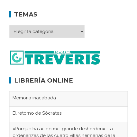
TEMAS
LIBRERÍA ONLINE
Memoria inacabada
El retorno de Sócrates
«Porque ha auido mui grande deshorden»: La
ordenanzas de las cuatro villas hermanas de la