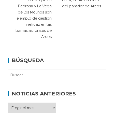
Pedrosa y La Vega
del parador de Arcos
de los Molinos son
ejemplo de gestión
ineficaz en las
barriadas rurales de
Arcos
BÚSQUEDA
NOTICIAS ANTERIORES