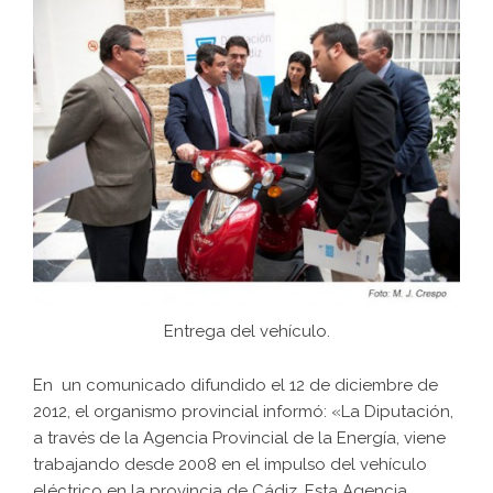
Entrega del vehículo.
En un comunicado difundido el 12 de diciembre de
2012, el organismo provincial informó: «La Diputación,
a través de la Agencia Provincial de la Energía, viene
trabajando desde 2008 en el impulso del vehículo
eléctrico en la provincia de Cádiz. Esta Agencia