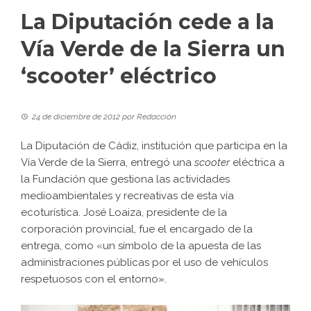
La Diputación cede a la
Vía Verde de la Sierra un
‘scooter’ eléctrico
24 de diciembre de 2012
por
Redacción
La Diputación de Cádiz, institución que participa en la
Vía Verde de la Sierra, entregó una
scooter
eléctrica a
la Fundación que gestiona las actividades
medioambientales y recreativas de esta vía
ecoturística. José Loaiza, presidente de la
corporación provincial, fue el encargado de la
entrega, como «un símbolo de la apuesta de las
administraciones públicas por el uso de vehículos
respetuosos con el entorno».