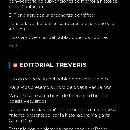
convocatoria de subvenciones de memoria histórica
de la Diputación
El Pleno aprueba la ordenanza de tráfico
Reabiertas al tráfico las carreteras del pantano y la
Albuera
Historia y vivencias del poblado de Los Hurones
Y fin
EDITORIAL TRÉVERIS
Historia y vivencias del poblado de Los Hurones
María Ríos presentó su libro de poesía Recuerdos
María Ríos presenta hoy 1 de febrero su libro de
poesía Recuerdos
La Remonarquía española, el libro póstumo de Jesús
Ynfante, presentado por la historiadora Margarita
García Díaz
Presentación de Memoria inacabada, por Pedro