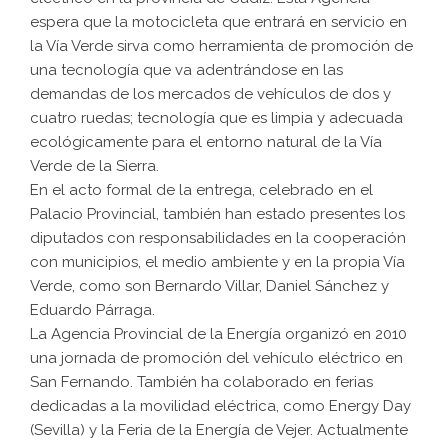
espera que la motocicleta que entrará en servicio en
la Vía Verde sirva como herramienta de promoción de
una tecnología que va adentrándose en las
demandas de los mercados de vehículos de dos y
cuatro ruedas; tecnología que es limpia y adecuada
ecológicamente para el entorno natural de la Vía
Verde de la Sierra.
En el acto formal de la entrega, celebrado en el
Palacio Provincial, también han estado presentes los
diputados con responsabilidades en la cooperación
con municipios, el medio ambiente y en la propia Vía
Verde, como son Bernardo Villar, Daniel Sánchez y
Eduardo Párraga.
La Agencia Provincial de la Energía organizó en 2010
una jornada de promoción del vehículo eléctrico en
San Fernando. También ha colaborado en ferias
dedicadas a la movilidad eléctrica, como Energy Day
(Sevilla) y la Feria de la Energía de Vejer. Actualmente