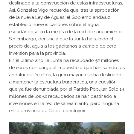
destinado a la construcción de estas infraestructuras.
Así, González Vigo recuerda que, tras la aprobación
de la nueva Ley de Aguas, el Gobierno andaluz
estableció nuevos cánones sobre el agua
escudándose en la mejora de la red de saneamiento.
Sin embargo, denuncia que la Junta ha subido el
precio del agua a los gaditanos a cambio de cero
inversión para la provincia.
En el último año, la Junta ha recaudado 52 millones
de euros con cargo al impuestazo que han sufrido los
andaluces. De ellos, la gran mayoría se ha destinado
a mantener la estructura burocrática, una cuestión
que ya fue denunciada por el Partido Popular. Sólo 14
millones de los 52 recaudados se han destinado a
inversiones en la red de saneamiento, pero ninguna
en la provincia de Cádiz, concluye».