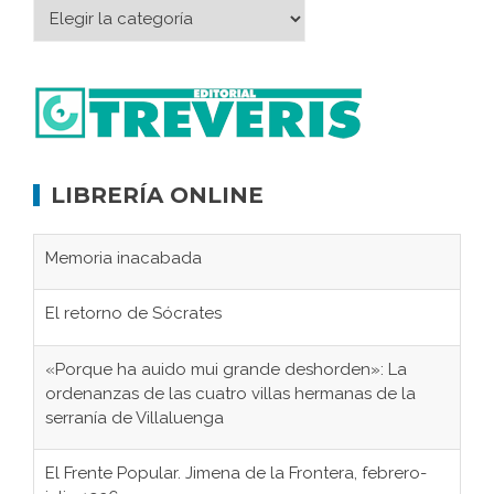
LIBRERÍA ONLINE
Memoria inacabada
El retorno de Sócrates
«Porque ha auido mui grande deshorden»: La
ordenanzas de las cuatro villas hermanas de la
serranía de Villaluenga
El Frente Popular. Jimena de la Frontera, febrero-