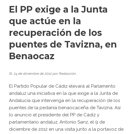
El PP exige a la Junta
que actúe en la
recuperación de los
puentes de Tavizna, en
Benaocaz
24 de diciembre de 2012
por
Redacción
El Partido Popular de Cádiz elevará al Parlamento
andaluz una iniciativa en la que exige a la Junta de
Andalucía que intervenga en la recuperación de los
puentes de la pedanía benaocaceña de Tavizna. Así
lo anunció el presidente del PP de Cádiz y
parlamentario andaluz, Antonio Sanz, el 9 de
diciembre de 2012 en una visita junto a la portavoz de