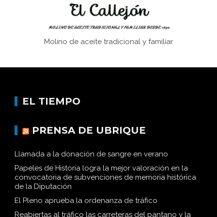
Molino de aceite tradicional y familiar
EL TIEMPO
PRENSA DE UBRIQUE
Llamada a la donación de sangre en verano
Papeles de Historia logra la mejor valoración en la
convocatoria de subvenciones de memoria histórica
de la Diputación
El Pleno aprueba la ordenanza de tráfico
Reabiertas al tráfico las carreteras del pantano y la