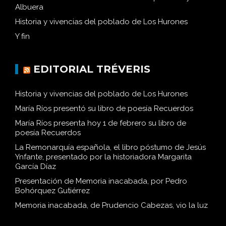
Albuera
Historia y vivencias del poblado de Los Hurones
Y fin
EDITORIAL TRÉVERIS
Historia y vivencias del poblado de Los Hurones
María Ríos presentó su libro de poesía Recuerdos
María Ríos presenta hoy 1 de febrero su libro de
poesía Recuerdos
La Remonarquía española, el libro póstumo de Jesús
Ynfante, presentado por la historiadora Margarita
García Díaz
Presentación de Memoria inacabada, por Pedro
Bohórquez Gutiérrez
Memoria inacabada, de Prudencio Cabezas, vio la luz