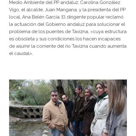
Medio Ambiente del PP andaluz, Carolina González
Vigo, el alcalde, Juan Mangana, y la presidenta del PP
local, Ana Belén García. El dirigente popular reclamó
la actuación del Gobierno andaluz para solucionar el
problema de los puentes de Tavizna, «cuya estructura
es obsoleta y sus condiciones los hacen incapaces
de asumir la corriente del río Tavizna cuando aumenta
el caudal».