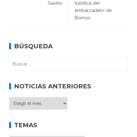
Gastor
turística del
embarcadero de
Bornos
BÚSQUEDA
NOTICIAS ANTERIORES
TEMAS