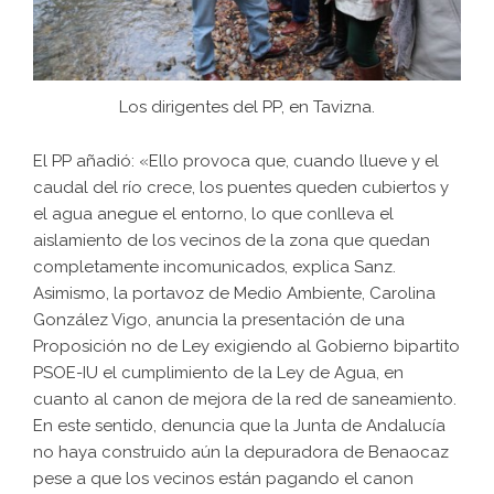
Los dirigentes del PP, en Tavizna.
El PP añadió: «Ello provoca que, cuando llueve y el
caudal del río crece, los puentes queden cubiertos y
el agua anegue el entorno, lo que conlleva el
aislamiento de los vecinos de la zona que quedan
completamente incomunicados, explica Sanz.
Asimismo, la portavoz de Medio Ambiente, Carolina
González Vigo, anuncia la presentación de una
Proposición no de Ley exigiendo al Gobierno bipartito
PSOE-IU el cumplimiento de la Ley de Agua, en
cuanto al canon de mejora de la red de saneamiento.
En este sentido, denuncia que la Junta de Andalucía
no haya construido aún la depuradora de Benaocaz
pese a que los vecinos están pagando el canon