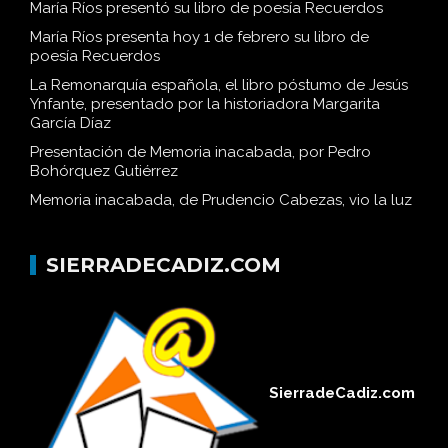
María Ríos presentó su libro de poesía Recuerdos
María Ríos presenta hoy 1 de febrero su libro de
poesía Recuerdos
La Remonarquía española, el libro póstumo de Jesús
Ynfante, presentado por la historiadora Margarita
García Díaz
Presentación de Memoria inacabada, por Pedro
Bohórquez Gutiérrez
Memoria inacabada, de Prudencio Cabezas, vio la luz
SIERRADECADIZ.COM
SierradeCadiz.com