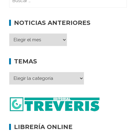
NOTICIAS ANTERIORES
TEMAS
LIBRERÍA ONLINE