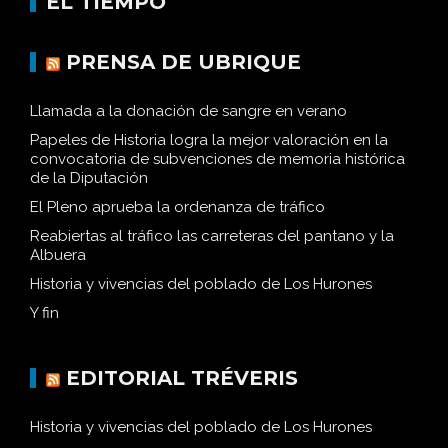
EL TIEMPO
PRENSA DE UBRIQUE
Llamada a la donación de sangre en verano
Papeles de Historia logra la mejor valoración en la
convocatoria de subvenciones de memoria histórica
de la Diputación
El Pleno aprueba la ordenanza de tráfico
Reabiertas al tráfico las carreteras del pantano y la
Albuera
Historia y vivencias del poblado de Los Hurones
Y fin
EDITORIAL TRÉVERIS
Historia y vivencias del poblado de Los Hurones