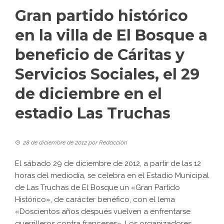
Gran partido histórico
en la villa de El Bosque a
beneficio de Cáritas y
Servicios Sociales, el 29
de diciembre en el
estadio Las Truchas
28 de diciembre de 2012
por
Redacción
El sábado 29 de diciembre de 2012, a partir de las 12
horas del mediodía, se celebra en el Estadio Municipal
de Las Truchas de El Bosque un «Gran Partido
Histórico», de carácter benéfico, con el lema
«Doscientos años después vuelven a enfrentarse
guerrilleros contra franceses». Los organizadores