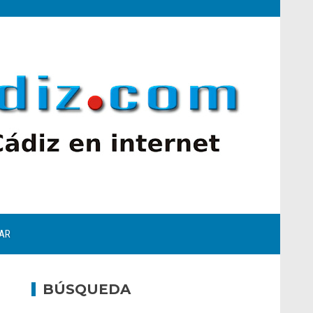
AR
BÚSQUEDA