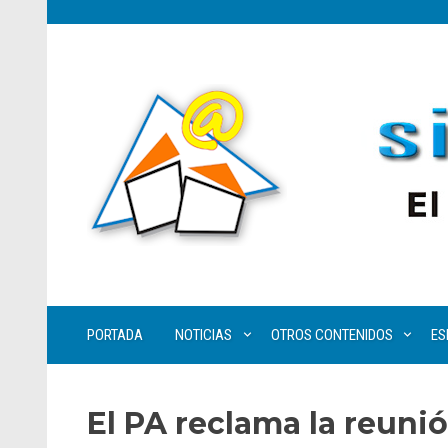
PORTADA
NOTICIAS
OTROS CONTENIDOS
ES
El PA reclama la reunió