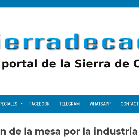
PECIALES
FACEBOOK
TELEGRAM
WHATSAPP
CONTACT
n de la mesa por la industria