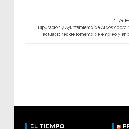
Ante
Diputación y Ayuntamiento de Arcos coordi
actuaciones de fomento de empleo y aho