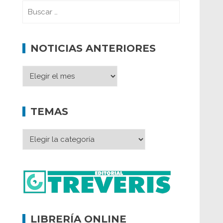
NOTICIAS ANTERIORES
TEMAS
LIBRERÍA ONLINE