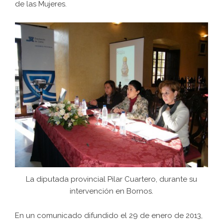
de las Mujeres.
La diputada provincial Pilar Cuartero, durante su
intervención en Bornos.
En un comunicado difundido el 29 de enero de 2013,