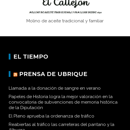
Molino de aceite tradicional y familiar
EL TIEMPO
PRENSA DE UBRIQUE
Llamada a la donación de sangre en verano
Papeles de Historia logra la mejor valoración en la
convocatoria de subvenciones de memoria histórica
de la Diputación
El Pleno aprueba la ordenanza de tráfico
Reabiertas al tráfico las carreteras del pantano y la