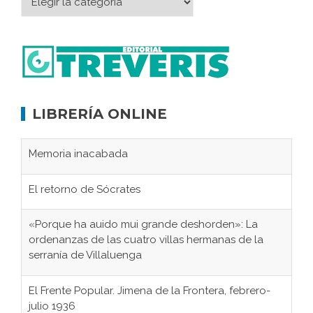
LIBRERÍA ONLINE
Memoria inacabada
El retorno de Sócrates
«Porque ha auido mui grande deshorden»: La
ordenanzas de las cuatro villas hermanas de la
serranía de Villaluenga
El Frente Popular. Jimena de la Frontera, febrero-
julio 1936