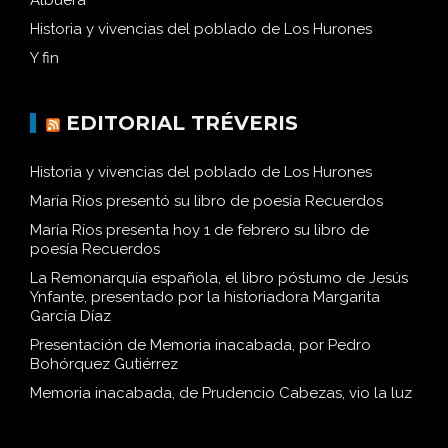
Albuera
Historia y vivencias del poblado de Los Hurones
Y fin
EDITORIAL TRÉVERIS
Historia y vivencias del poblado de Los Hurones
María Ríos presentó su libro de poesía Recuerdos
María Ríos presenta hoy 1 de febrero su libro de
poesía Recuerdos
La Remonarquía española, el libro póstumo de Jesús
Ynfante, presentado por la historiadora Margarita
García Díaz
Presentación de Memoria inacabada, por Pedro
Bohórquez Gutiérrez
Memoria inacabada, de Prudencio Cabezas, vio la luz