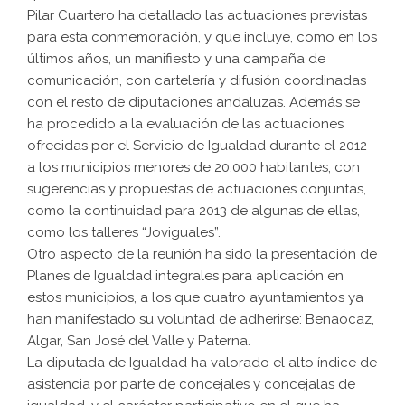
Pilar Cuartero ha detallado las actuaciones previstas
para esta conmemoración, y que incluye, como en los
últimos años, un manifiesto y una campaña de
comunicación, con cartelería y difusión coordinadas
con el resto de diputaciones andaluzas. Además se
ha procedido a la evaluación de las actuaciones
ofrecidas por el Servicio de Igualdad durante el 2012
a los municipios menores de 20.000 habitantes, con
sugerencias y propuestas de actuaciones conjuntas,
como la continuidad para 2013 de algunas de ellas,
como los talleres “Joviguales”.
Otro aspecto de la reunión ha sido la presentación de
Planes de Igualdad integrales para aplicación en
estos municipios, a los que cuatro ayuntamientos ya
han manifestado su voluntad de adherirse: Benaocaz,
Algar, San José del Valle y Paterna.
La diputada de Igualdad ha valorado el alto índice de
asistencia por parte de concejales y concejalas de