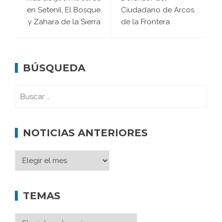
en Setenil, El Bosque
Ciudadano de Arcos
y Zahara de la Sierra
de la Frontera
BÚSQUEDA
NOTICIAS ANTERIORES
TEMAS