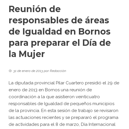
Reunión de
responsables de áreas
de Igualdad en Bornos
para preparar el Día de
la Mujer
31 de enero de 2013
por
Redacción
La diputada provincial Pilar Cuartero presidió el 29 de
enero de 2013 en Bornos una reunión de
coordinación a la que asistieron veinticuatro
responsables de Igualdad de pequeños municipios
de la provincia. En esta sesión de trabajo se revisaron
las actuaciones recientes y se prepararó el programa
de actividades para el 8 de marzo, Día Internacional