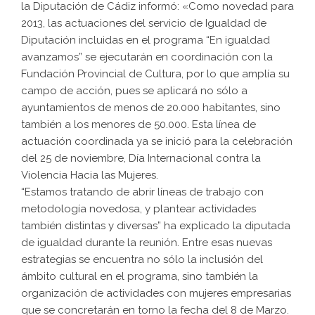
la Diputación de Cádiz informó: «Como novedad para
2013, las actuaciones del servicio de Igualdad de
Diputación incluidas en el programa “En igualdad
avanzamos” se ejecutarán en coordinación con la
Fundación Provincial de Cultura, por lo que amplía su
campo de acción, pues se aplicará no sólo a
ayuntamientos de menos de 20.000 habitantes, sino
también a los menores de 50.000. Esta línea de
actuación coordinada ya se inició para la celebración
del 25 de noviembre, Día Internacional contra la
Violencia Hacia las Mujeres.
“Estamos tratando de abrir líneas de trabajo con
metodología novedosa, y plantear actividades
también distintas y diversas” ha explicado la diputada
de igualdad durante la reunión. Entre esas nuevas
estrategias se encuentra no sólo la inclusión del
ámbito cultural en el programa, sino también la
organización de actividades con mujeres empresarias
que se concretarán en torno la fecha del 8 de Marzo.