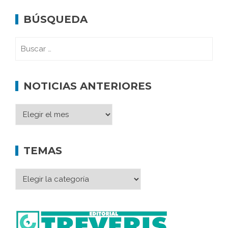
BÚSQUEDA
NOTICIAS ANTERIORES
TEMAS