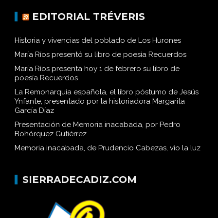
EDITORIAL TRÉVERIS
Historia y vivencias del poblado de Los Hurones
María Ríos presentó su libro de poesía Recuerdos
María Ríos presenta hoy 1 de febrero su libro de
poesía Recuerdos
La Remonarquía española, el libro póstumo de Jesús
Ynfante, presentado por la historiadora Margarita
García Díaz
Presentación de Memoria inacabada, por Pedro
Bohórquez Gutiérrez
Memoria inacabada, de Prudencio Cabezas, vio la luz
SIERRADECADIZ.COM