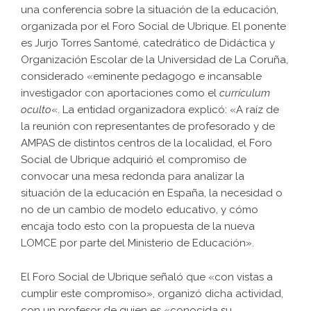
una conferencia sobre la situación de la educación,
organizada por el
Foro Social de Ubrique
. El ponente
es Jurjo Torres Santomé, catedrático de Didáctica y
Organización Escolar de la Universidad de La Coruña,
considerado «eminente pedagogo e incansable
investigador con aportaciones como el
currículum
oculto
«. La entidad organizadora explicó: «A raíz de
la reunión con representantes de profesorado y de
AMPAS de distintos centros de la localidad, el Foro
Social de Ubrique adquirió el compromiso de
convocar una mesa redonda para analizar la
situación de la educación en España, la necesidad o
no de un cambio de modelo educativo, y cómo
encaja todo esto con la propuesta de la nueva
LOMCE por parte del Ministerio de Educación».
El Foro Social de Ubrique señaló que «con vistas a
cumplir este compromiso», organizó dicha actividad,
con un profesor de quien es «conocida su