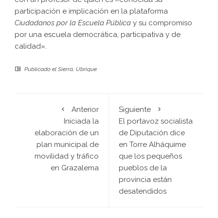
participación e implicación en la plataforma
Ciudadanos por la Escuela Pública
y su compromiso
por una escuela democrática, participativa y de
calidad».
Publicado el
Sierra
,
Ubrique
Anterior
Siguiente
Iniciada la
El portavoz socialista
elaboración de un
de Diputación dice
plan municipal de
en Torre Alháquime
movilidad y tráfico
que los pequeños
en Grazalema
pueblos de la
provincia están
desatendidos