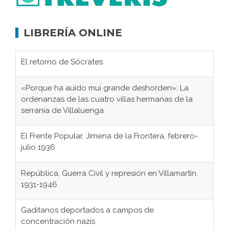
LIBRERÍA ONLINE
El retorno de Sócrates
«Porque ha auido mui grande deshorden»: La
ordenanzas de las cuatro villas hermanas de la
serranía de Villaluenga
El Frente Popular. Jimena de la Frontera, febrero-
julio 1936
República, Guerra Civil y represión en Villamartín,
1931-1946
Gaditanos deportados a campos de
concentración nazis