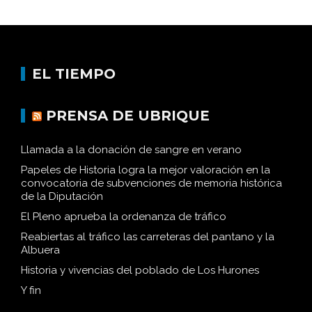
EL TIEMPO
PRENSA DE UBRIQUE
Llamada a la donación de sangre en verano
Papeles de Historia logra la mejor valoración en la
convocatoria de subvenciones de memoria histórica
de la Diputación
El Pleno aprueba la ordenanza de tráfico
Reabiertas al tráfico las carreteras del pantano y la
Albuera
Historia y vivencias del poblado de Los Hurones
Y fin