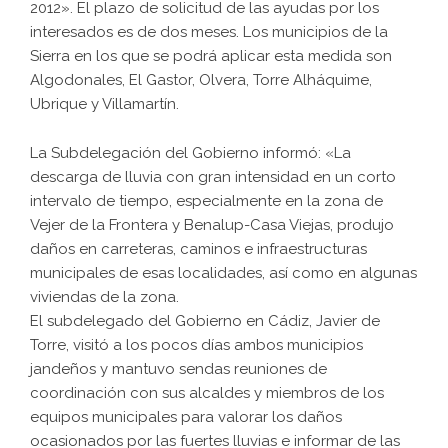
2012». El plazo de solicitud de las ayudas por los
interesados es de dos meses. Los municipios de la
Sierra en los que se podrá aplicar esta medida son
Algodonales, El Gastor, Olvera, Torre Alháquime,
Ubrique y Villamartín.
La Subdelegación del Gobierno informó: «La
descarga de lluvia con gran intensidad en un corto
intervalo de tiempo, especialmente en la zona de
Vejer de la Frontera y Benalup-Casa Viejas, produjo
daños en carreteras, caminos e infraestructuras
municipales de esas localidades, así como en algunas
viviendas de la zona.
El subdelegado del Gobierno en Cádiz, Javier de
Torre, visitó a los pocos días ambos municipios
jandeños y mantuvo sendas reuniones de
coordinación con sus alcaldes y miembros de los
equipos municipales para valorar los daños
ocasionados por las fuertes lluvias e informar de las