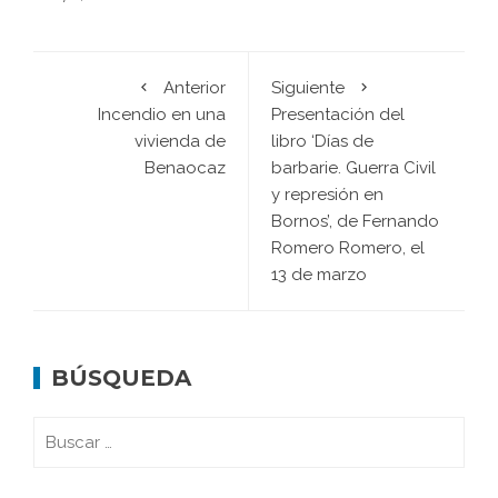
Anterior
Siguiente
Incendio en una
Presentación del
vivienda de
libro ‘Días de
Benaocaz
barbarie. Guerra Civil
y represión en
Bornos’, de Fernando
Romero Romero, el
13 de marzo
BÚSQUEDA