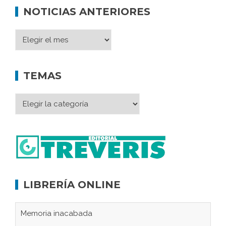
NOTICIAS ANTERIORES
TEMAS
LIBRERÍA ONLINE
Memoria inacabada