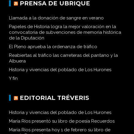
PRENSA DE UBRIQUE
Llamada a la donación de sangre en verano
Papeles de Historia logra la mejor valoración en la
convocatoria de subvenciones de memoria histórica
de la Diputación
El Pleno aprueba la ordenanza de tráfico
Reabiertas al tráfico las carreteras del pantano y la
Albuera
Historia y vivencias del poblado de Los Hurones
Y fin
EDITORIAL TRÉVERIS
Historia y vivencias del poblado de Los Hurones
María Ríos presentó su libro de poesía Recuerdos
María Ríos presenta hoy 1 de febrero su libro de