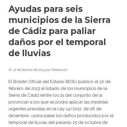
Ayudas para seis
municipios de la Sierra
de Cádiz para paliar
daños por el temporal
de lluvias
22 de febrero de 2013
por
Redacción
El Boletín Oficial del Estado (BOE) publicó el 22 de
febrero de 2013 el listado de los municipios de la
Sierra de Cádiz (entre los 15 del conjunto de la
provincia) a los que se podrá aplicar las medidas
urgentes previstas en la Ley 14/2012, de 26 de
diciembre, «para paliar los daños producidos por el
temporal de lluvias del pasado 25 de octubre de