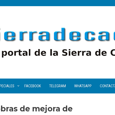
PECIALES
FACEBOOK
TELEGRAM
WHATSAPP
CONTACT
obras de mejora de