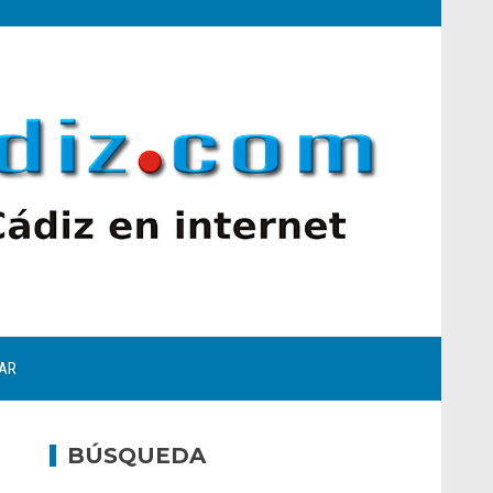
AR
BÚSQUEDA