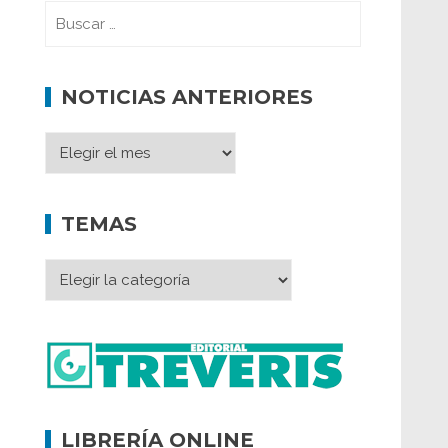
NOTICIAS ANTERIORES
TEMAS
LIBRERÍA ONLINE