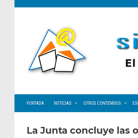
PORTADA
NOTICIAS
OTROS CONTENIDOS
ES
La Junta concluye las 