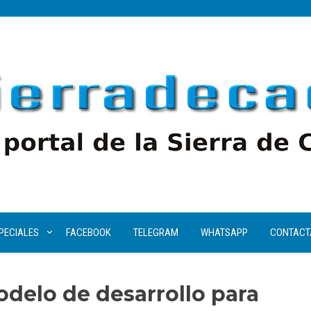
PECIALES
FACEBOOK
TELEGRAM
WHATSAPP
CONTACT
delo de desarrollo para