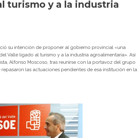
al turismo y a la industria
nció su intención de proponer al gobierno provincial «una
 Valle ligado al turismo y a la industria agroalimentaria». Así
sta, Alfonso Moscoso, tras reunirse con la portavoz del grupo
 repasaron las actuaciones pendientes de esa institución en la