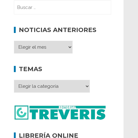
NOTICIAS ANTERIORES
TEMAS
LIBRERÍA ONLINE