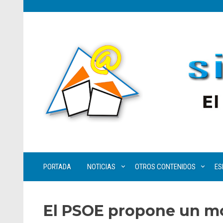
PORTADA
NOTICIAS
OTROS CONTENIDOS
ES
El PSOE propone un mo