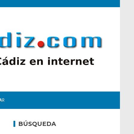
AR
BÚSQUEDA