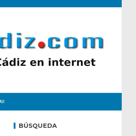
AR
BÚSQUEDA