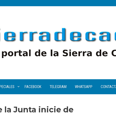
PECIALES
FACEBOOK
TELEGRAM
WHATSAPP
CONTACT
 la Junta inicie de