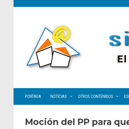
PORTADA
NOTICIAS
OTROS CONTENIDOS
ES
Moción del PP para que