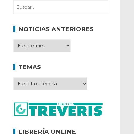
NOTICIAS ANTERIORES
TEMAS
LIBRERÍA ONLINE