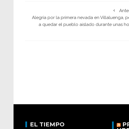
Ante
Alegría por la primera nevada en Villaluenga, 
a quedar el pueblo aislado durante unas ho
EL TIEMPO
P