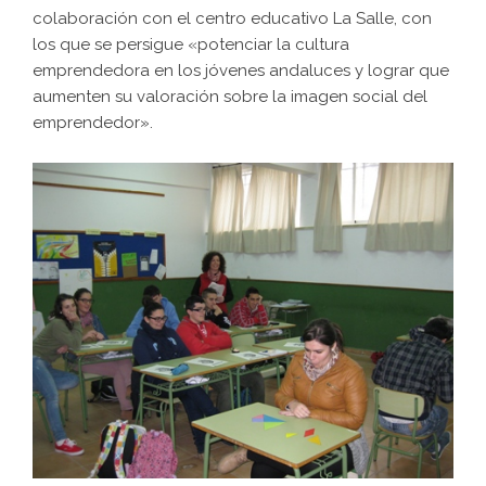
colaboración con el centro educativo La Salle, con
los que se persigue «potenciar la cultura
emprendedora en los jóvenes andaluces y lograr que
aumenten su valoración sobre la imagen social del
emprendedor».