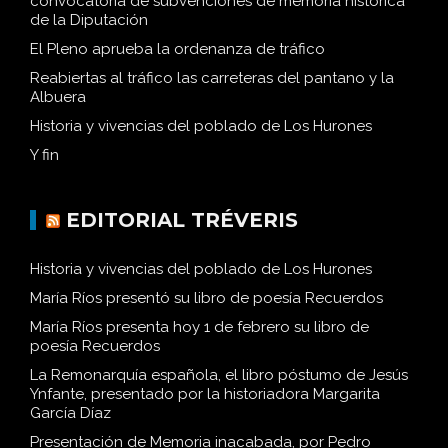
convocatoria de subvenciones de memoria histórica
de la Diputación
El Pleno aprueba la ordenanza de tráfico
Reabiertas al tráfico las carreteras del pantano y la
Albuera
Historia y vivencias del poblado de Los Hurones
Y fin
EDITORIAL TRÉVERIS
Historia y vivencias del poblado de Los Hurones
María Ríos presentó su libro de poesía Recuerdos
María Ríos presenta hoy 1 de febrero su libro de
poesía Recuerdos
La Remonarquía española, el libro póstumo de Jesús
Ynfante, presentado por la historiadora Margarita
García Díaz
Presentación de Memoria inacabada, por Pedro