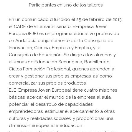
Participantes en uno de los talleres.
En un comunicado difundido el 25 de febrero de 2013,
el CADE de Villamartín señaló: «Empresa Joven
Europea (EJE) es un programa educativo promovido
en Andalucía conjuntamente por la Consejería de
Innovación, Ciencia, Empresa y Empleo, y la
Consejería de Educación. Se dirige a los alumnos y
alumnas de Educación Secundaria, Bachillerato,
Ciclos Formación Profesional, quienes aprenden a
crear y gestionar sus propias empresas, así como
comercializar sus propios productos.
EJE (Empresa Joven Europea) tiene cuatro misiones
básicas: acercar el mundo de la empresa al aula,
potenciar el desarrollo de capacidades
emprendedoras, estimular el acercamiento a otras
culturas y realidades sociales, y proporcionar una
dimensión europea a la educación.