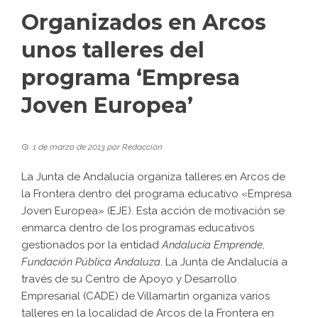
Organizados en Arcos
unos talleres del
programa ‘Empresa
Joven Europea’
1 de marzo de 2013
por
Redacción
La Junta de Andalucía organiza talleres en Arcos de
la Frontera dentro del programa educativo «Empresa
Joven Europea» (EJE). Esta acción de motivación se
enmarca dentro de los programas educativos
gestionados por la entidad
Andalucía Emprende,
Fundación Pública Andaluza
. La Junta de Andalucía a
través de su Centro de Apoyo y Desarrollo
Empresarial (CADE) de Villamartin organiza varios
talleres en la localidad de Arcos de la Frontera en