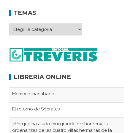
TEMAS
LIBRERÍA ONLINE
Memoria inacabada
El retorno de Sócrates
«Porque ha auido mui grande deshorden»: La
ordenanzas de las cuatro villas hermanas de la