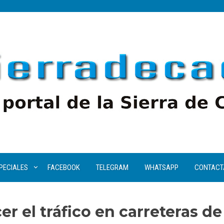
PECIALES
FACEBOOK
TELEGRAM
WHATSAPP
CONTACT
er el tráfico en carreteras de