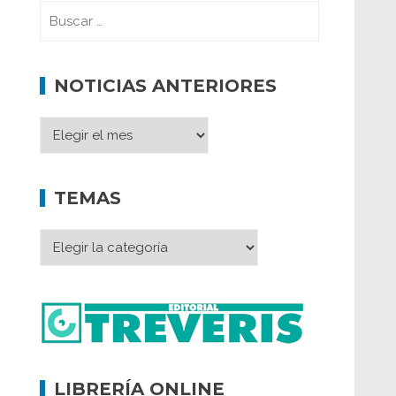
NOTICIAS ANTERIORES
TEMAS
LIBRERÍA ONLINE