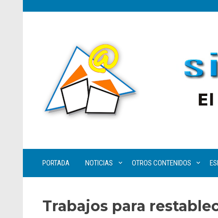
PORTADA
NOTICIAS
OTROS CONTENIDOS
ES
Trabajos para restablec