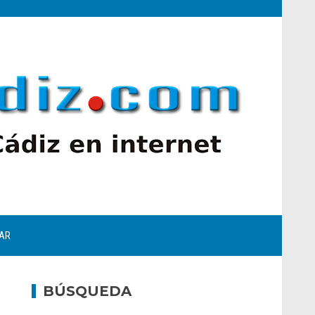
AR
BÚSQUEDA