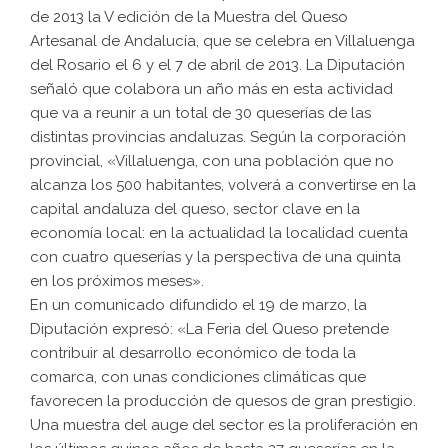
de 2013 la V edición de la Muestra del Queso
Artesanal de Andalucía, que se celebra en Villaluenga
del Rosario el 6 y el 7 de abril de 2013. La Diputación
señaló que colabora un año más en esta actividad
que va a reunir a un total de 30 queserías de las
distintas provincias andaluzas. Según la corporación
provincial, «Villaluenga, con una población que no
alcanza los 500 habitantes, volverá a convertirse en la
capital andaluza del queso, sector clave en la
economía local: en la actualidad la localidad cuenta
con cuatro queserías y la perspectiva de una quinta
en los próximos meses».
En un comunicado difundido el 19 de marzo, la
Diputación expresó: «La Feria del Queso pretende
contribuir al desarrollo económico de toda la
comarca, con unas condiciones climáticas que
favorecen la producción de quesos de gran prestigio.
Una muestra del auge del sector es la proliferación en