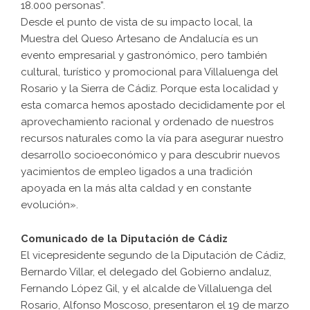
18.000 personas”.
Desde el punto de vista de su impacto local, la
Muestra del Queso Artesano de Andalucía es un
evento empresarial y gastronómico, pero también
cultural, turístico y promocional para Villaluenga del
Rosario y la Sierra de Cádiz. Porque esta localidad y
esta comarca hemos apostado decididamente por el
aprovechamiento racional y ordenado de nuestros
recursos naturales como la vía para asegurar nuestro
desarrollo socioeconómico y para descubrir nuevos
yacimientos de empleo ligados a una tradición
apoyada en la más alta caldad y en constante
evolución».
Comunicado de la Diputación de Cádiz
El vicepresidente segundo de la Diputación de Cádiz,
Bernardo Villar, el delegado del Gobierno andaluz,
Fernando López Gil, y el alcalde de Villaluenga del
Rosario, Alfonso Moscoso, presentaron el 19 de marzo