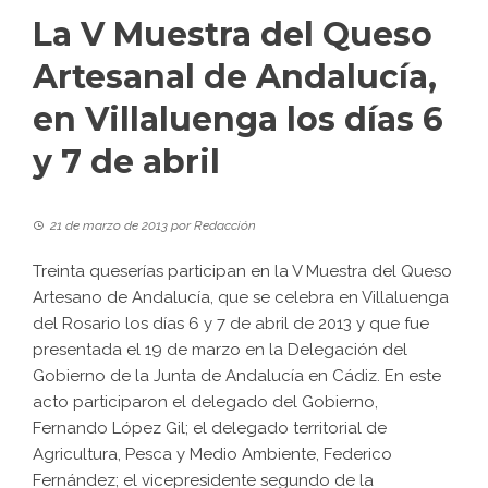
La V Muestra del Queso
Artesanal de Andalucía,
en Villaluenga los días 6
y 7 de abril
21 de marzo de 2013
por
Redacción
Treinta queserías participan en la V Muestra del Queso
Artesano de Andalucía, que se celebra en Villaluenga
del Rosario los días 6 y 7 de abril de 2013 y que fue
presentada el 19 de marzo en la Delegación del
Gobierno de la Junta de Andalucía en Cádiz. En este
acto participaron el delegado del Gobierno,
Fernando López Gil; el delegado territorial de
Agricultura, Pesca y Medio Ambiente, Federico
Fernández; el vicepresidente segundo de la