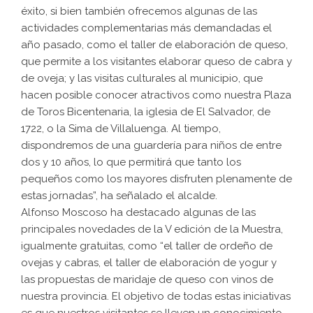
éxito, si bien también ofrecemos algunas de las
actividades complementarias más demandadas el
año pasado, como el taller de elaboración de queso,
que permite a los visitantes elaborar queso de cabra y
de oveja; y las visitas culturales al municipio, que
hacen posible conocer atractivos como nuestra Plaza
de Toros Bicentenaria, la iglesia de El Salvador, de
1722, o la Sima de Villaluenga. Al tiempo,
dispondremos de una guardería para niños de entre
dos y 10 años, lo que permitirá que tanto los
pequeños como los mayores disfruten plenamente de
estas jornadas”, ha señalado el alcalde.
Alfonso Moscoso ha destacado algunas de las
principales novedades de la V edición de la Muestra,
igualmente gratuitas, como “el taller de ordeño de
ovejas y cabras, el taller de elaboración de yogur y
las propuestas de maridaje de queso con vinos de
nuestra provincia. El objetivo de todas estas iniciativas