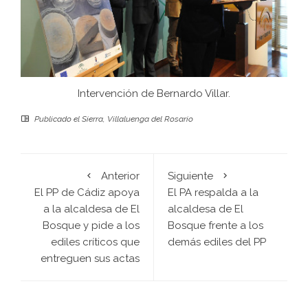
Intervención de Bernardo Villar.
Publicado el
Sierra
,
Villaluenga del Rosario
Anterior
Siguiente
El PP de Cádiz apoya
El PA respalda a la
a la alcaldesa de El
alcaldesa de El
Bosque y pide a los
Bosque frente a los
ediles críticos que
demás ediles del PP
entreguen sus actas