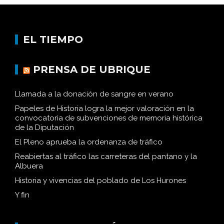
EL TIEMPO
PRENSA DE UBRIQUE
Llamada a la donación de sangre en verano
Papeles de Historia logra la mejor valoración en la
convocatoria de subvenciones de memoria histórica
de la Diputación
El Pleno aprueba la ordenanza de tráfico
Reabiertas al tráfico las carreteras del pantano y la
Albuera
Historia y vivencias del poblado de Los Hurones
Y fin