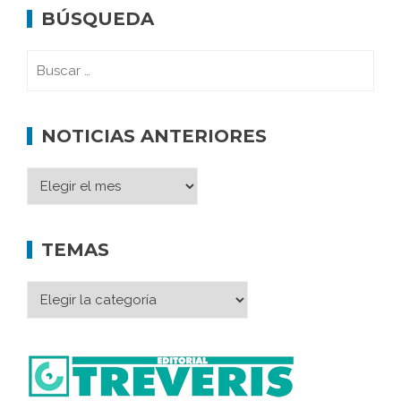
BÚSQUEDA
NOTICIAS ANTERIORES
TEMAS