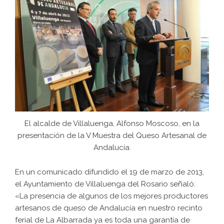
El alcalde de Villaluenga, Alfonso Moscoso, en la
presentación de la V Muestra del Queso Artesanal de
Andalucía.
En un comunicado difundido el 19 de marzo de 2013,
el Ayuntamiento de Villaluenga del Rosario señaló:
«La presencia de algunos de los mejores productores
artesanos de queso de Andalucía en nuestro recinto
ferial de La Albarrada ya es toda una garantía de