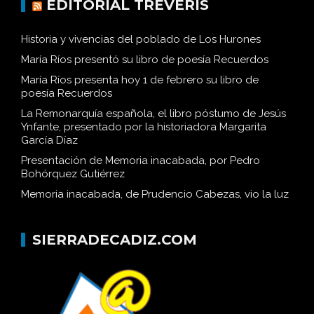
EDITORIAL TRÉVERIS
Historia y vivencias del poblado de Los Hurones
María Ríos presentó su libro de poesía Recuerdos
María Ríos presenta hoy 1 de febrero su libro de
poesía Recuerdos
La Remonarquía española, el libro póstumo de Jesús
Ynfante, presentado por la historiadora Margarita
García Díaz
Presentación de Memoria inacabada, por Pedro
Bohórquez Gutiérrez
Memoria inacabada, de Prudencio Cabezas, vio la luz
SIERRADECADIZ.COM