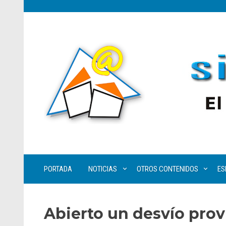
PORTADA
NOTICIAS
OTROS CONTENIDOS
ES
Abierto un desvío provi