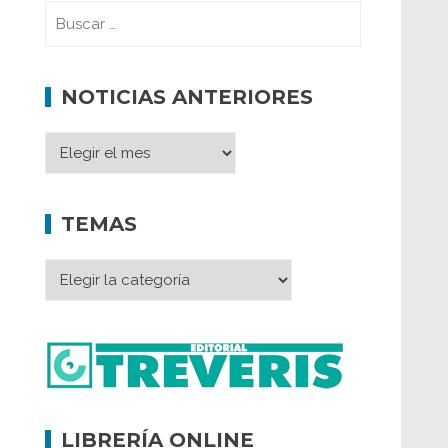
NOTICIAS ANTERIORES
TEMAS
LIBRERÍA ONLINE