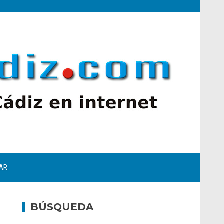
AR
BÚSQUEDA