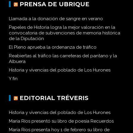
PRENSA DE UBRIQUE
Llamada a la donación de sangre en verano
Papeles de Historia logra la mejor valoración en la
convocatoria de subvenciones de memoria histórica
de la Diputación
El Pleno aprueba la ordenanza de tráfico
Reabiertas al tráfico las carreteras del pantano y la
Albuera
Historia y vivencias del poblado de Los Hurones
Y fin
EDITORIAL TRÉVERIS
Historia y vivencias del poblado de Los Hurones
María Ríos presentó su libro de poesía Recuerdos
María Ríos presenta hoy 1 de febrero su libro de