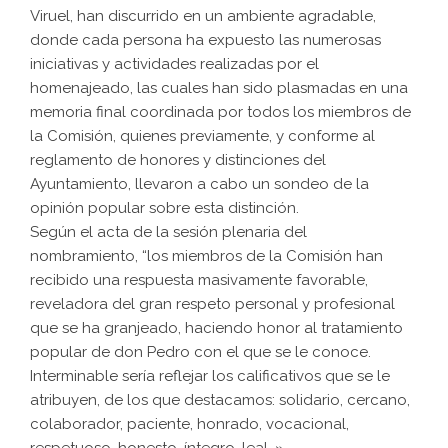
Viruel, han discurrido en un ambiente agradable,
donde cada persona ha expuesto las numerosas
iniciativas y actividades realizadas por el
homenajeado, las cuales han sido plasmadas en una
memoria final coordinada por todos los miembros de
la Comisión, quienes previamente, y conforme al
reglamento de honores y distinciones del
Ayuntamiento, llevaron a cabo un sondeo de la
opinión popular sobre esta distinción.
Según el acta de la sesión plenaria del
nombramiento, “los miembros de la Comisión han
recibido una respuesta masivamente favorable,
reveladora del gran respeto personal y profesional
que se ha granjeado, haciendo honor al tratamiento
popular de don Pedro con el que se le conoce.
Interminable sería reflejar los calificativos que se le
atribuyen, de los que destacamos: solidario, cercano,
colaborador, paciente, honrado, vocacional,