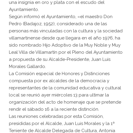
una insignia en oro y plata con el escudo del
Ayuntamiento.
Según informó el Ayuntamiento, «el maestro Don
Pedro (Badajoz, 1952), considerado una de las
personas más vinculadas con la cultura y la sociedad
villamartinense desde que llegara en el año 1976, ha
sido nombrado Hijo Adoptivo de la Muy Noble y Muy
Leal Villa de Villamartín por el Pleno del Ayuntamiento
a propuesta de su Alcalde-Presidente, Juan Luis
Morales Gallardo.
La Comisión especial de Honores y Distinciones
compuesta por ex alcaldes de la democracia y
representantes de la comunidad educativa y cultural
local se reunió ayer miércoles 13 para ultimar la
organización del acto de homenaje que se pretende
rendir el sábado 16 a la reciente distinción.
Las reuniones celebradas por esta Comisión,
presididas por el Alcalde, Juan Luis Morales y la 1ª
Teniente de Alcalde Delegada de Cultura, Antonia