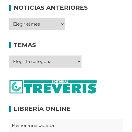
NOTICIAS ANTERIORES
TEMAS
LIBRERÍA ONLINE
Memoria inacabada