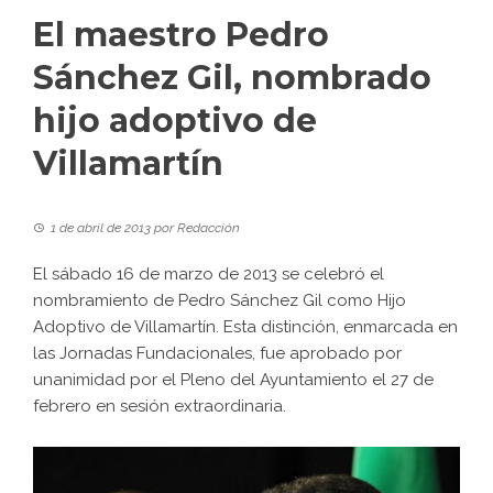
El maestro Pedro
Sánchez Gil, nombrado
hijo adoptivo de
Villamartín
1 de abril de 2013
por
Redacción
El sábado 16 de marzo de 2013 se celebró el
nombramiento de Pedro Sánchez Gil como Hijo
Adoptivo de Villamartín. Esta distinción, enmarcada en
las Jornadas Fundacionales, fue aprobado por
unanimidad por el Pleno del Ayuntamiento el 27 de
febrero en sesión extraordinaria.