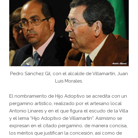
Pedro Sánchez Gil, con el alcalde de Villamartín, Juan
Luis Morales.
El nombramiento de Hijo Adoptivo se acredita con un
pergamino artístico, realizado por el artesano local
Antonio Linares y en el que figura el escudo de la Villa
y el lema “Hijo Adoptivo de Villamartín”. Asimismo se
expresan en el citado pergamino, de manera concisa,
los méritos que justifican la concesión, así como de