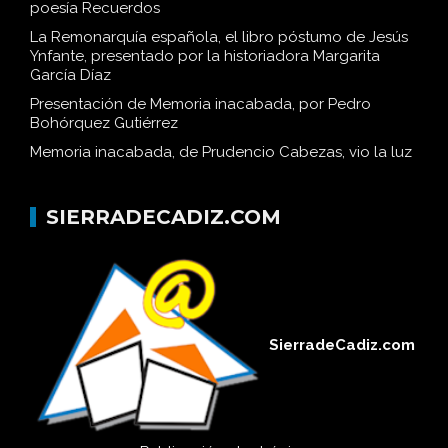
poesía Recuerdos
La Remonarquía española, el libro póstumo de Jesús
Ynfante, presentado por la historiadora Margarita
García Díaz
Presentación de Memoria inacabada, por Pedro
Bohórquez Gutiérrez
Memoria inacabada, de Prudencio Cabezas, vio la luz
SIERRADECADIZ.COM
SierradeCadiz.com