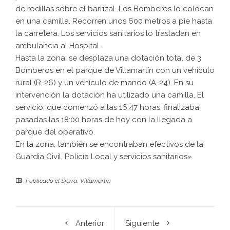
de rodillas sobre el barrizal. Los Bomberos lo colocan
en una camilla. Recorren unos 600 metros a pie hasta
la carretera. Los servicios sanitarios lo trasladan en
ambulancia al Hospital.
Hasta la zona, se desplaza una dotación total de 3
Bomberos en el parque de Villamartín con un vehículo
rural (R-26) y un vehículo de mando (A-24). En su
intervención la dotación ha utilizado una camilla. El
servicio, que comenzó a las 16:47 horas, finalizaba
pasadas las 18:00 horas de hoy con la llegada a
parque del operativo.
En la zona, también se encontraban efectivos de la
Guardia Civil, Policía Local y servicios sanitarios».
Publicado el
Sierra
,
Villamartín
Anterior
Siguiente