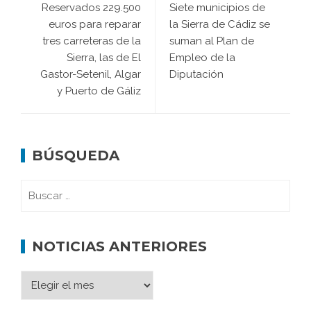
Reservados 229.500
Siete municipios de
euros para reparar
la Sierra de Cádiz se
tres carreteras de la
suman al Plan de
Sierra, las de El
Empleo de la
Gastor-Setenil, Algar
Diputación
y Puerto de Gáliz
BÚSQUEDA
NOTICIAS ANTERIORES