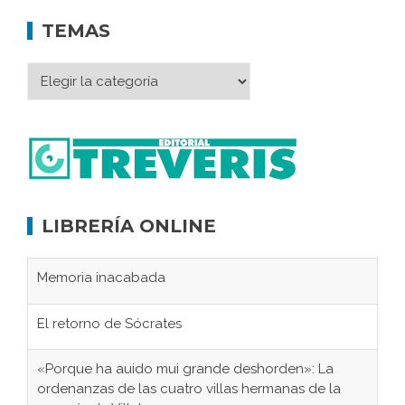
TEMAS
LIBRERÍA ONLINE
Memoria inacabada
El retorno de Sócrates
«Porque ha auido mui grande deshorden»: La
ordenanzas de las cuatro villas hermanas de la