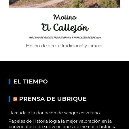
Historia y vivencias del poblado de Los Hurones
Molino de aceite tradicional y familiar
EL TIEMPO
PRENSA DE UBRIQUE
Llamada a la donación de sangre en verano
Papeles de Historia logra la mejor valoración en la
convocatoria de subvenciones de memoria histórica