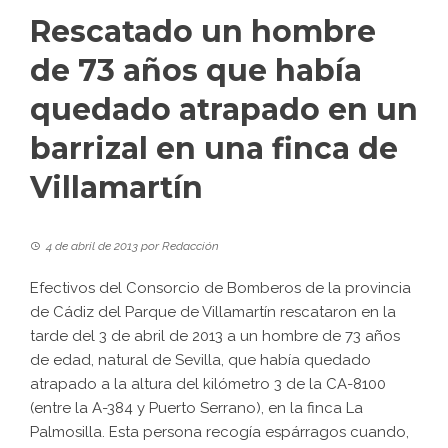
Rescatado un hombre
de 73 años que había
quedado atrapado en un
barrizal en una finca de
Villamartín
4 de abril de 2013
por
Redacción
Efectivos del Consorcio de Bomberos de la provincia
de Cádiz del Parque de Villamartín rescataron en la
tarde del 3 de abril de 2013 a un hombre de 73 años
de edad, natural de Sevilla, que había quedado
atrapado a la altura del kilómetro 3 de la CA-8100
(entre la A-384 y Puerto Serrano), en la finca La
Palmosilla. Esta persona recogía espárragos cuando,