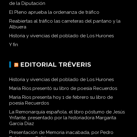
de la Diputación
El Pleno aprueba la ordenanza de tráfico
Reabiertas al tráfico las carreteras del pantano y la
Albuera
Historia y vivencias del poblado de Los Hurones
Y fin
EDITORIAL TRÉVERIS
Historia y vivencias del poblado de Los Hurones
María Ríos presentó su libro de poesía Recuerdos
María Ríos presenta hoy 1 de febrero su libro de
poesía Recuerdos
La Remonarquía española, el libro póstumo de Jesús
Ynfante, presentado por la historiadora Margarita
García Díaz
Presentación de Memoria inacabada, por Pedro