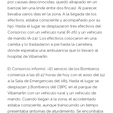
por causas desconocidas, quedó atrapado en un
barrizal (en una linde entre dos fincas). Al parecer,
llevaba varios días en la zona. A la llegada de los
efectivos, estaba consciente y acompañado por su
hijo. Hasta el lugar se desplazaron tres efectivos del
Consorcio con un vehículo rural (R-26) y un vehículo
de mando (A-24). Los efectivos colocaron en una
camilla y lo trasladaron a pie hasta la carretera,
donde esperaba una ambulancia que lo llevaró al
hospital de Villamartín.
El Consorcio informó: «El servicio de los Bomberos
comienza a las 16:47 horas de hoy con el aviso del 112
a la Sala de Emergencias del 085. Hasta el lugar se
desplazan 3 Bomberos del CBPC en el parque de
Villamartín con un vehículo rural y un vehículo de
mando. Cuando llegan a la zona, el accidentado
estaba consciente, aunque transcurrido un tiempo
presentaba síntomas de aturdimiento. Se encontraba