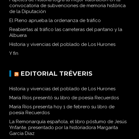
Papeles de Historia logra la mejor valoración en la
convocatoria de subvenciones de memoria histórica
de la Diputación
El Pleno aprueba la ordenanza de tráfico
Reabiertas al tráfico las carreteras del pantano y la
Albuera
Historia y vivencias del poblado de Los Hurones
Y fin
EDITORIAL TRÉVERIS
Historia y vivencias del poblado de Los Hurones
María Ríos presentó su libro de poesía Recuerdos
María Ríos presenta hoy 1 de febrero su libro de
poesía Recuerdos
La Remonarquía española, el libro póstumo de Jesús
Ynfante, presentado por la historiadora Margarita
García Díaz