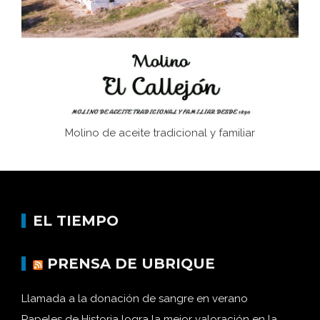
Memoria inacabada
Molino de aceite tradicional y familiar
EL TIEMPO
PRENSA DE UBRIQUE
Llamada a la donación de sangre en verano