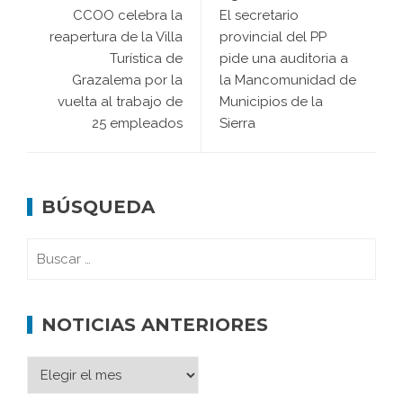
CCOO celebra la
El secretario
reapertura de la Villa
provincial del PP
Turística de
pide una auditoria a
Grazalema por la
la Mancomunidad de
vuelta al trabajo de
Municipios de la
25 empleados
Sierra
BÚSQUEDA
NOTICIAS ANTERIORES