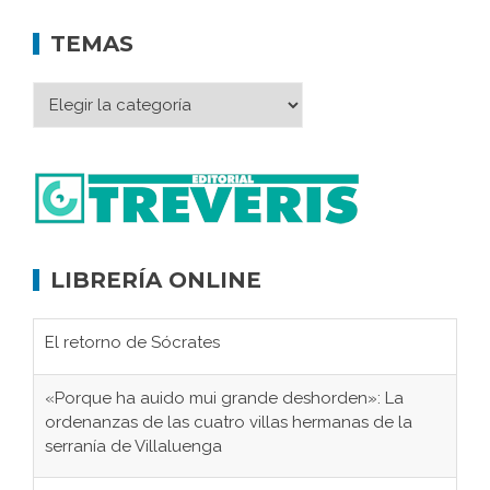
TEMAS
LIBRERÍA ONLINE
El retorno de Sócrates
«Porque ha auido mui grande deshorden»: La
ordenanzas de las cuatro villas hermanas de la
serranía de Villaluenga