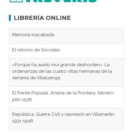
LIBRERÍA ONLINE
Memoria inacabada
El retorno de Sócrates
«Porque ha auido mui grande deshorden»: La
ordenanzas de las cuatro villas hermanas de la
serranía de Villaluenga
El Frente Popular. Jimena de la Frontera, febrero-
julio 1936
República, Guerra Civil y represión en Villamartín,
1931-1946