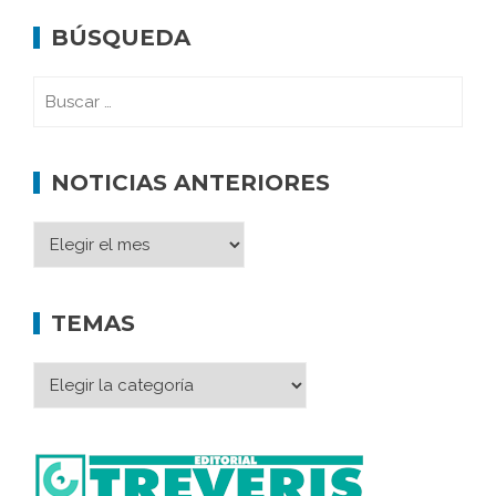
BÚSQUEDA
NOTICIAS ANTERIORES
TEMAS