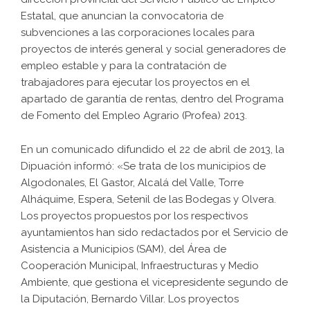
Estatal, que anuncian la convocatoria de
subvenciones a las corporaciones locales para
proyectos de interés general y social generadores de
empleo estable y para la contratación de
trabajadores para ejecutar los proyectos en el
apartado de garantía de rentas, dentro del Programa
de Fomento del Empleo Agrario (Profea) 2013.
En un comunicado difundido el 22 de abril de 2013, la
Dipuación informó: «Se trata de los municipios de
Algodonales, El Gastor, Alcalá del Valle, Torre
Alháquime, Espera, Setenil de las Bodegas y Olvera.
Los proyectos propuestos por los respectivos
ayuntamientos han sido redactados por el Servicio de
Asistencia a Municipios (SAM), del Área de
Cooperación Municipal, Infraestructuras y Medio
Ambiente, que gestiona el vicepresidente segundo de
la Diputación, Bernardo Villar. Los proyectos