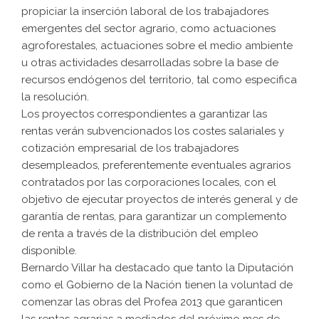
propiciar la inserción laboral de los trabajadores
emergentes del sector agrario, como actuaciones
agroforestales, actuaciones sobre el medio ambiente
u otras actividades desarrolladas sobre la base de
recursos endógenos del territorio, tal como especifica
la resolución.
Los proyectos correspondientes a garantizar las
rentas verán subvencionados los costes salariales y
cotización empresarial de los trabajadores
desempleados, preferentemente eventuales agrarios
contratados por las corporaciones locales, con el
objetivo de ejecutar proyectos de interés general y de
garantía de rentas, para garantizar un complemento
de renta a través de la distribución del empleo
disponible.
Bernardo Villar ha destacado que tanto la Diputación
como el Gobierno de la Nación tienen la voluntad de
comenzar las obras del Profea 2013 que garanticen