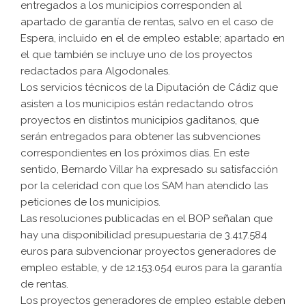
entregados a los municipios corresponden al
apartado de garantía de rentas, salvo en el caso de
Espera, incluido en el de empleo estable; apartado en
el que también se incluye uno de los proyectos
redactados para Algodonales.
Los servicios técnicos de la Diputación de Cádiz que
asisten a los municipios están redactando otros
proyectos en distintos municipios gaditanos, que
serán entregados para obtener las subvenciones
correspondientes en los próximos días. En este
sentido, Bernardo Villar ha expresado su satisfacción
por la celeridad con que los SAM han atendido las
peticiones de los municipios.
Las resoluciones publicadas en el BOP señalan que
hay una disponibilidad presupuestaria de 3.417.584
euros para subvencionar proyectos generadores de
empleo estable, y de 12.153.054 euros para la garantía
de rentas.
Los proyectos generadores de empleo estable deben