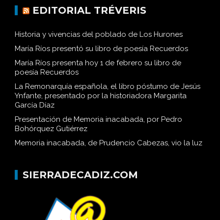
EDITORIAL TRÉVERIS
Historia y vivencias del poblado de Los Hurones
María Ríos presentó su libro de poesía Recuerdos
María Ríos presenta hoy 1 de febrero su libro de
poesía Recuerdos
La Remonarquía española, el libro póstumo de Jesús
Ynfante, presentado por la historiadora Margarita
García Díaz
Presentación de Memoria inacabada, por Pedro
Bohórquez Gutiérrez
Memoria inacabada, de Prudencio Cabezas, vio la luz
SIERRADECADIZ.COM