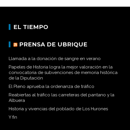
EL TIEMPO
PRENSA DE UBRIQUE
Llamada a la donación de sangre en verano
Papeles de Historia logra la mejor valoración en la
convocatoria de subvenciones de memoria histórica
de la Diputación
El Pleno aprueba la ordenanza de tráfico
Reabiertas al tráfico las carreteras del pantano y la
Albuera
Historia y vivencias del poblado de Los Hurones
Y fin