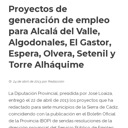
Proyectos de
generación de empleo
para Alcalá del Valle,
Algodonales, El Gastor,
Espera, Olvera, Setenil y
Torre Alháquime
24 de abril de 2013
por
Redacción
La Diputación Provincial, presidida por José Loaiza,
entregó el 22 de abril de 2013 los proyectos que ha
redactado para siete municipios de la Sierra de Cádiz,
coincidiendo con la publicación en el Boletín Oficial
de la Provincia (BOP) de sendas resoluciones de la
dirección provincial del Servicio Público de Empleo