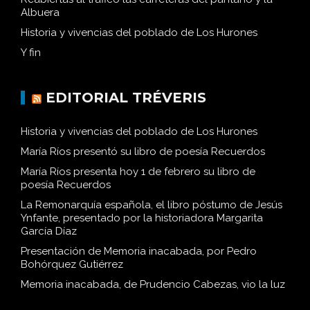
Albuera
Historia y vivencias del poblado de Los Hurones
Y fin
EDITORIAL TRÉVERIS
Historia y vivencias del poblado de Los Hurones
María Ríos presentó su libro de poesía Recuerdos
María Ríos presenta hoy 1 de febrero su libro de
poesía Recuerdos
La Remonarquía española, el libro póstumo de Jesús
Ynfante, presentado por la historiadora Margarita
García Díaz
Presentación de Memoria inacabada, por Pedro
Bohórquez Gutiérrez
Memoria inacabada, de Prudencio Cabezas, vio la luz