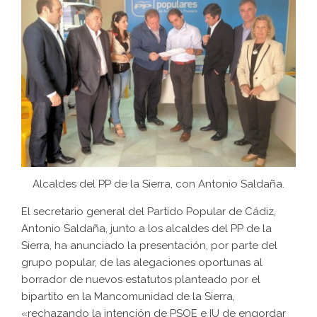
Alcaldes del PP de la Sierra, con Antonio Saldaña.
El secretario general del Partido Popular de Cádiz,
Antonio Saldaña, junto a los alcaldes del PP de la
Sierra, ha anunciado la presentación, por parte del
grupo popular, de las alegaciones oportunas al
borrador de nuevos estatutos planteado por el
bipartito en la Mancomunidad de la Sierra,
«rechazando la intención de PSOE e IU de engordar