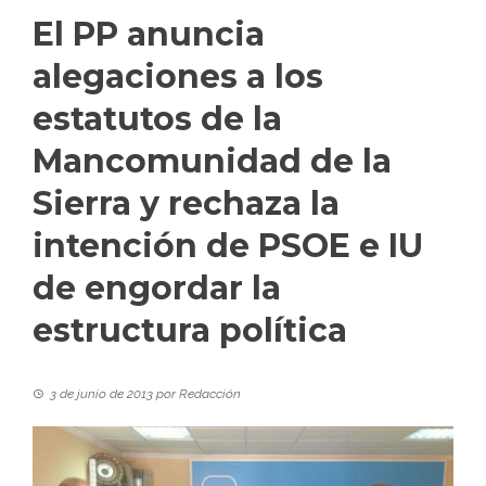
El PP anuncia
alegaciones a los
estatutos de la
Mancomunidad de la
Sierra y rechaza la
intención de PSOE e IU
de engordar la
estructura política
3 de junio de 2013
por
Redacción