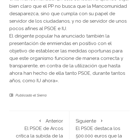
bien claro que el PP no busca que la Mancomunidad
desaparezca, sino que cumpla con su papel de
servidor de los ciudadanos, y no de servidor de unos
pocos afines al PSOE e IU.
El dirigente popular ha anunciado también la
presentación de enmiendas en positivo con el
objetivo de establecer las medidas oportunas para
que este organismo funcione de manera correcta y
transparente, en contra de la utilización que hasta
ahora han hecho de ella tanto PSOE, durante tantos
años, como IU ahora».
Publicado el
Sierra
Anterior
Siguiente
El PSOE de Arcos
El PSOE destaca los
critica la subida de la
500.000 euros que la