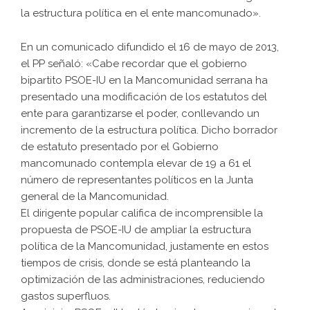
la estructura política en el ente mancomunado».
En un comunicado difundido el 16 de mayo de 2013,
el PP señaló: «Cabe recordar que el gobierno
bipartito PSOE-IU en la Mancomunidad serrana ha
presentado una modificación de los estatutos del
ente para garantizarse el poder, conllevando un
incremento de la estructura política. Dicho borrador
de estatuto presentado por el Gobierno
mancomunado contempla elevar de 19 a 61 el
número de representantes políticos en la Junta
general de la Mancomunidad.
El dirigente popular califica de incomprensible la
propuesta de PSOE-IU de ampliar la estructura
política de la Mancomunidad, justamente en estos
tiempos de crisis, donde se está planteando la
optimización de las administraciones, reduciendo
gastos superfluos.