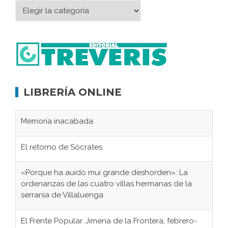
LIBRERÍA ONLINE
Memoria inacabada
El retorno de Sócrates
«Porque ha auido mui grande deshorden»: La
ordenanzas de las cuatro villas hermanas de la
serranía de Villaluenga
El Frente Popular. Jimena de la Frontera, febrero-