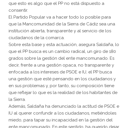
que esto es algo que el PP no está dispuesto a
consentir.
El Partido Popular va a hacer todo lo posible para
que la Mancomunidad de la Sierra de Cádiz sea una
institución abierta, transparente y al servicio de los
ciudadanos de la comarca.
Sobre esta base y esta actuación, asegura Saldaña, lo
que el PP busca es un cambio radical, un giro de 180
grados sobre la gestión del ente mancomunado. Es
decir, frente a una gestión opaca, no transparente y
enfocada a los intereses de PSOE e IU, el PP busca
una gestión que esté pensando en los ciudadanos y
en sus problemas y, por tanto, su composición tiene
que reflejar lo que es la realidad de los habitantes de
la Sierra.
Además, Saldaña ha denunciado la actitud de PSOE e
IU al querer confundir a los ciudadanos, metiéndoles
miedo, para tapar su incapacidad en la gestión del
ente mancomunado. En este sentido, ha querido dejar