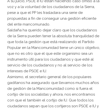
A su juicio, PSOE e IU están haciendo caso omiso a la
voz y a la voluntad de los ciudadanos de la Sierra,
pese a que el PP les trasladara una serie de
propuestas a fin de conseguir una gestión eficiente
del ente mancomunado.
Saldaña ha querido dejar claro que los ciudadanos
de la Sierra pueden tener la absoluta tranquilidad de
que toda la gestión que está realizando el Partido
Popular en la Mancomunidad tiene un único objetivo,
que no es otro que el que este organismo sea un
instrumento útil para los ciudadanos y que esté al
servicio de los ciudadanos y no al servicio de los
intereses de PSOE e IU.
Asimismo, el secretario general de los populares
gaditanos ha asegurado que llevamos muchos años
de gestión de la Mancomunidad como si fuera el
cortijo de los socialistas y ahora, nos encontramos
con que el también el cortijo de IU. Que todos los
ciudadanos sepan que los cortijeros son PSOE e IU y