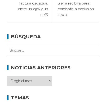
factura del agua,
Sierra recibirá para
entre un 29% y un
combatir la exclusión
137%
social
BÚSQUEDA
NOTICIAS ANTERIORES
TEMAS