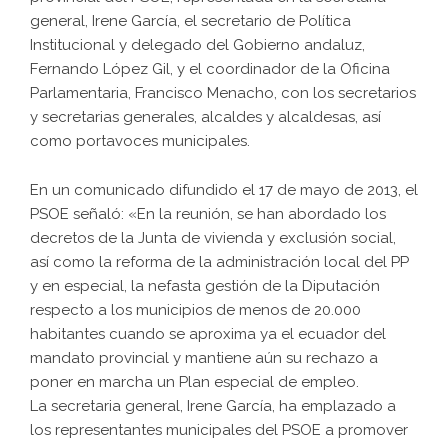
general, Irene García, el secretario de Política
Institucional y delegado del Gobierno andaluz,
Fernando López Gil, y el coordinador de la Oficina
Parlamentaria, Francisco Menacho, con los secretarios
y secretarias generales, alcaldes y alcaldesas, así
como portavoces municipales.
En un comunicado difundido el 17 de mayo de 2013, el
PSOE señaló: «En la reunión, se han abordado los
decretos de la Junta de vivienda y exclusión social,
así como la reforma de la administración local del PP
y en especial, la nefasta gestión de la Diputación
respecto a los municipios de menos de 20.000
habitantes cuando se aproxima ya el ecuador del
mandato provincial y mantiene aún su rechazo a
poner en marcha un Plan especial de empleo.
La secretaria general, Irene García, ha emplazado a
los representantes municipales del PSOE a promover