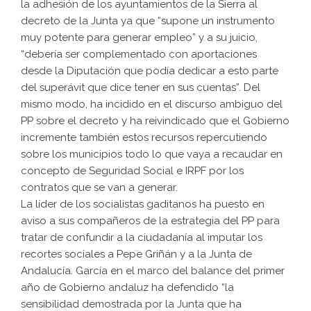
la adhesión de los ayuntamientos de la Sierra al
decreto de la Junta ya que “supone un instrumento
muy potente para generar empleo” y a su juicio,
“debería ser complementado con aportaciones
desde la Diputación que podía dedicar a esto parte
del superávit que dice tener en sus cuentas”. Del
mismo modo, ha incidido en el discurso ambiguo del
PP sobre el decreto y ha reivindicado que el Gobierno
incremente también estos recursos repercutiendo
sobre los municipios todo lo que vaya a recaudar en
concepto de Seguridad Social e IRPF por los
contratos que se van a generar.
La líder de los socialistas gaditanos ha puesto en
aviso a sus compañeros de la estrategia del PP para
tratar de confundir a la ciudadanía al imputar los
recortes sociales a Pepe Griñán y a la Junta de
Andalucía. García en el marco del balance del primer
año de Gobierno andaluz ha defendido “la
sensibilidad demostrada por la Junta que ha