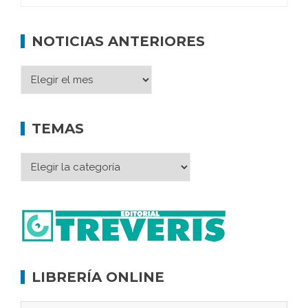
NOTICIAS ANTERIORES
TEMAS
LIBRERÍA ONLINE