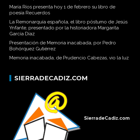
María Ríos presenta hoy 1 de febrero su libro de
poesía Recuerdos
La Remonarquía española, el libro póstumo de Jesús
Ynfante, presentado por la historiadora Margarita
García Díaz
Presentación de Memoria inacabada, por Pedro
Bohórquez Gutiérrez
Memoria inacabada, de Prudencio Cabezas, vio la luz
SIERRADECADIZ.COM
SierradeCadiz.com