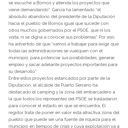
se escuche a Bornos y atienda los proyectos que
viene demandando”. García ha lamentado “el
absoluto abandono del presidente de la Diputación
hacia el pueblo de Bornos igual que sucede con
otros muchos gobernados por el PSOE, que ni los
visita, ni se digna a conocer sus problemas”. Por eso,
ha advertido de que “vamos a trabajar para exigir que
todas las administraciones se vuelquen con el
municipio, para potenciar sus posibilidades, generar
empleo y sacar adelante proyectos importantes para
su desarrollo”.
Entre estos proyectos estancados por parte de la
Diputación, el alcalde de Puerto Serrano ha
destacado el camping y la zona del embarcadero a
la que todos los representes del PSOE se trasladaron
para conocer el estado en que se encuentra. El
regidor trata de poner en valor esta atractiva zona del
pueblo que puede ser una fuente de riqueza para el
municipio en tiempos de crisis y cuya explotación va a