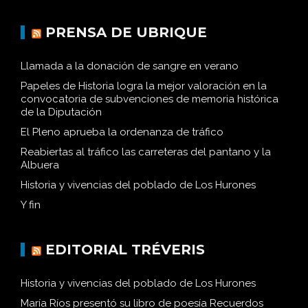
PRENSA DE UBRIQUE
Llamada a la donación de sangre en verano
Papeles de Historia logra la mejor valoración en la
convocatoria de subvenciones de memoria histórica
de la Diputación
El Pleno aprueba la ordenanza de tráfico
Reabiertas al tráfico las carreteras del pantano y la
Albuera
Historia y vivencias del poblado de Los Hurones
Y fin
EDITORIAL TRÉVERIS
Historia y vivencias del poblado de Los Hurones
María Ríos presentó su libro de poesía Recuerdos