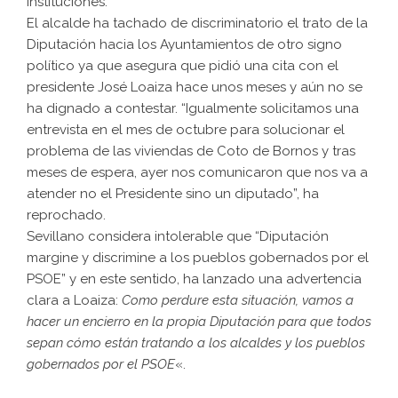
instituciones.
El alcalde ha tachado de discriminatorio el trato de la
Diputación hacia los Ayuntamientos de otro signo
político ya que asegura que pidió una cita con el
presidente José Loaiza hace unos meses y aún no se
ha dignado a contestar. “Igualmente solicitamos una
entrevista en el mes de octubre para solucionar el
problema de las viviendas de Coto de Bornos y tras
meses de espera, ayer nos comunicaron que nos va a
atender no el Presidente sino un diputado”, ha
reprochado.
Sevillano considera intolerable que “Diputación
margine y discrimine a los pueblos gobernados por el
PSOE” y en este sentido, ha lanzado una advertencia
clara a Loaiza:
Como perdure esta situación, vamos a
hacer un encierro en la propia Diputación para que todos
sepan cómo están tratando a los alcaldes y los pueblos
gobernados por el PSOE
«.