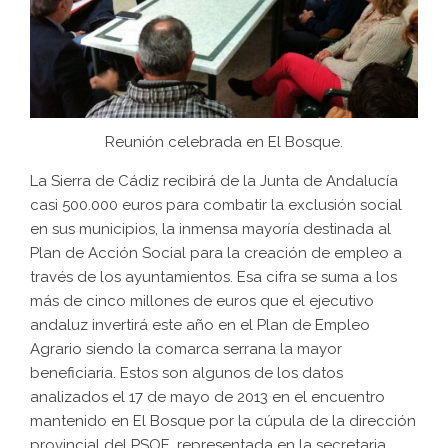
Reunión celebrada en El Bosque.
La Sierra de Cádiz recibirá de la Junta de Andalucía
casi 500.000 euros para combatir la exclusión social
en sus municipios, la inmensa mayoría destinada al
Plan de Acción Social para la creación de empleo a
través de los ayuntamientos. Esa cifra se suma a los
más de cinco millones de euros que el ejecutivo
andaluz invertirá este año en el Plan de Empleo
Agrario siendo la comarca serrana la mayor
beneficiaria. Estos son algunos de los datos
analizados el 17 de mayo de 2013 en el encuentro
mantenido en El Bosque por la cúpula de la dirección
provincial del PSOE, representada en la secretaria