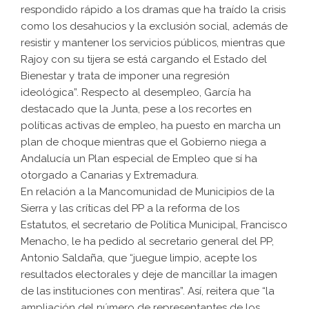
respondido rápido a los dramas que ha traído la crisis
como los desahucios y la exclusión social, además de
resistir y mantener los servicios públicos, mientras que
Rajoy con su tijera se está cargando el Estado del
Bienestar y trata de imponer una regresión
ideológica”. Respecto al desempleo, García ha
destacado que la Junta, pese a los recortes en
políticas activas de empleo, ha puesto en marcha un
plan de choque mientras que el Gobierno niega a
Andalucía un Plan especial de Empleo que sí ha
otorgado a Canarias y Extremadura.
En relación a la Mancomunidad de Municipios de la
Sierra y las críticas del PP a la reforma de los
Estatutos, el secretario de Política Municipal, Francisco
Menacho, le ha pedido al secretario general del PP,
Antonio Saldaña, que “juegue limpio, acepte los
resultados electorales y deje de mancillar la imagen
de las instituciones con mentiras”. Así, reitera que “la
ampliación del número de representantes de los