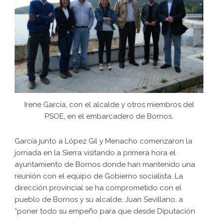
Irene García, con el alcalde y otros miembros del
PSOE, en el embarcadero de Bornos.
García junto a López Gil y Menacho comenzaron la
jornada en la Sierra visitando a primera hora el
ayuntamiento de Bornos donde han mantenido una
reunión con el equipo de Gobierno socialista. La
dirección provincial se ha comprometido con el
pueblo de Bornos y su alcalde, Juan Sevillano, a
“poner todo su empeño para que desde Diputación