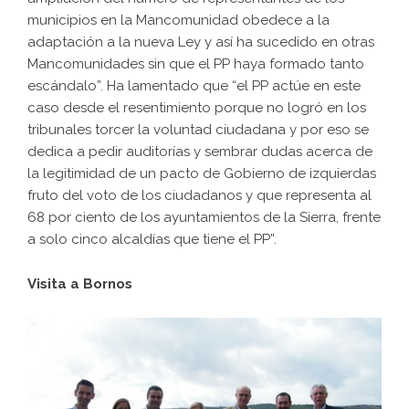
municipios en la Mancomunidad obedece a la
adaptación a la nueva Ley y así ha sucedido en otras
Mancomunidades sin que el PP haya formado tanto
escándalo”. Ha lamentado que “el PP actúe en este
caso desde el resentimiento porque no logró en los
tribunales torcer la voluntad ciudadana y por eso se
dedica a pedir auditorías y sembrar dudas acerca de
la legitimidad de un pacto de Gobierno de izquierdas
fruto del voto de los ciudadanos y que representa al
68 por ciento de los ayuntamientos de la Sierra, frente
a solo cinco alcaldías que tiene el PP”.
Visita a Bornos