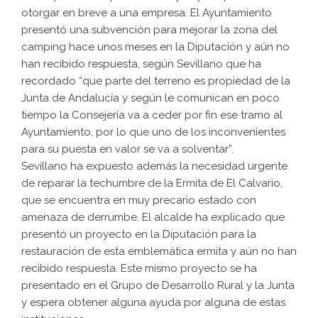
otorgar en breve a una empresa. El Ayuntamiento
presentó una subvención para mejorar la zona del
camping hace unos meses en la Diputación y aún no
han recibido respuesta, según Sevillano que ha
recordado “que parte del terreno es propiedad de la
Junta de Andalucía y según le comunican en poco
tiempo la Consejería va a ceder por fin ese tramo al
Ayuntamiento, por lo que uno de los inconvenientes
para su puesta en valor se va a solventar”.
Sevillano ha expuesto además la necesidad urgente
de reparar la techumbre de la Ermita de El Calvario,
que se encuentra en muy precario estado con
amenaza de derrumbe. El alcalde ha explicado que
presentó un proyecto en la Diputación para la
restauración de esta emblemática ermita y aún no han
recibido respuesta. Este mismo proyecto se ha
presentado en el Grupo de Desarrollo Rural y la Junta
y espera obtener alguna ayuda por alguna de estas