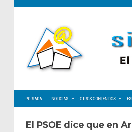
PORTADA
NOTICIAS
OTROS CONTENIDOS
ES
El PSOE dice que en Ar