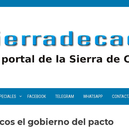
PECIALES
FACEBOOK
TELEGRAM
WHATSAPP
CONTACT
cos el gobierno del pacto