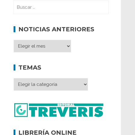
NOTICIAS ANTERIORES
TEMAS
LIBRERÍA ONLINE