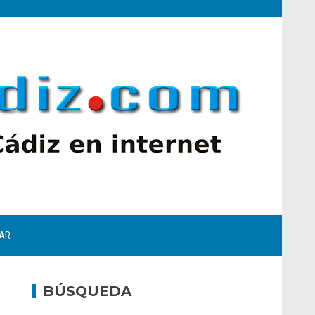
AR
BÚSQUEDA