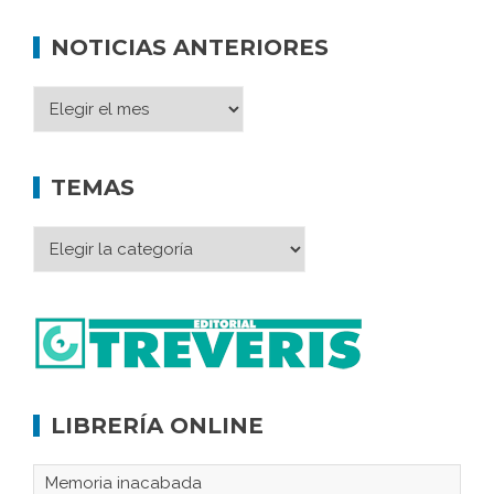
NOTICIAS ANTERIORES
TEMAS
LIBRERÍA ONLINE
Memoria inacabada
El retorno de Sócrates