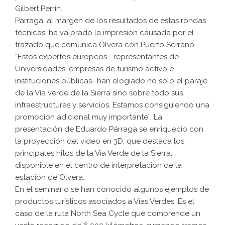
Gilbert Perrin.
Párraga, al margen de los resultados de estas rondas
técnicas, ha valorado la impresión causada por el
trazado que comunica Olvera con Puerto Serrano.
“Estos expertos europeos –representantes de
Universidades, empresas de turismo activo e
instituciones públicas- han elogiado no sólo el paraje
de la Vía verde de la Sierra sino sobre todo sus
infraestructuras y servicios. Estamos consiguiendo una
promoción adicional muy importante”. La
presentación de Eduardo Párraga se enriqueció con
la proyección del video en 3D, que destaca los
principales hitos de la Vía Verde de la Sierra,
disponible en el centro de interpretación de la
estación de Olvera.
En el seminario se han conocido algunos ejemplos de
productos turísticos asociados a Vías Verdes. Es el
caso de la ruta North Sea Cycle que comprende un