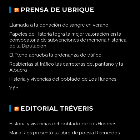
PRENSA DE UBRIQUE
Llamada a la donación de sangre en verano
Papeles de Historia logra la mejor valoración en la
convocatoria de subvenciones de memoria histórica
de la Diputación
El Pleno aprueba la ordenanza de tráfico
Reabiertas al tráfico las carreteras del pantano y la
Albuera
Historia y vivencias del poblado de Los Hurones
Y fin
EDITORIAL TRÉVERIS
Historia y vivencias del poblado de Los Hurones
María Ríos presentó su libro de poesía Recuerdos