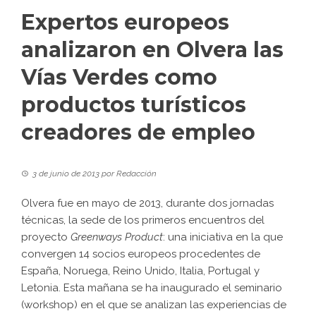
Expertos europeos
analizaron en Olvera las
Vías Verdes como
productos turísticos
creadores de empleo
3 de junio de 2013
por
Redacción
Olvera fue en mayo de 2013, durante dos jornadas
técnicas, la sede de los primeros encuentros del
proyecto
Greenways Product
: una iniciativa en la que
convergen 14 socios europeos procedentes de
España, Noruega, Reino Unido, Italia, Portugal y
Letonia. Esta mañana se ha inaugurado el seminario
(workshop) en el que se analizan las experiencias de