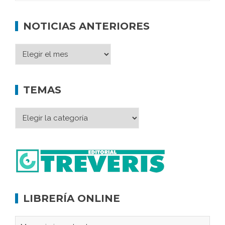
NOTICIAS ANTERIORES
TEMAS
LIBRERÍA ONLINE