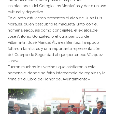
instalaciones del Colegio Las Montañas y darle un uso
cultural y deportivo.
En el acto estuvieron presentes el alcalde, Juan Luis
Morales, quien descubrió la maqueta junto con el
homenajeado, así como concejales, el ex alcalde
José Antonio González, o el cura párroco de
Villamartín, José Manuel Álvarez Benítez. Tampoco
faltaron familiares y una importante representación
del Cuerpo de Seguridad al que pertenece Vázquez
Jarava.
Fueron muchos los vecinos que asistieron a este
homenaje, donde no faltó intercambio de regalos y la
firma en el Libro de Honor del Ayuntamiento».