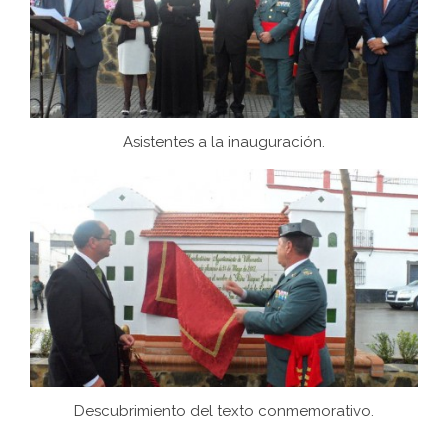
Asistentes a la inauguración.
Descubrimiento del texto conmemorativo.