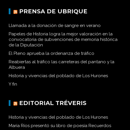
PRENSA DE UBRIQUE
Llamada a la donación de sangre en verano
Papeles de Historia logra la mejor valoración en la
convocatoria de subvenciones de memoria histórica
de la Diputación
El Pleno aprueba la ordenanza de tráfico
Reabiertas al tráfico las carreteras del pantano y la
Albuera
Historia y vivencias del poblado de Los Hurones
Y fin
EDITORIAL TRÉVERIS
Historia y vivencias del poblado de Los Hurones
María Ríos presentó su libro de poesía Recuerdos