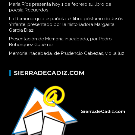
María Ríos presenta hoy 1 de febrero su libro de
poesía Recuerdos
La Remonarquía española, el libro póstumo de Jesús
Ynfante, presentado por la historiadora Margarita
García Díaz
Presentación de Memoria inacabada, por Pedro
Bohórquez Gutiérrez
Memoria inacabada, de Prudencio Cabezas, vio la luz
SIERRADECADIZ.COM
SierradeCadiz.com