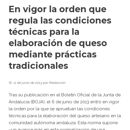
En vigor la orden que
regula las condiciones
técnicas para la
elaboración de queso
mediante prácticas
tradicionales
11 de junio de 2013
por
Redacción
Tras su publicación en el Boletín Oficial de la Junta de
Andalucía (BOJA), el 6 de junio de 2013 entró en vigor
la orden por la que se aprueban las condiciones
técnicas para la elaboración del queso artesano en la
comunidad autónoma andaluza. Esta norma supone
«un avance más en esta normalización de una