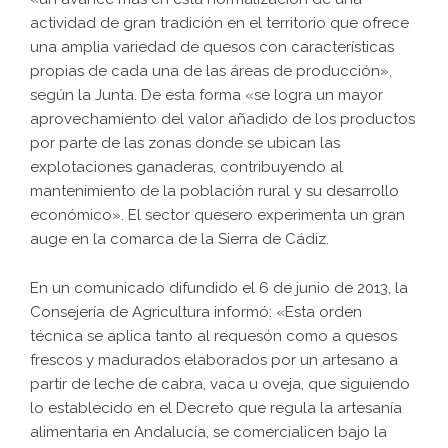
actividad de gran tradición en el territorio que ofrece
una amplia variedad de quesos con características
propias de cada una de las áreas de producción»,
según la Junta. De esta forma «se logra un mayor
aprovechamiento del valor añadido de los productos
por parte de las zonas donde se ubican las
explotaciones ganaderas, contribuyendo al
mantenimiento de la población rural y su desarrollo
económico». El sector quesero experimenta un gran
auge en la comarca de la Sierra de Cádiz.
En un comunicado difundido el 6 de junio de 2013, la
Consejería de Agricultura informó: «Esta orden
técnica se aplica tanto al requesón como a quesos
frescos y madurados elaborados por un artesano a
partir de leche de cabra, vaca u oveja, que siguiendo
lo establecido en el Decreto que regula la artesanía
alimentaria en Andalucía, se comercialicen bajo la