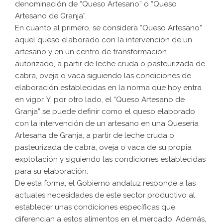
denominación de “Queso Artesano” o “Queso
Artesano de Granja”.
En cuanto al primero, se considera “Queso Artesano”
aquel queso elaborado con la intervención de un
artesano y en un centro de transformación
autorizado, a partir de leche cruda o pasteurizada de
cabra, oveja o vaca siguiendo las condiciones de
elaboración establecidas en la norma que hoy entra
en vigor. Y, por otro lado, el “Queso Artesano de
Granja” se puede definir como el queso elaborado
con la intervención de un artesano en una Quesería
Artesana de Granja, a partir de leche cruda o
pasteurizada de cabra, oveja o vaca de su propia
explotación y siguiendo las condiciones establecidas
para su elaboración.
De esta forma, el Gobierno andaluz responde a las
actuales necesidades de este sector productivo al
establecer unas condiciones específicas que
diferencian a estos alimentos en el mercado. Además,