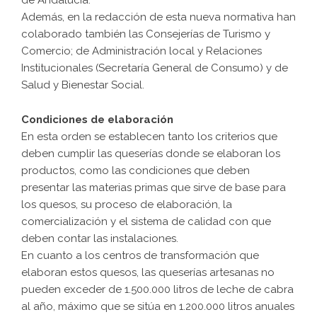
de Andalucía.
Además, en la redacción de esta nueva normativa han
colaborado también las Consejerías de Turismo y
Comercio; de Administración local y Relaciones
Institucionales (Secretaría General de Consumo) y de
Salud y Bienestar Social.
Condiciones de elaboración
En esta orden se establecen tanto los criterios que
deben cumplir las queserías donde se elaboran los
productos, como las condiciones que deben
presentar las materias primas que sirve de base para
los quesos, su proceso de elaboración, la
comercialización y el sistema de calidad con que
deben contar las instalaciones.
En cuanto a los centros de transformación que
elaboran estos quesos, las queserías artesanas no
pueden exceder de 1.500.000 litros de leche de cabra
al año, máximo que se sitúa en 1.200.000 litros anuales