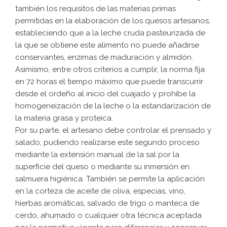
también los requisitos de las materias primas
permitidas en la elaboración de los quesos artesanos,
estableciendo que a la leche cruda pasteurizada de
la que se obtiene este alimento no puede añadirse
conservantes, enzimas de maduración y almidón.
Asimismo, entre otros criterios a cumplir, la norma fija
en 72 horas el tiempo máximo que puede transcurrir
desde el ordeño al inicio del cuajado y prohíbe la
homogeneización de la leche o la estandarización de
la materia grasa y proteica.
Por su parte, el artesano debe controlar el prensado y
salado, pudiendo realizarse este segundo proceso
mediante la extensión manual de la sal por la
superficie del queso o mediante su inmersión en
salmuera higiénica. También se permite la aplicación
en la corteza de aceite de oliva, especias, vino,
hierbas aromáticas, salvado de trigo o manteca de
cerdo, ahumado o cualquier otra técnica aceptada