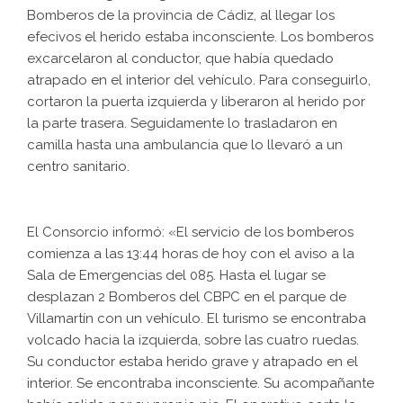
Bomberos de la provincia de Cádiz, al llegar los
efecivos el herido estaba inconsciente. Los bomberos
excarcelaron al conductor, que había quedado
atrapado en el interior del vehículo. Para conseguirlo,
cortaron la puerta izquierda y liberaron al herido por
la parte trasera. Seguidamente lo trasladaron en
camilla hasta una ambulancia que lo llevaró a un
centro sanitario.
El Consorcio informó: «El servicio de los bomberos
comienza a las 13:44 horas de hoy con el aviso a la
Sala de Emergencias del 085. Hasta el lugar se
desplazan 2 Bomberos del CBPC en el parque de
Villamartín con un vehículo. El turismo se encontraba
volcado hacia la izquierda, sobre las cuatro ruedas.
Su conductor estaba herido grave y atrapado en el
interior. Se encontraba inconsciente. Su acompañante