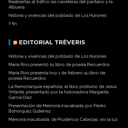
Reabiertas al tráfico las carreteras del pantano y la
Albuera
Historia y vivencias del poblado de Los Hurones
Y fin
EDITORIAL TRÉVERIS
Historia y vivencias del poblado de Los Hurones
María Ríos presentó su libro de poesía Recuerdos
María Ríos presenta hoy 1 de febrero su libro de
poesía Recuerdos
La Remonarquía española, el libro póstumo de Jesús
Ynfante, presentado por la historiadora Margarita
García Díaz
Presentación de Memoria inacabada, por Pedro
Bohórquez Gutiérrez
Memoria inacabada, de Prudencio Cabezas, vio la luz