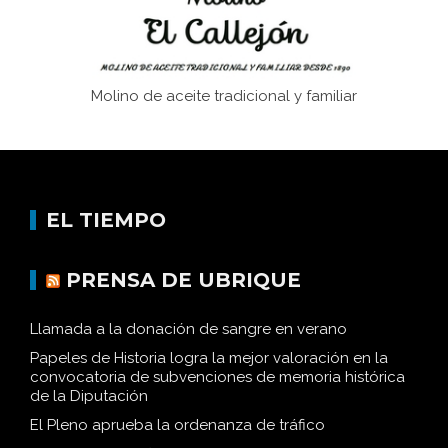
Molino de aceite tradicional y familiar
EL TIEMPO
PRENSA DE UBRIQUE
Llamada a la donación de sangre en verano
Papeles de Historia logra la mejor valoración en la
convocatoria de subvenciones de memoria histórica
de la Diputación
El Pleno aprueba la ordenanza de tráfico