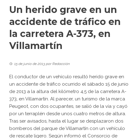
Un herido grave en un
accidente de tráfico en
la carretera A-373, en
Villamartín
15 de junio de 2013
por
Redacción
El conductor de un vehículo resultó herido grave en
un accidente de tráfico ocurrido el sábado 15 de junio
de 2013 a la altura del kilómetro 4,5 de la carretera A-
373, en Villamartín. Al parecer, un turismo de la marca
Peugeot, con dos ocupantes, se salió de la vía y cayó
por un terraplén desde unos cuatro metros de altura.
Tras ser avisados, hasta el lugar se desplazaron dos
bomberos del parque de Villamartín con un vehículo
de rescate ligero. Según informó el Consorcio de