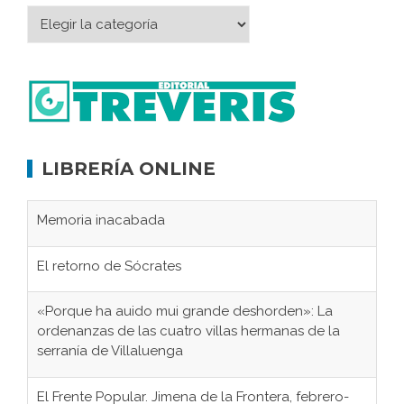
LIBRERÍA ONLINE
Memoria inacabada
El retorno de Sócrates
«Porque ha auido mui grande deshorden»: La
ordenanzas de las cuatro villas hermanas de la
serranía de Villaluenga
El Frente Popular. Jimena de la Frontera, febrero-