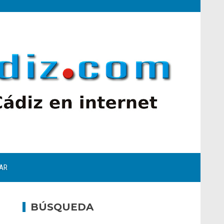
AR
BÚSQUEDA