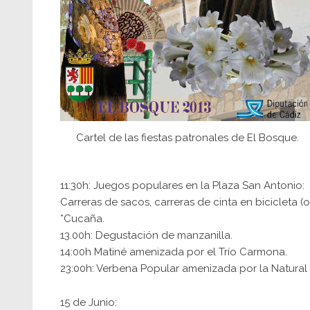
Cartel de las fiestas patronales de El Bosque.
11:30h: Juegos populares en la Plaza San Antonio:
Carreras de sacos, carreras de cinta en bicicleta (o
*Cucaña.
13.00h: Degustación de manzanilla.
14:00h Matiné amenizada por el Trío Carmona.
23:00h: Verbena Popular amenizada por la Natural O
15 de Junio: