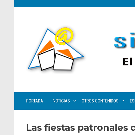
PORTADA
NOTICIAS
OTROS CONTENIDOS
ES
Las fiestas patronales