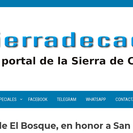
PECIALES
FACEBOOK
TELEGRAM
WHATSAPP
CONTACT
 de El Bosque, en honor a San