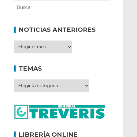
NOTICIAS ANTERIORES
TEMAS
LIBRERÍA ONLINE