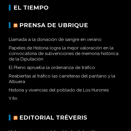
EL TIEMPO
PRENSA DE UBRIQUE
Llamada a la donación de sangre en verano
Papeles de Historia logra la mejor valoración en la
convocatoria de subvenciones de memoria histórica
de la Diputación
El Pleno aprueba la ordenanza de tráfico
Reabiertas al tráfico las carreteras del pantano y la
Albuera
Historia y vivencias del poblado de Los Hurones
Y fin
EDITORIAL TRÉVERIS