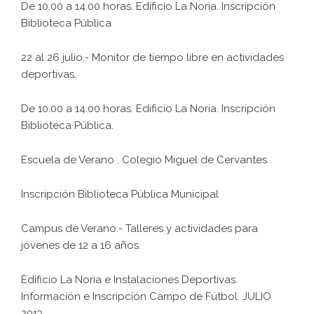
De 10.00 a 14.00 horas. Edificio La Noria. Inscripción
Biblioteca Pública
22 al 26 julio.- Monitor de tiempo libre en actividades
deportivas.
De 10.00 a 14.00 horas. Edificio La Noria. Inscripción
Biblioteca Pública.
Escuela de Verano . Colegio Miguel de Cervantes .
Inscripción Biblioteca Pública Municipal
Campus de Verano.- Talleres y actividades para
jóvenes de 12 a 16 años.
Edificio La Noria e Instalaciones Deportivas.
Información e Inscripción Campo de Fútbol. JULIO
2013.