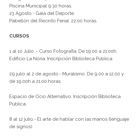
Piscina Municipal 9.30 horas.
23 Agosto.- Gala del Deporte.
Pabellón del Recinto Ferial. 22.00 horas.
CURSOS
1 al 10 Julio .- Curso Fotografía. De 19.00 a 21.00h.
Edificio La Noria. Inscripción Biblioteca Pública
29 julio al 2 de agosto.- Muralismo. De 9.00 a 12.00 y
de 19.00h a 21.00 horas.
Espacio de Ocio Alternativo. Inscripción Biblioteca
Pública.
8 al 12 julio.- El arte de hablar con las manos (lenguaje
de signos).