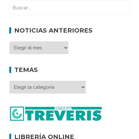
NOTICIAS ANTERIORES
TEMAS
LIBRERÍA ONLINE