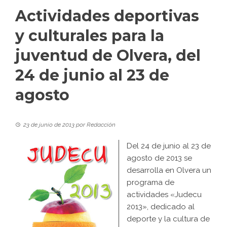
Actividades deportivas
y culturales para la
juventud de Olvera, del
24 de junio al 23 de
agosto
23 de junio de 2013
por
Redacción
Del 24 de junio al 23 de
agosto de 2013 se
desarrolla en Olvera un
programa de
actividades «Judecu
2013», dedicado al
deporte y la cultura de