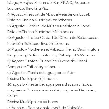
Látigo, Herejes, El clan del Sur, F.R.A.C, Propane
Lucrando, Smoking Kills.
9 Agosto.- Festival de Música Resistencia Local:
Pista de Piscina Municipal. 22.00horas
10 Agosto.- Festival de Música Resistencia Local:
Pista de Piscina Municipal. 18.00 horas.
10 Agosto.- Trofeo Ciudad de Olvera de Baloncesto.
Pabellón Polideportivo. 19.00 horas.
14 Agosto.- Noche en el Pabellón Ferial: Badmington,
Ping-pong, Ciclismo infantil y Patinaje . 20.00 horas.
17 Agosto.-Trofeo Ciudad de Olvera de Fútbol.
Campo de Fútbol. 19.00 horas.
19 Agosto.- Fiesta del agua para niñ@s.
Piscina Municipal. 9.30 horas.
20 agosto.- Fiesta del agua para discapacitados,
mayores activas y usuarias del programa Deporte y
Salud.
Piscina Municipal. 10.00 horas.
21 Agosto.- Campeonato local de Natación.