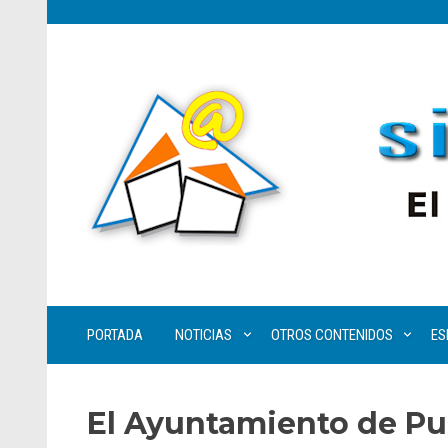
PORTADA
NOTICIAS
OTROS CONTENIDOS
ES
El Ayuntamiento de Pue