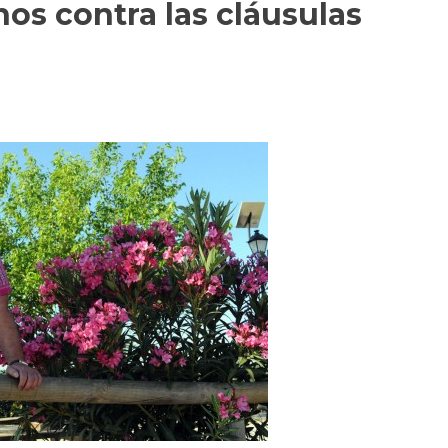
nos contra las cláusulas