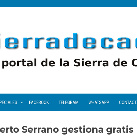
PECIALES
FACEBOOK
TELEGRAM
WHATSAPP
CONTACT
rto Serrano gestiona gratis