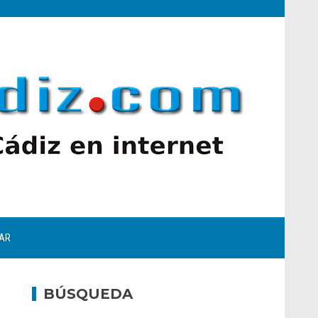
AR
BÚSQUEDA