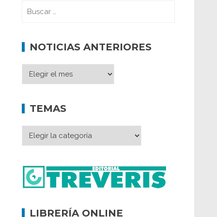
NOTICIAS ANTERIORES
TEMAS
LIBRERÍA ONLINE