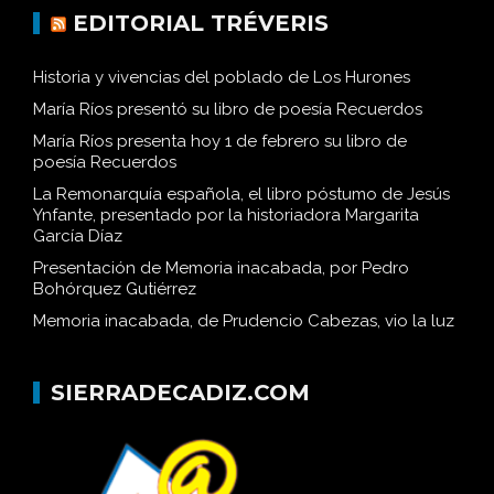
EDITORIAL TRÉVERIS
Historia y vivencias del poblado de Los Hurones
María Ríos presentó su libro de poesía Recuerdos
María Ríos presenta hoy 1 de febrero su libro de
poesía Recuerdos
La Remonarquía española, el libro póstumo de Jesús
Ynfante, presentado por la historiadora Margarita
García Díaz
Presentación de Memoria inacabada, por Pedro
Bohórquez Gutiérrez
Memoria inacabada, de Prudencio Cabezas, vio la luz
SIERRADECADIZ.COM