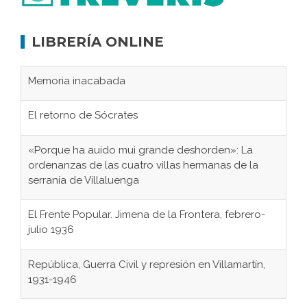
LIBRERÍA ONLINE
Memoria inacabada
El retorno de Sócrates
«Porque ha auido mui grande deshorden»: La
ordenanzas de las cuatro villas hermanas de la
serranía de Villaluenga
El Frente Popular. Jimena de la Frontera, febrero-
julio 1936
República, Guerra Civil y represión en Villamartín,
1931-1946