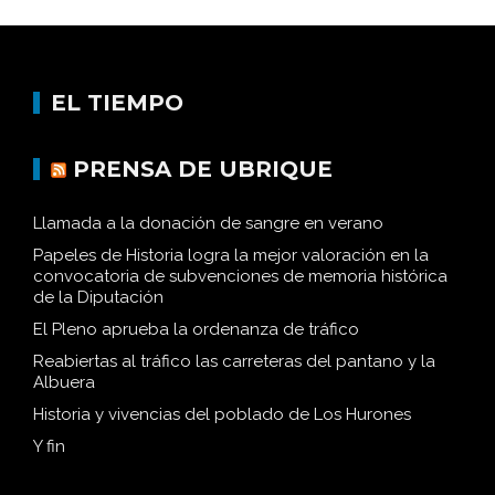
EL TIEMPO
PRENSA DE UBRIQUE
Llamada a la donación de sangre en verano
Papeles de Historia logra la mejor valoración en la
convocatoria de subvenciones de memoria histórica
de la Diputación
El Pleno aprueba la ordenanza de tráfico
Reabiertas al tráfico las carreteras del pantano y la
Albuera
Historia y vivencias del poblado de Los Hurones
Y fin