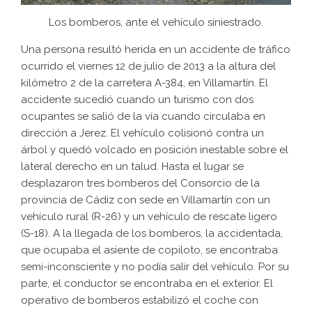
Los bomberos, ante el vehículo siniestrado.
Una persona resultó herida en un accidente de tráfico
ocurrido el viernes 12 de julio de 2013 a la altura del
kilómetro 2 de la carretera A-384, en Villamartín. El
accidente sucedió cuando un turismo con dos
ocupantes se salió de la vía cuando circulaba en
dirección a Jerez. El vehículo colisionó contra un
árbol y quedó volcado en posición inestable sobre el
lateral derecho en un talud. Hasta el lugar se
desplazaron tres bomberos del Consorcio de la
provincia de Cádiz con sede en Villamartín con un
vehículo rural (R-26) y un vehículo de rescate ligero
(S-18). A la llegada de los bomberos, la accidentada,
que ocupaba el asiente de copiloto, se encontraba
semi-inconsciente y no podía salir del vehículo. Por su
parte, el conductor se encontraba en el exterior. El
operativo de bomberos estabilizó el coche con