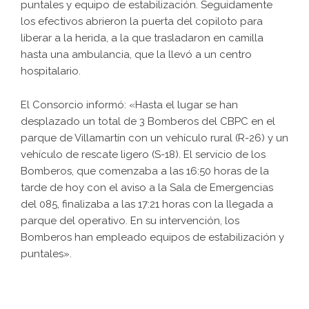
puntales y equipo de estabilización. Seguidamente
los efectivos abrieron la puerta del copiloto para
liberar a la herida, a la que trasladaron en camilla
hasta una ambulancia, que la llevó a un centro
hospitalario.
El Consorcio informó: «Hasta el lugar se han
desplazado un total de 3 Bomberos del CBPC en el
parque de Villamartín con un vehículo rural (R-26) y un
vehículo de rescate ligero (S-18). El servicio de los
Bomberos, que comenzaba a las 16:50 horas de la
tarde de hoy con el aviso a la Sala de Emergencias
del 085, finalizaba a las 17:21 horas con la llegada a
parque del operativo. En su intervención, los
Bomberos han empleado equipos de estabilización y
puntales».