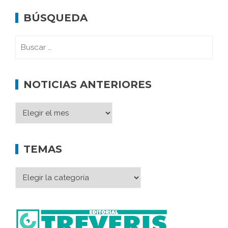
BÚSQUEDA
NOTICIAS ANTERIORES
TEMAS