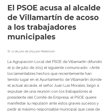
El PSOE acusa al alcalde
de Villamartín de acoso
a los trabajadores
municipales
11 de julio de 2013
por
Redacción
La Agrupación Local del PSOE de Villamartín difundió
el 11 de julio de 2013 el siguiente comunicado: «Ante
los lamentables hechos que recientemente han
tenido lugar en el Ayuntamiento de Villamartín donde
el actual alcalde, el señor Juan Luís Morales, llegó a
expulsar de una reunión con los trabajadores al
presidente del Comité de Empresa, el PSOE quiere
manifestar su repulsión ante estos graves sucesos y
pedir al máximo responsable municipal que cese de