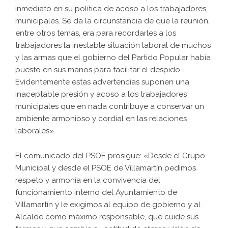
inmediato en su política de acoso a los trabajadores
municipales. Se da la circunstancia de que la reunión,
entre otros temas, era para recordarles a los
trabajadores la inestable situación laboral de muchos
y las armas que el gobierno del Partido Popular había
puesto en sus manos para facilitar el despido.
Evidentemente estas advertencias suponen una
inaceptable presión y acoso a los trabajadores
municipales que en nada contribuye a conservar un
ambiente armonioso y cordial en las relaciones
laborales».
El comunicado del PSOE prosigue: «Desde el Grupo
Municipal y desde el PSOE de Villamartín pedimos
respeto y armonía en la convivencia del
funcionamiento interno del Ayuntamiento de
Villamartín y le exigimos al equipo de gobierno y al
Alcalde como máximo responsable, que cuide sus