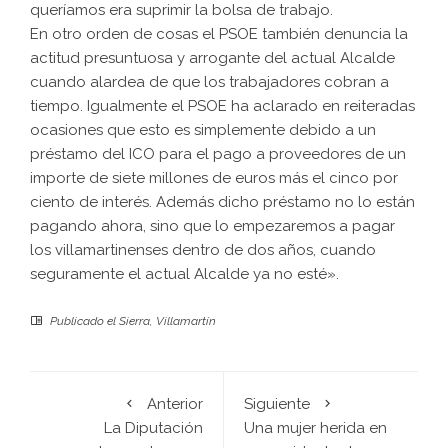
queríamos era suprimir la bolsa de trabajo.
En otro orden de cosas el PSOE también denuncia la
actitud presuntuosa y arrogante del actual Alcalde
cuando alardea de que los trabajadores cobran a
tiempo. Igualmente el PSOE ha aclarado en reiteradas
ocasiones que esto es simplemente debido a un
préstamo del ICO para el pago a proveedores de un
importe de siete millones de euros más el cinco por
ciento de interés. Además dicho préstamo no lo están
pagando ahora, sino que lo empezaremos a pagar
los villamartinenses dentro de dos años, cuando
seguramente el actual Alcalde ya no esté».
Publicado el
Sierra
,
Villamartín
Anterior
Siguiente
La Diputación
Una mujer herida en