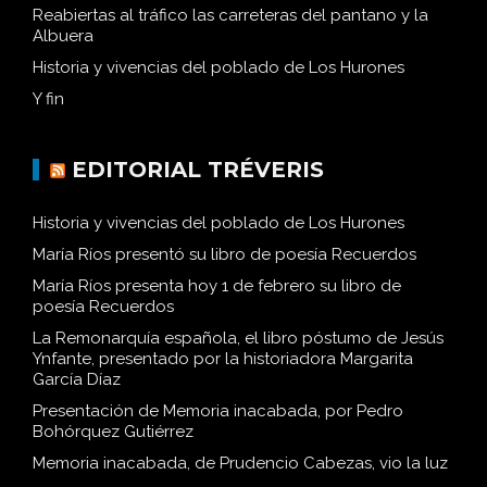
Reabiertas al tráfico las carreteras del pantano y la
Albuera
Historia y vivencias del poblado de Los Hurones
Y fin
EDITORIAL TRÉVERIS
Historia y vivencias del poblado de Los Hurones
María Ríos presentó su libro de poesía Recuerdos
María Ríos presenta hoy 1 de febrero su libro de
poesía Recuerdos
La Remonarquía española, el libro póstumo de Jesús
Ynfante, presentado por la historiadora Margarita
García Díaz
Presentación de Memoria inacabada, por Pedro
Bohórquez Gutiérrez
Memoria inacabada, de Prudencio Cabezas, vio la luz