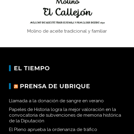
Molino de aceite tradicional y familiar
EL TIEMPO
PRENSA DE UBRIQUE
Llamada a la donación de sangre en verano
Papeles de Historia logra la mejor valoración en la
convocatoria de subvenciones de memoria histórica
de la Diputación
El Pleno aprueba la ordenanza de tráfico