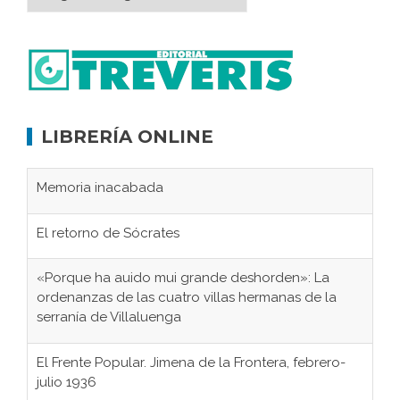
LIBRERÍA ONLINE
Memoria inacabada
El retorno de Sócrates
«Porque ha auido mui grande deshorden»: La
ordenanzas de las cuatro villas hermanas de la
serranía de Villaluenga
El Frente Popular. Jimena de la Frontera, febrero-
julio 1936