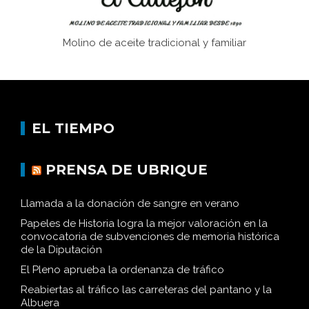
Molino de aceite tradicional y familiar
EL TIEMPO
PRENSA DE UBRIQUE
Llamada a la donación de sangre en verano
Papeles de Historia logra la mejor valoración en la
convocatoria de subvenciones de memoria histórica
de la Diputación
El Pleno aprueba la ordenanza de tráfico
Reabiertas al tráfico las carreteras del pantano y la
Albuera