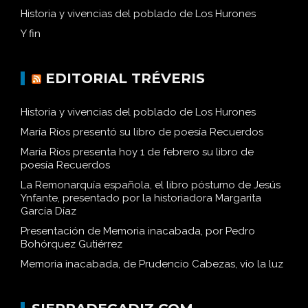
Historia y vivencias del poblado de Los Hurones
Y fin
EDITORIAL TRÉVERIS
Historia y vivencias del poblado de Los Hurones
María Ríos presentó su libro de poesía Recuerdos
María Ríos presenta hoy 1 de febrero su libro de
poesía Recuerdos
La Remonarquía española, el libro póstumo de Jesús
Ynfante, presentado por la historiadora Margarita
García Díaz
Presentación de Memoria inacabada, por Pedro
Bohórquez Gutiérrez
Memoria inacabada, de Prudencio Cabezas, vio la luz