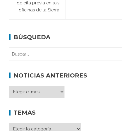
de cita previa en sus
oficinas de la Sierra
BÚSQUEDA
NOTICIAS ANTERIORES
TEMAS