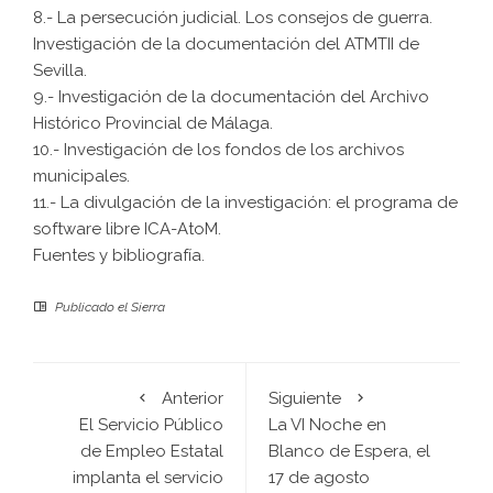
8.- La persecución judicial. Los consejos de guerra.
Investigación de la documentación del ATMTII de
Sevilla.
9.- Investigación de la documentación del Archivo
Histórico Provincial de Málaga.
10.- Investigación de los fondos de los archivos
municipales.
11.- La divulgación de la investigación: el programa de
software libre ICA-AtoM.
Fuentes y bibliografía.
Publicado el
Sierra
Anterior
Siguiente
El Servicio Público
La VI Noche en
de Empleo Estatal
Blanco de Espera, el
implanta el servicio
17 de agosto