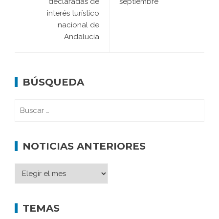
declaradas de
septiembre
interés turístico
nacional de
Andalucía
BÚSQUEDA
NOTICIAS ANTERIORES
TEMAS