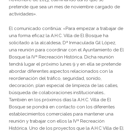
pretende que sea un mes de noviembre cargado de
actividades».
El comunicado continúa: «Para empezar a trabajar de
una forma eficaz la A.H.C. Villa de El Bosque ha
solicitado a la alcaldesa, Dª Inmaculada Gil López,
una reunión para coordinar con el Ayuntamiento de El
Bosque la IVª Recreación Histórica. Dicha reunión
tendrá lugar el próximo lunes 9 y en ella se pretende
abordar diferentes aspectos relacionados con la
reordenación del tráfico, seguridad, sonido,
decoración, plan especial de limpieza de las calles,
búsqueda de colaboraciones institucionales…
También en los próximos días la A.H.C. Villa de El
Bosque se pondrá en contacto con los diferentes
establecimientos comerciales para mantener una
reunión y trabajar con ellos la IVª Recreación
Histórica. Uno de los proyectos que la A.H.C Villa de El