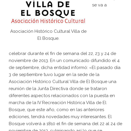
se va a
Asociación Histórico Cultural Villa de
El Bosque.
celebrar durante el fin de semana del 22, 23 y 24 de
noviembre de 2013. En un comunicado difundido el 4
de septiembre, dicha entidad informó: «El pasado día
3 de septiembre tuvo lugar en la sede de la
Asociación Histórico Cultural Villa de El Bosque una
reunión de la Junta Directiva donde se trataron
diferentes aspectos relacionados con la puesta en
marcha de la IV Recreación Histórica Villa de El
Bosque, que este año, como en las anteriores
ediciones, tendrá novedades muy interesantes. El
Bosque volverá a 1810 el fin de semana del 22 al 24 de
noviembre de 2013, culminando así lo que se