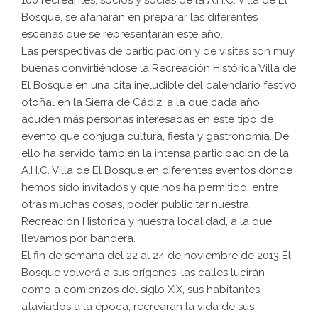
Bosque, se afanarán en preparar las diferentes
escenas que se representarán este año.
Las perspectivas de participación y de visitas son muy
buenas convirtiéndose la Recreación Histórica Villa de
El Bosque en una cita ineludible del calendario festivo
otoñal en la Sierra de Cádiz, a la que cada año
acuden más personas interesadas en este tipo de
evento que conjuga cultura, fiesta y gastronomía. De
ello ha servido también la intensa participación de la
A.H.C. Villa de El Bosque en diferentes eventos donde
hemos sido invitados y que nos ha permitido, entre
otras muchas cosas, poder publicitar nuestra
Recreación Histórica y nuestra localidad, a la que
llevamos por bandera.
El fin de semana del 22 al 24 de noviembre de 2013 El
Bosque volverá a sus orígenes, las calles lucirán
como a comienzos del siglo XIX, sus habitantes,
ataviados a la época, recrearan la vida de sus