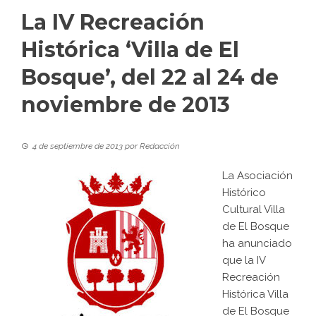
La IV Recreación
Histórica ‘Villa de El
Bosque’, del 22 al 24 de
noviembre de 2013
4 de septiembre de 2013
por
Redacción
La Asociación
Histórico
Cultural Villa
de El Bosque
ha anunciado
que la IV
Recreación
Histórica Villa
de El Bosque