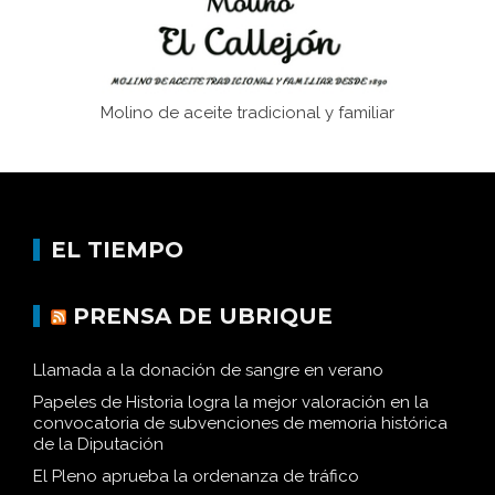
Molino de aceite tradicional y familiar
EL TIEMPO
PRENSA DE UBRIQUE
Llamada a la donación de sangre en verano
Papeles de Historia logra la mejor valoración en la
convocatoria de subvenciones de memoria histórica
de la Diputación
El Pleno aprueba la ordenanza de tráfico