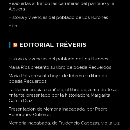
Reabiertas al tráfico las carreteras del pantano y la
Albuera
Historia y vivencias del poblado de Los Hurones
Y fin
EDITORIAL TRÉVERIS
Historia y vivencias del poblado de Los Hurones
María Ríos presentó su libro de poesía Recuerdos
María Ríos presenta hoy 1 de febrero su libro de
poesía Recuerdos
La Remonarquía española, el libro póstumo de Jesús
Ynfante, presentado por la historiadora Margarita
García Díaz
Presentación de Memoria inacabada, por Pedro
Bohórquez Gutiérrez
Memoria inacabada, de Prudencio Cabezas, vio la luz