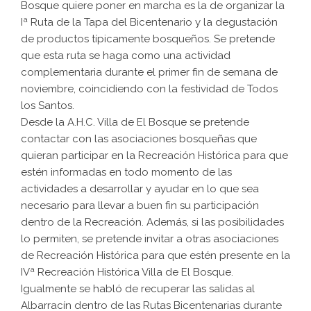
Bosque quiere poner en marcha es la de organizar la
Iª Ruta de la Tapa del Bicentenario y la degustación
de productos típicamente bosqueños. Se pretende
que esta ruta se haga como una actividad
complementaria durante el primer fin de semana de
noviembre, coincidiendo con la festividad de Todos
los Santos.
Desde la A.H.C. Villa de El Bosque se pretende
contactar con las asociaciones bosqueñas que
quieran participar en la Recreación Histórica para que
estén informadas en todo momento de las
actividades a desarrollar y ayudar en lo que sea
necesario para llevar a buen fin su participación
dentro de la Recreación. Además, si las posibilidades
lo permiten, se pretende invitar a otras asociaciones
de Recreación Histórica para que estén presente en la
IVª Recreación Histórica Villa de El Bosque.
Igualmente se habló de recuperar las salidas al
Albarracín dentro de las Rutas Bicentenarias durante