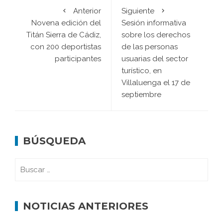
Anterior
Siguiente
Novena edición del
Sesión informativa
Titán Sierra de Cádiz,
sobre los derechos
con 200 deportistas
de las personas
participantes
usuarias del sector
turístico, en
Villaluenga el 17 de
septiembre
BÚSQUEDA
NOTICIAS ANTERIORES