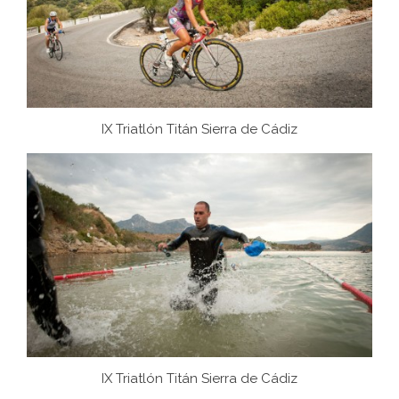
IX Triatlón Titán Sierra de Cádiz
IX Triatlón Titán Sierra de Cádiz