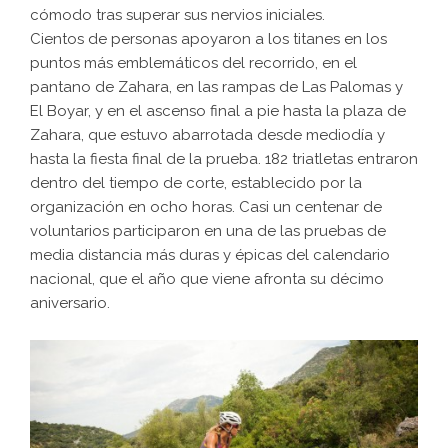
cómodo tras superar sus nervios iniciales.
Cientos de personas apoyaron a los titanes en los
puntos más emblemáticos del recorrido, en el
pantano de Zahara, en las rampas de Las Palomas y
El Boyar, y en el ascenso final a pie hasta la plaza de
Zahara, que estuvo abarrotada desde mediodía y
hasta la fiesta final de la prueba. 182 triatletas entraron
dentro del tiempo de corte, establecido por la
organización en ocho horas. Casi un centenar de
voluntarios participaron en una de las pruebas de
media distancia más duras y épicas del calendario
nacional, que el año que viene afronta su décimo
aniversario.