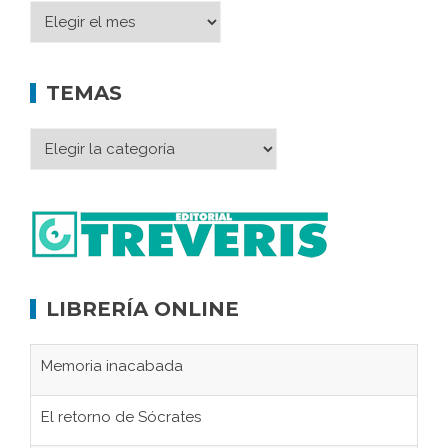
TEMAS
LIBRERÍA ONLINE
Memoria inacabada
El retorno de Sócrates