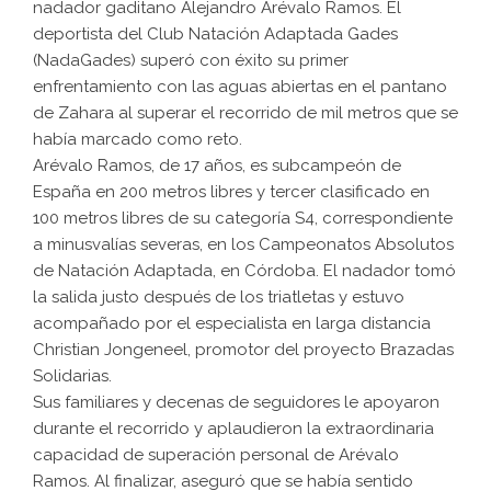
nadador gaditano Alejandro Arévalo Ramos. El
deportista del Club Natación Adaptada Gades
(NadaGades) superó con éxito su primer
enfrentamiento con las aguas abiertas en el pantano
de Zahara al superar el recorrido de mil metros que se
había marcado como reto.
Arévalo Ramos, de 17 años, es subcampeón de
España en 200 metros libres y tercer clasificado en
100 metros libres de su categoría S4, correspondiente
a minusvalías severas, en los Campeonatos Absolutos
de Natación Adaptada, en Córdoba. El nadador tomó
la salida justo después de los triatletas y estuvo
acompañado por el especialista en larga distancia
Christian Jongeneel, promotor del proyecto Brazadas
Solidarias.
Sus familiares y decenas de seguidores le apoyaron
durante el recorrido y aplaudieron la extraordinaria
capacidad de superación personal de Arévalo
Ramos. Al finalizar, aseguró que se había sentido