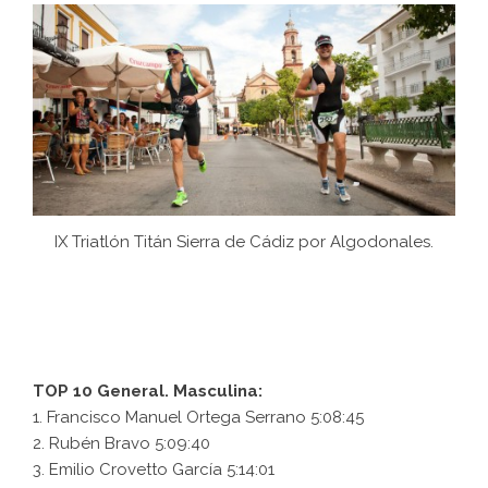
IX Triatlón Titán Sierra de Cádiz por Algodonales.
TOP 10 General. Masculina:
1. Francisco Manuel Ortega Serrano 5:08:45
2. Rubén Bravo 5:09:40
3. Emilio Crovetto García 5:14:01