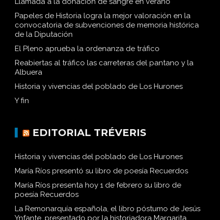
Llamada a la donación de sangre en verano
Papeles de Historia logra la mejor valoración en la
convocatoria de subvenciones de memoria histórica
de la Diputación
El Pleno aprueba la ordenanza de tráfico
Reabiertas al tráfico las carreteras del pantano y la
Albuera
Historia y vivencias del poblado de Los Hurones
Y fin
EDITORIAL TRÉVERIS
Historia y vivencias del poblado de Los Hurones
María Ríos presentó su libro de poesía Recuerdos
María Ríos presenta hoy 1 de febrero su libro de
poesía Recuerdos
La Remonarquía española, el libro póstumo de Jesús
Ynfante, presentado por la historiadora Margarita